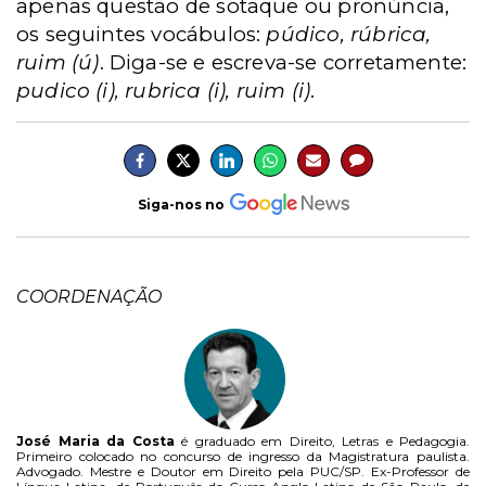
apenas questão de sotaque ou pronúncia,
os seguintes vocábulos:
púdico, rúbrica,
ruim (ú)
. Diga-se e escreva-se corretamente:
pudico (i), rubrica (i), ruim (i)
.
Siga-nos no
COORDENAÇÃO
José Maria da Costa
é graduado em Direito, Letras e Pedagogia.
Primeiro colocado no concurso de ingresso da Magistratura paulista.
Advogado. Mestre e Doutor em Direito pela PUC/SP. Ex-Professor de