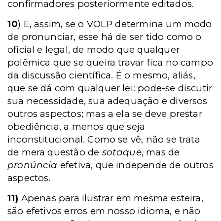
confirmadores posteriormente editados.
10
) E, assim, se o VOLP determina um modo
de pronunciar, esse há de ser tido como o
oficial e legal, de modo que qualquer
polêmica que se queira travar fica no campo
da discussão científica. É o mesmo, aliás,
que se dá com qualquer lei: pode-se discutir
sua necessidade, sua adequação e diversos
outros aspectos; mas a ela se deve prestar
obediência, a menos que seja
inconstitucional. Como se vê, não se trata
de mera questão de
sotaque
, mas de
pronúncia
efetiva, que independe de outros
aspectos.
11)
Apenas para ilustrar em mesma esteira,
são efetivos erros em nosso idioma, e não