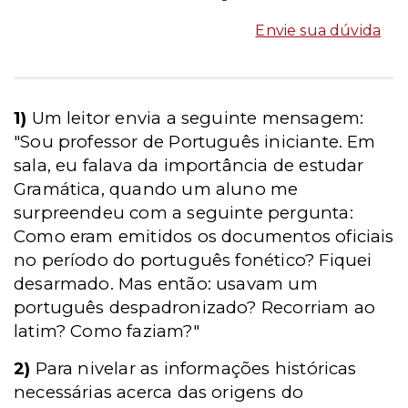
Envie sua dúvida
1)
Um leitor envia a seguinte mensagem:
"Sou professor de Português iniciante. Em
sala, eu falava da importância de estudar
Gramática, quando um aluno me
surpreendeu com a seguinte pergunta:
Como eram emitidos os documentos oficiais
no período do português fonético? Fiquei
desarmado. Mas então: usavam um
português despadronizado? Recorriam ao
latim? Como faziam?"
2)
Para nivelar as informações históricas
necessárias acerca das origens do