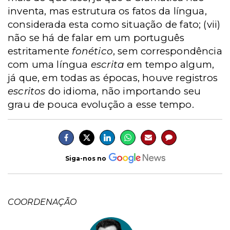
inventa, mas estrutura os fatos da língua,
considerada esta como situação de fato; (vii)
não se há de falar em um português
estritamente
fonético
, sem correspondência
com uma língua
escrita
em tempo algum,
já que, em todas as épocas, houve registros
escritos
do idioma, não importando seu
grau de pouca evolução a esse tempo.
Siga-nos no
COORDENAÇÃO