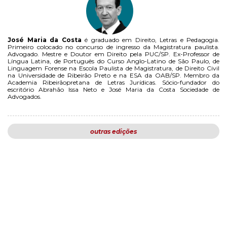
José Maria da Costa
é graduado em Direito, Letras e Pedagogia.
Primeiro colocado no concurso de ingresso da Magistratura paulista.
Advogado. Mestre e Doutor em Direito pela PUC/SP. Ex-Professor de
Língua Latina, de Português do Curso Anglo-Latino de São Paulo, de
Linguagem Forense na Escola Paulista de Magistratura, de Direito Civil
na Universidade de Ribeirão Preto e na ESA da OAB/SP. Membro da
Academia Ribeirãopretana de Letras Jurídicas. Sócio-fundador do
escritório Abrahão Issa Neto e José Maria da Costa Sociedade de
Advogados.
outras edições