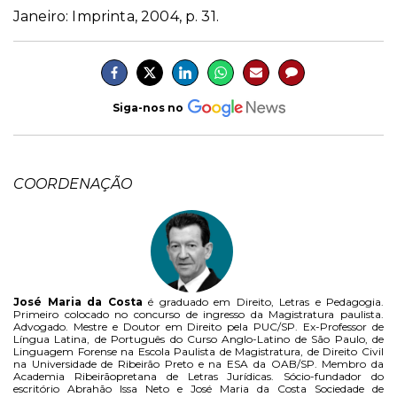
Janeiro: Imprinta, 2004, p. 31.
Siga-nos no
COORDENAÇÃO
José Maria da Costa
é graduado em Direito, Letras e Pedagogia.
Primeiro colocado no concurso de ingresso da Magistratura paulista.
Advogado. Mestre e Doutor em Direito pela PUC/SP. Ex-Professor de
Língua Latina, de Português do Curso Anglo-Latino de São Paulo, de
Linguagem Forense na Escola Paulista de Magistratura, de Direito Civil
na Universidade de Ribeirão Preto e na ESA da OAB/SP. Membro da
Academia Ribeirãopretana de Letras Jurídicas. Sócio-fundador do
escritório Abrahão Issa Neto e José Maria da Costa Sociedade de