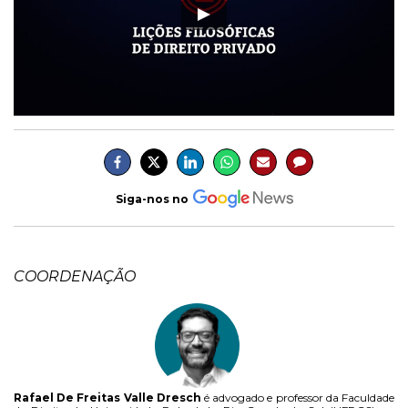
Siga-nos no
COORDENAÇÃO
Rafael De Freitas Valle Dresch
é advogado e professor da Faculdade