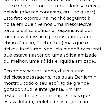
leite e chá e optou por uma gloriosa cerveja
gelada (não me contaram, eu juro que vi) .
Este fato ocorreu na manhã seguinte à
noite em que tivemos uma inesquecível
tertúlia etílica culinária, responsável por
memorável ressaca que nos atingiu em
cheio (Paulão, Tucho e eu) mas que o
deixou incólume. Naquela manhã pressenti
que estava nascendo uma sólida amizade,
ou melhor, uma sólida e líquida amizade...
Tenho presentes, ainda, duas outras
deliciosas passagens, nas
quais Benjamin
mostrou todo o seu espírito de grande
gozador, sutil e inteligente. Em um
restaurante bastante simples, mas que
estava lotado, repleto de crianças, com