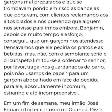
garçons mal preparados e que se
trombavam pondo em risco as bandejas
que portavam, com clientes reclamando aos
altos brados e nós querendo que alguém
nos servisse para irmos embora, Benjamin,
depois de muito tempo e esforço,
conseguiu que um garçom nos atendesse.
Pensávamos que ele pediria os pratos e as
bebidas, mas, não, com o semblante sério e
circunspeto limitou-se a ordenar "o senhor,
por favor, traga-nos guardanapos de pano,
pois não usamos de papel" para um
garçom abobalhado em face do pedido,
para ele, absolutamente incomum,
estranho e até incompreensível.
Em um fim de semana, meu irmão, José
Eduardo foi ter conosco no Guarujá. Disse-