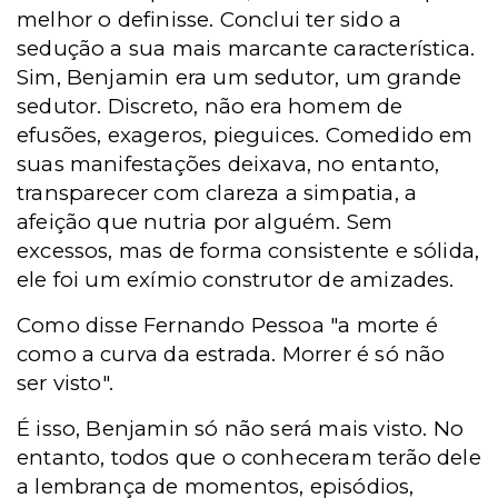
melhor o definisse. Conclui ter sido a
sedução a sua mais marcante característica.
Sim, Benjamin era um sedutor, um grande
sedutor. Discreto, não era homem de
efusões, exageros, pieguices. Comedido em
suas manifestações deixava, no entanto,
transparecer com clareza a simpatia, a
afeição que nutria
por alguém. Sem
excessos, mas de forma consistente e sólida,
ele foi um exímio construtor de amizades.
Como disse Fernando Pessoa "a morte é
como a curva da estrada. Morrer é só não
ser visto".
É isso, Benjamin só não será mais visto. No
entanto, todos que o conheceram terão dele
a lembrança de momentos, episódios,