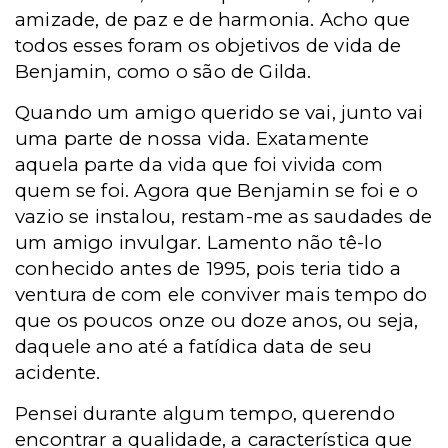
amizade, de paz e de harmonia. Acho que
todos esses foram os objetivos de vida de
Benjamin, como o são de Gilda.
Quando um amigo querido se vai, junto vai
uma parte de nossa vida. Exatamente
aquela parte da vida que foi vivida com
quem se foi. Agora que Benjamin se foi e o
vazio se instalou, restam-me as saudades de
um amigo invulgar. Lamento não tê-lo
conhecido antes de 1995, pois teria tido a
ventura de com ele conviver mais tempo do
que os poucos onze ou doze anos, ou seja,
daquele ano até a fatídica data de seu
acidente.
Pensei durante algum tempo, querendo
encontrar a qualidade, a característica que