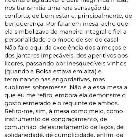
nos transmitia uma rara sensação de
conforto, de bem estar e, principalmente, de
benquerença. Por falar em mesa, acho que
ela simbolizava de maneira integral e fiel a
personalidade e o modo de ser do casal.
Não falo aqui da excelência dos almoços e
dos jantares impecáveis, dos aperitivos aos
licores, passando por inesquecíveis vinhos
(quando a Bolsa estava em alta) e
terminando nas engordativas, mas
sublimes sobremesas. Não é a essa mesa a
que eu me refiro, embora ela demonstre o
gosto esmerado e o requinte de ambos.
Refiro-me, sim, à mesa como meio, como
instrumento de congraçamento, de
comunhão, de estreitamento de laços, de
solidariedade, de cumplicidade, enfim, de