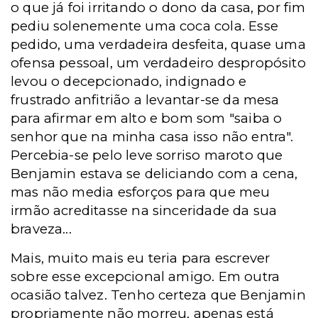
o que já foi irritando o dono da casa, por fim
pediu solenemente uma coca cola. Esse
pedido, uma verdadeira desfeita, quase uma
ofensa pessoal, um verdadeiro despropósito
levou o decepcionado, indignado e
frustrado anfitrião a levantar-se da mesa
para afirmar em alto e bom som "saiba o
senhor que na minha casa isso não entra".
Percebia-se pelo leve sorriso maroto que
Benjamin estava se deliciando com a cena,
mas não media esforços para que meu
irmão acreditasse na sinceridade da sua
braveza...
Mais, muito mais eu teria para escrever
sobre esse excepcional amigo. Em outra
ocasião talvez. Tenho certeza que Benjamin
propriamente não morreu, apenas está