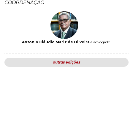
COORDENAÇÃO
Antonio Cláudio Mariz de Oliveira
é advogado.
outras edições