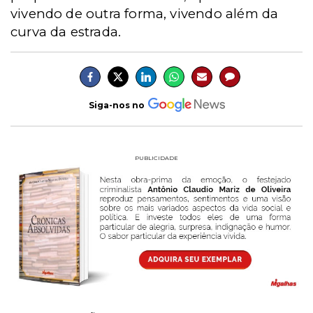
vivendo de outra forma, vivendo além da
curva da estrada.
Siga-nos no
PUBLICIDADE