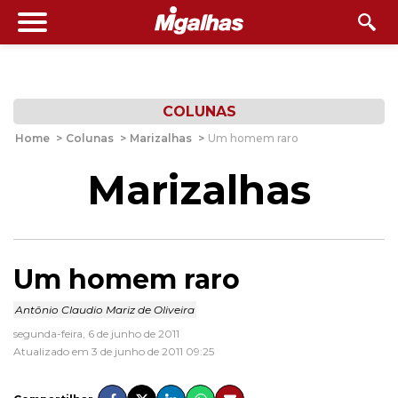
COLUNAS
Home
>
Colunas
>
Marizalhas
>
Um homem raro
Marizalhas
Um homem raro
Antônio Claudio Mariz de Oliveira
segunda-feira, 6 de junho de 2011
Atualizado em 3 de junho de 2011 09:25