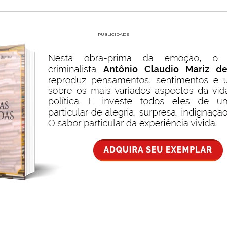
PUBLICIDADE