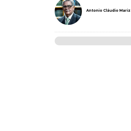
Antonio Cláudio Mariz 