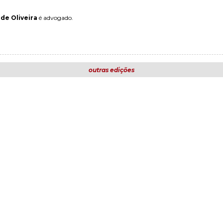
de Oliveira
é advogado.
outras edições