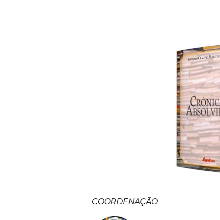
COORDENAÇÃO