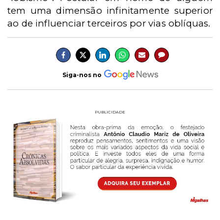
tem uma dimensão infinitamente superior
ao de influenciar terceiros por vias oblíquas.
Siga-nos no
PUBLICIDADE