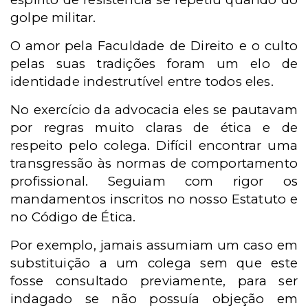
golpe militar.
O amor pela Faculdade de Direito e o culto
pelas suas tradições foram um elo de
identidade indestrutível entre todos eles.
No exercício da advocacia eles se pautavam
por regras muito claras de ética e de
respeito pelo colega. Difícil encontrar uma
transgressão às normas de comportamento
profissional. Seguiam com rigor os
mandamentos inscritos no nosso Estatuto e
no Código de Ética.
Por exemplo, jamais assumiam um caso em
substituição a um colega sem que este
fosse consultado previamente, para ser
indagado se não possuía objeção em