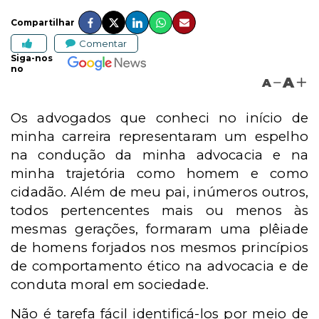
Compartilhar
Comentar
Siga-nos
no
A
A
Os advogados que conheci no início de
minha carreira representaram um espelho
na condução da minha advocacia e na
minha trajetória como homem e como
cidadão. Além de meu pai, inúmeros outros,
todos pertencentes mais ou menos às
mesmas gerações, formaram uma plêiade
de homens forjados nos mesmos princípios
de comportamento ético na advocacia e de
conduta moral em sociedade.
Não é tarefa fácil identificá-los por meio de