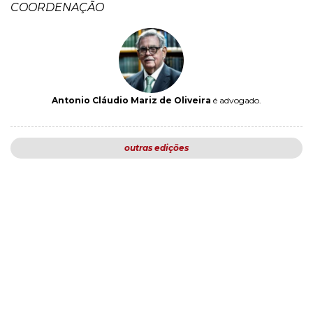
COORDENAÇÃO
Antonio Cláudio Mariz de Oliveira
é advogado.
outras edições