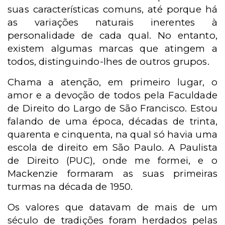
suas características comuns, até porque há
as variações naturais inerentes à
personalidade de cada qual. No entanto,
existem algumas marcas que atingem a
todos, distinguindo-lhes de outros grupos.
Chama a atenção, em primeiro lugar, o
amor e a devoção de todos pela Faculdade
de Direito do Largo de São Francisco. Estou
falando de uma época, décadas de trinta,
quarenta e cinquenta, na qual só havia uma
escola de direito em São Paulo. A Paulista
de Direito (PUC), onde me formei, e o
Mackenzie formaram as suas primeiras
turmas na década de 1950.
Os valores que datavam de mais de um
século de tradições foram herdados pelas