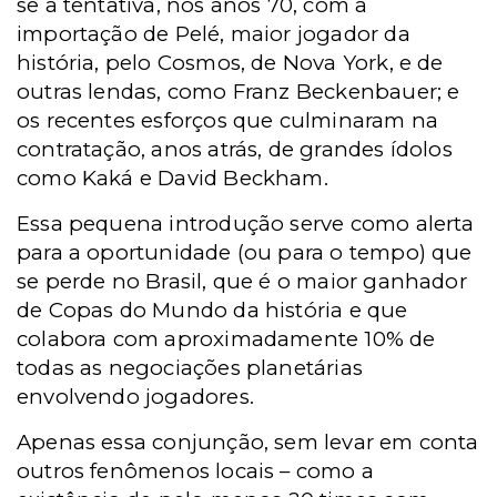
se a tentativa, nos anos 70, com a
importação de Pelé, maior jogador da
história, pelo Cosmos, de Nova York, e de
outras lendas, como Franz Beckenbauer; e
os recentes esforços que culminaram na
contratação, anos atrás, de grandes ídolos
como Kaká e David Beckham.
Essa pequena introdução serve como alerta
para a oportunidade (ou para o tempo) que
se perde no Brasil, que é o maior ganhador
de Copas do Mundo da história e que
colabora com aproximadamente 10% de
todas as negociações planetárias
envolvendo jogadores.
Apenas essa conjunção, sem levar em conta
outros fenômenos locais – como a