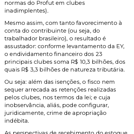
normas do Profut em clubes
inadimplentes).
Mesmo assim, com tanto favorecimento à
conta do contribuinte (ou seja, do
trabalhador brasileiro), o resultado é
assustador: conforme levantamento da EY,
o endividamento financeiro dos 23
principais clubes soma R$ 10,3 bilhões, dos
quais R$ 3,3 bilhões de natureza tributária.
Ou seja: além das isenções, o fisco nem
sequer arrecada as retenções realizadas
pelos clubes, nos termos da lei; e cuja
inobservância, aliás, pode configurar,
juridicamente, crime de apropriação
indébita.
As perspectivas de recebimento do estoque