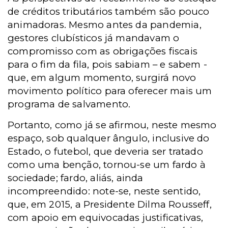
de créditos tributários também são pouco
animadoras. Mesmo antes da pandemia,
gestores clubísticos já mandavam o
compromisso com as obrigações fiscais
para o fim da fila, pois sabiam – e sabem -
que, em algum momento, surgirá novo
movimento político para oferecer mais um
programa de salvamento.
Portanto, como já se afirmou, neste mesmo
espaço, sob qualquer ângulo, inclusive do
Estado, o futebol, que deveria ser tratado
como uma benção, tornou-se um fardo à
sociedade; fardo, aliás, ainda
incompreendido: note-se, neste sentido,
que, em 2015, a Presidente Dilma Rousseff,
com apoio em equivocadas justificativas,