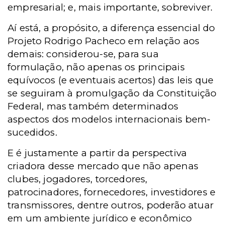
empresarial; e, mais importante, sobreviver.
Aí está, a propósito, a diferença essencial do
Projeto Rodrigo Pacheco em relação aos
demais: considerou-se, para sua
formulação, não apenas os principais
equívocos (e eventuais acertos) das leis que
se seguiram à promulgação da Constituição
Federal, mas também determinados
aspectos dos modelos internacionais bem-
sucedidos.
E é justamente a partir da perspectiva
criadora desse mercado que não apenas
clubes, jogadores, torcedores,
patrocinadores, fornecedores, investidores e
transmissores, dentre outros, poderão atuar
em um ambiente jurídico e econômico