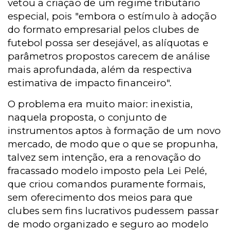
vetou a criação de um regime tributário
especial, pois "embora o estímulo à adoção
do formato empresarial pelos clubes de
futebol possa ser desejável, as alíquotas e
parâmetros propostos carecem de análise
mais aprofundada, além da respectiva
estimativa de impacto financeiro".
O problema era muito maior: inexistia,
naquela proposta, o conjunto de
instrumentos aptos à formação de um novo
mercado, de modo que o que se propunha,
talvez sem intenção, era a renovação do
fracassado modelo imposto pela Lei Pelé,
que criou comandos puramente formais,
sem oferecimento dos meios para que
clubes sem fins lucrativos pudessem passar
de modo organizado e seguro ao modelo