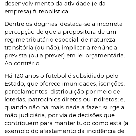
desenvolvimento da atividade (e da
empresa) futebolística.
Dentre os dogmas, destaca-se a incorreta
percepção de que a propositura de um
regime tributário especial, de natureza
transitória (ou não), implicaria renúncia
prevista (ou a prever) em lei orçamentária.
Ao contrário.
Há 120 anos o futebol é subsidiado pelo
Estado, que oferece imunidades, isenções,
parcelamentos, distribuição por meio de
loterias, patrocínios diretos ou indiretos; e,
quando não há mais nada a fazer, surge a
mão judiciária, por via de decisões que
contribuem para manter tudo como está (a
exemplo do afastamento da incidência de