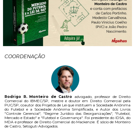
COORDENAÇÃO
Rodrigo R. Monteiro de Castro
advogado, professor de Direito
Comercial do IBMEC/SP, mestre e doutor em Direito Comercial pela
PUC/SP, coautor dos Projetos de Lei que instituem a Sociedade Anônima
do Futebol e a Sociedade Anônima Simplificada, e Autor dos Livros
"Controle Gerencial", "Regime Jurídico das Reorganizações", "Futebol,
Mercado e Estado" e "Futebol e Governança". Foi presidente do IDSA, do
MDA e professor de Direito Comercial do Mackenzie. É sócio de Monteiro
de Castro, Setoguti Advogados.