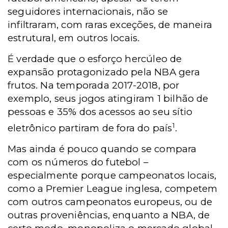
seguidores internacionais, não se
infiltraram, com raras exceções, de maneira
estrutural, em outros locais.
É verdade que o esforço hercúleo de
expansão protagonizado pela NBA gera
frutos. Na temporada 2017-2018, por
exemplo, seus jogos atingiram 1 bilhão de
pessoas e 35% dos acessos ao seu sítio
1
eletrônico partiram de fora do país
.
Mas ainda é pouco quando se compara
com os números do futebol –
especialmente porque campeonatos locais,
como a Premier League inglesa, competem
com outros campeonatos europeus, ou de
outras proveniências, enquanto a NBA, de