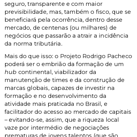
seguro, transparente e com maior
previsibilidade, mas, também o fisco, que se
beneficiará pela ocorrência, dentro desse
mercado, de centenas (ou milhares) de
negócios que passarão a atrair a incidência
da norma tributária.
Mais do que isso: o Projeto Rodrigo Pacheco
poderá ser o embrião da formação de um
hub
continental, viabilizador da
manutenção de times e da construção de
marcas globais, capazes de investir na
formação e no desenvolvimento da
atividade mais praticada no Brasil, e
facilitador do acesso ao mercado de capitais
– evitando-se, assim, que a riqueza local
vaze por intermédio de negociações
prematuras de jovens talentos (que são