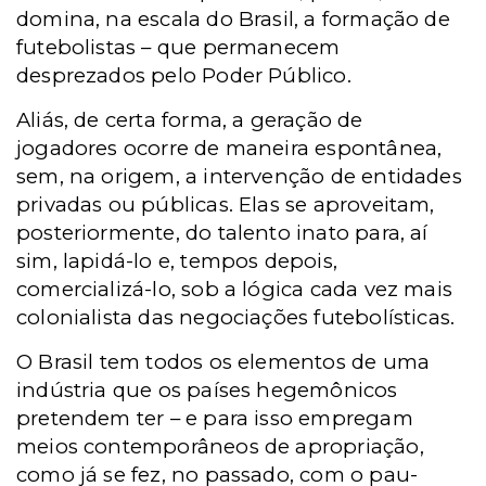
domina, na escala do Brasil, a formação de
futebolistas – que permanecem
desprezados pelo Poder Público.
Aliás, de certa forma, a geração de
jogadores ocorre de maneira espontânea,
sem, na origem, a intervenção de entidades
privadas ou públicas. Elas se aproveitam,
posteriormente, do talento inato para, aí
sim, lapidá-lo e, tempos depois,
comercializá-lo, sob a lógica cada vez mais
colonialista das negociações futebolísticas.
O Brasil tem todos os elementos de uma
indústria que os países hegemônicos
pretendem ter – e para isso empregam
meios contemporâneos de apropriação,
como já se fez, no passado, com o pau-