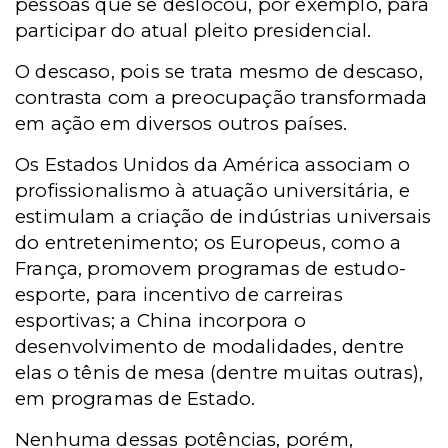
pessoas que se deslocou, por exemplo, para
participar do atual pleito presidencial.
O descaso, pois se trata mesmo de descaso,
contrasta com a preocupação transformada
em ação em diversos outros países.
Os Estados Unidos da América associam o
profissionalismo à atuação universitária, e
estimulam a criação de indústrias universais
do entretenimento; os Europeus, como a
França, promovem programas de estudo-
esporte, para incentivo de carreiras
esportivas; a China incorpora o
desenvolvimento de modalidades, dentre
elas o tênis de mesa (dentre muitas outras),
em programas de Estado.
Nenhuma dessas potências, porém,