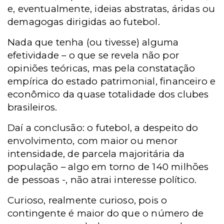
e, eventualmente, ideias abstratas, áridas ou
demagogas dirigidas ao futebol.
Nada que tenha (ou tivesse) alguma
efetividade – o que se revela não por
opiniões teóricas, mas pela constatação
empírica do estado patrimonial, financeiro e
econômico da quase totalidade dos clubes
brasileiros.
Daí a conclusão: o futebol, a despeito do
envolvimento, com maior ou menor
intensidade, de parcela majoritária da
população – algo em torno de 140 milhões
de pessoas -, não atrai interesse político.
Curioso, realmente curioso, pois o
contingente é maior do que o número de