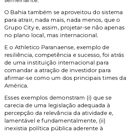
semelhante.
O Bahia também se aproveitou do sistema
para atrair, nada mais, nada menos, que o
Grupo City e, assim, projetar-se não apenas
no plano local, mas internacional.
E o Athletico Paranaense, exemplo de
resiliência, competência e sucesso, foi atrás
de uma instituição internacional para
comandar a atração de investidor para
afirmar-se como um dos principais times da
América.
Esses exemplos demonstram (i) que se
carecia de uma legislação adequada à
percepção da relevância da atividade e,
lamentável e fundamentalmente, (ii)
inexistia política pública aderente à