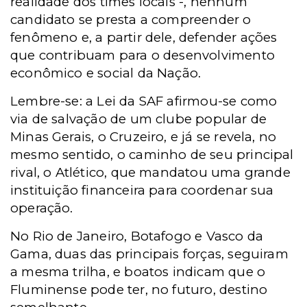
realidade dos times locais -, nenhum
candidato se presta a compreender o
fenômeno e, a partir dele, defender ações
que contribuam para o desenvolvimento
econômico e social da Nação.
Lembre-se: a Lei da SAF afirmou-se como
via de salvação de um clube popular de
Minas Gerais, o Cruzeiro, e já se revela, no
mesmo sentido, o caminho de seu principal
rival, o Atlético, que mandatou uma grande
instituição financeira para coordenar sua
operação.
No Rio de Janeiro, Botafogo e Vasco da
Gama, duas das principais forças, seguiram
a mesma trilha, e boatos indicam que o
Fluminense pode ter, no futuro, destino