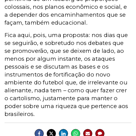
colossais, nos planos econômico e social, e
a depender dos encaminhamentos que se
façam, também educacional.
Fica aqui, pois, uma proposta: nos dias que
se seguirão, e sobretudo nos debates que
se promoverão, que se deixem de lado, ao
menos por algum instante, os ataques
pessoais e se discutam as bases e os
instrumentos de fortificação do novo
ambiente do futebol que, de irrelevante ou
alienante, nada tem – como quer fazer crer
o cartolismo, justamente para manter o
poder sobre uma riqueza que pertence aos
brasileiros.