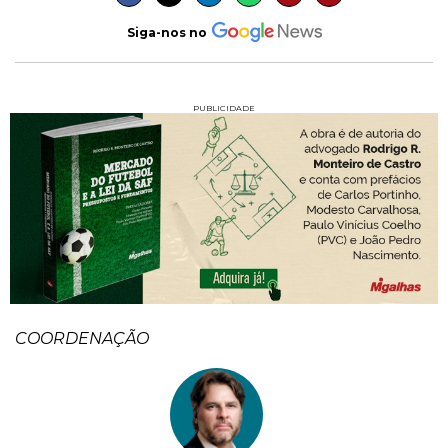
Siga-nos no
PUBLICIDADE
COORDENAÇÃO