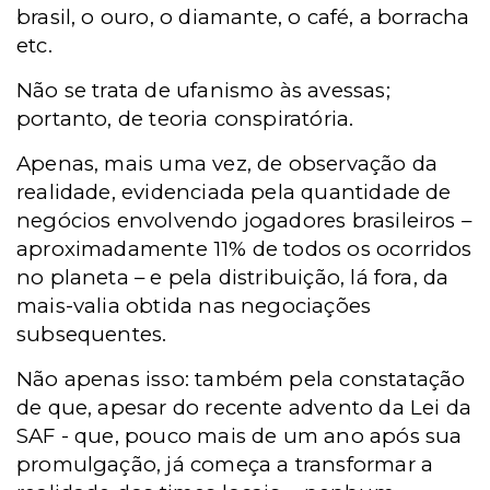
brasil, o ouro, o diamante, o café, a borracha
etc.
Não se trata de ufanismo às avessas;
portanto, de teoria conspiratória.
Apenas, mais uma vez, de observação da
realidade, evidenciada pela quantidade de
negócios envolvendo jogadores brasileiros –
aproximadamente 11% de todos os ocorridos
no planeta – e pela distribuição, lá fora, da
mais-valia obtida nas negociações
subsequentes.
Não apenas isso: também pela constatação
de que, apesar do recente advento da Lei da
SAF - que, pouco mais de um ano após sua
promulgação, já começa a transformar a