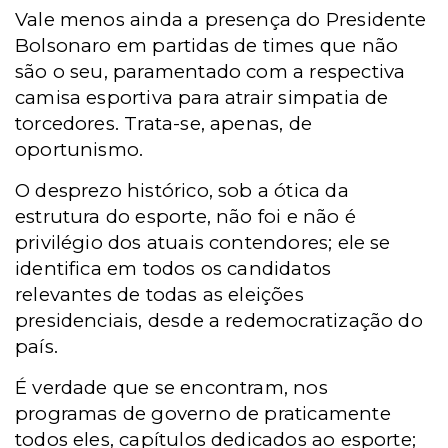
Vale menos ainda a presença do Presidente
Bolsonaro em partidas de times que não
são o seu, paramentado com a respectiva
camisa esportiva para atrair simpatia de
torcedores. Trata-se, apenas, de
oportunismo.
O desprezo histórico, sob a ótica da
estrutura do esporte, não foi e não é
privilégio dos atuais contendores; ele se
identifica em todos os candidatos
relevantes de todas as eleições
presidenciais, desde a redemocratização do
país.
É verdade que se encontram, nos
programas de governo de praticamente
todos eles, capítulos dedicados ao esporte;