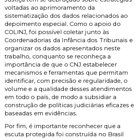
voltadas ao aprimoramento da
sistematização dos dados relacionados ao
depoimento especial. Como o apoio do
COLINJ, foi possível coletar junto às
Coordenadorias da Infância dos Tribunais e
organizar os dados apresentados neste
trabalho, conquanto se reconheça a
importância de que o CNJ estabelecer
mecanismos e ferramentas que permitam
identificar, com precisão e regularidade, o
volume e a qualidade desses atendimentos
em todo o país, de modo a subsidiar a
construção de políticas judiciárias eficazes e
baseadas em evidências.
Por fim, é importante reconhecer que a
escuta protegida foi construída no Brasil