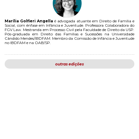
Marília Golfieri Angella
é advogada atuante em Direito de Família e
Social, com ênfase em Infância e Juventude. Professora Colaboradora do
FGV Law. Mestranda em Processo Civil pela Faculdade de Direito da USP.
Pós-graduada em Direito das Famílias e Sucessões na Universidade
Cândido Mendes/IBDFAM. Membro da Comissão de Infância e Juventude
no IBDFAM e na OAB/SP.
outras edições