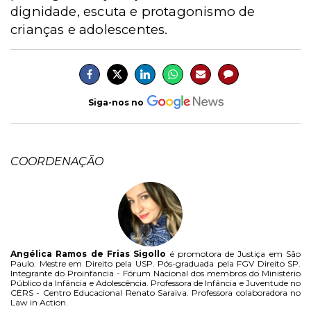
dignidade, escuta e protagonismo de
crianças e adolescentes.
Siga-nos no
COORDENAÇÃO
Angélica Ramos de Frias Sigollo
é promotora de Justiça em São
Paulo. Mestre em Direito pela USP. Pós-graduada pela FGV Direito SP.
Integrante do Proinfancia - Fórum Nacional dos membros do Ministério
Público da Infância e Adolescência. Professora de Infância e Juventude no
CERS - Centro Educacional Renato Saraiva. Professora colaboradora no
Law in Action.