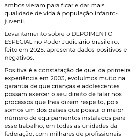
ambos vieram para ficar e dar mais
qualidade de vida à população infanto-
juvenil.
Levantamento sobre o DEPOIMENTO
ESPECIAL no Poder Judiciário brasileiro,
feito em 2025, apresenta dados positivos e
negativos.
Positiva é a constatação de que, da primeira
experiência em 2003, evoluímos muito na
garantia de que crianças e adolescentes
possam exercer o seu direito de falar nos
processos que lhes dizem respeito, pois
somos um dos países que possui o maior
número de equipamentos instalados para
esse trabalho, em todas as unidades da
federação, com milhares de profissionais