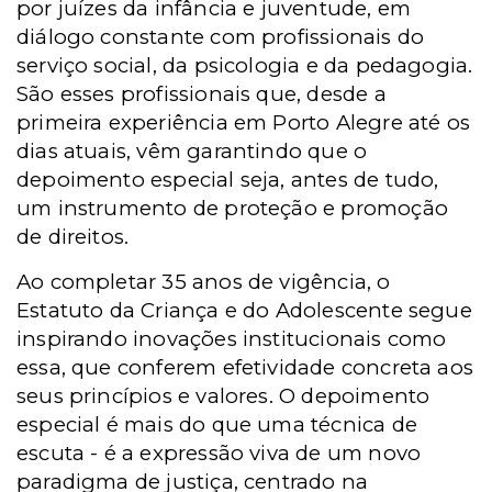
por juízes da infância e juventude, em
diálogo constante com profissionais do
serviço social, da psicologia e da pedagogia.
São esses profissionais que, desde a
primeira experiência em Porto Alegre até os
dias atuais, vêm garantindo que o
depoimento especial seja, antes de tudo,
um instrumento de proteção e promoção
de direitos.
Ao completar 35 anos de vigência, o
Estatuto da Criança e do Adolescente segue
inspirando inovações institucionais como
essa, que conferem efetividade concreta aos
seus princípios e valores. O depoimento
especial é mais do que uma técnica de
escuta - é a expressão viva de um novo
paradigma de justiça, centrado na