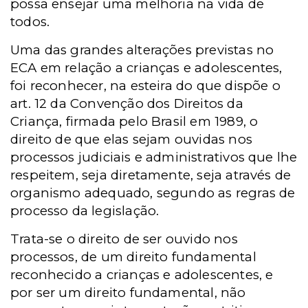
possa ensejar uma melhoria na vida de
todos.
Uma das grandes alterações previstas no
ECA em relação a crianças e adolescentes,
foi reconhecer, na esteira do que dispõe o
art. 12 da Convenção dos Direitos da
Criança, firmada pelo Brasil em 1989, o
direito de que elas sejam ouvidas nos
processos judiciais e administrativos que lhe
respeitem, seja diretamente, seja através de
organismo adequado, segundo as regras de
processo da legislação.
Trata-se o direito de ser ouvido nos
processos, de um direito fundamental
reconhecido a crianças e adolescentes, e
por ser um direito fundamental, não