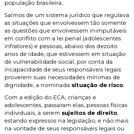
população brasileira.
Saímos de um sistema jurídico que regulava
as situações que envolvessem tão somente
as questões que envolvessem inimputáveis
em conflito com a lei penal (adolescentes
infratores) e pessoas, abaixo dos dezoito
anos de idade, que estivessem em situação
de vulnerabilidade social, por conta da
incapacidade de seus responsáveis legais
proverem suas necessidades mínimas de
dignidade, a nominada
situação de risco
.
Com a edição do ECA, crianças e
adolescentes, passaram elas, pessoas físicas
individuais, a serem
sujeitos de direito
,
estando expressos na legislação, e não mais
na vontade de seus responsáveis legais ou