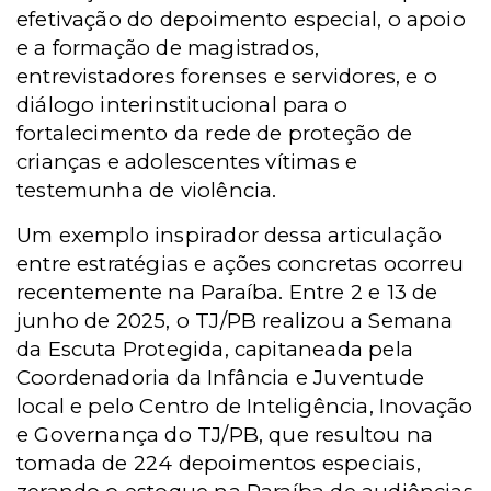
efetivação do depoimento especial, o apoio
e a formação de magistrados,
entrevistadores forenses e servidores, e o
diálogo interinstitucional para o
fortalecimento da rede de proteção de
crianças e adolescentes vítimas e
testemunha de violência.
Um exemplo inspirador dessa articulação
entre estratégias e ações concretas ocorreu
recentemente na Paraíba. Entre 2 e 13 de
junho de 2025, o TJ/PB realizou a Semana
da Escuta Protegida, capitaneada pela
Coordenadoria da Infância e Juventude
local e pelo Centro de Inteligência, Inovação
e Governança do TJ/PB, que resultou na
tomada de 224 depoimentos especiais,