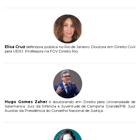
Elisa Cruz
defensora pública no Rio de Janeiro. Doutora em Direito Civil
pela UERJ. Professora na FGV Direito Rio.
Hugo Gomes Zaher
é doutorando em Direito pela Universidade de
Salamanca. Juiz da Infância e Juventude de Campina Grande/PB. Juiz
Auxiliar da Presidência do Conselho Nacional de Justiça.