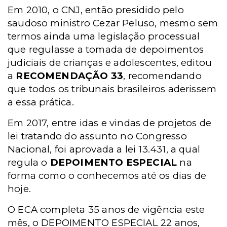
Em 2010, o CNJ, então presidido pelo
saudoso ministro Cezar Peluso, mesmo sem
termos ainda uma legislação processual
que regulasse a tomada de depoimentos
judiciais de crianças e adolescentes, editou
a
RECOMENDAÇÃO 33
, recomendando
que todos os tribunais brasileiros aderissem
a essa prática.
Em 2017, entre idas e vindas de projetos de
lei tratando do assunto no Congresso
Nacional, foi aprovada a lei 13.431, a qual
regula o
DEPOIMENTO ESPECIAL
na
forma como o conhecemos até os dias de
hoje.
O ECA completa 35 anos de vigência este
mês, o DEPOIMENTO ESPECIAL 22 anos,