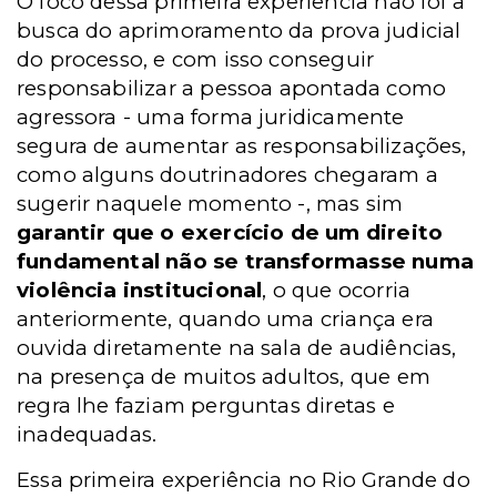
O foco dessa primeira experiência não foi a
busca do aprimoramento da prova judicial
do processo, e com isso conseguir
responsabilizar a pessoa apontada como
agressora - uma forma juridicamente
segura de aumentar as responsabilizações,
como alguns doutrinadores chegaram a
sugerir naquele momento -, mas sim
garantir que o exercício de um direito
fundamental não se transformasse numa
violência institucional
, o que ocorria
anteriormente, quando uma criança era
ouvida diretamente na sala de audiências,
na presença de muitos adultos, que em
regra lhe faziam perguntas diretas e
inadequadas.
Essa primeira experiência no Rio Grande do