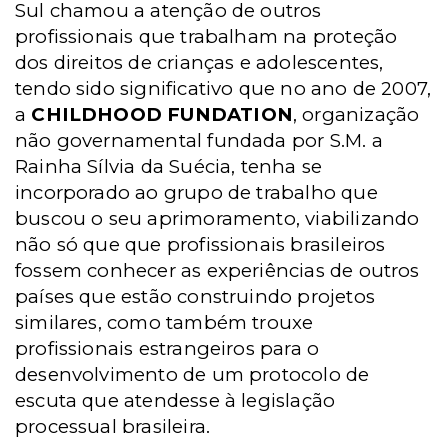
Sul chamou a atenção de outros
profissionais que trabalham na proteção
dos direitos de crianças e adolescentes,
tendo sido significativo que no ano de 2007,
a
CHILDHOOD FUNDATION
, organização
não governamental fundada por S.M. a
Rainha Sílvia da Suécia, tenha se
incorporado ao grupo de trabalho que
buscou o seu aprimoramento, viabilizando
não só que que profissionais brasileiros
fossem conhecer as experiências de outros
países que estão construindo projetos
similares, como também trouxe
profissionais estrangeiros para o
desenvolvimento de um protocolo de
escuta que atendesse à legislação
processual brasileira.