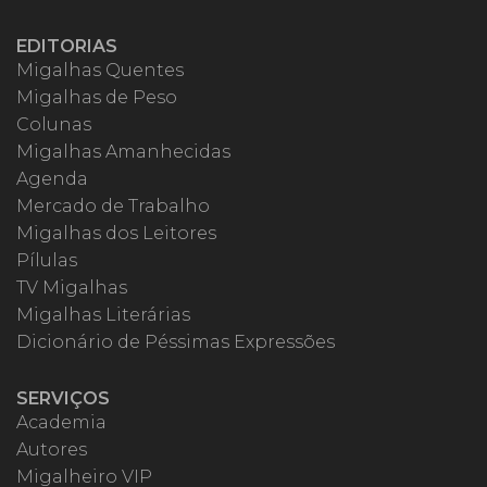
EDITORIAS
Migalhas Quentes
Migalhas de Peso
Colunas
Migalhas Amanhecidas
Agenda
Mercado de Trabalho
Migalhas dos Leitores
Pílulas
TV Migalhas
Migalhas Literárias
Dicionário de Péssimas Expressões
SERVIÇOS
Academia
Autores
Migalheiro VIP