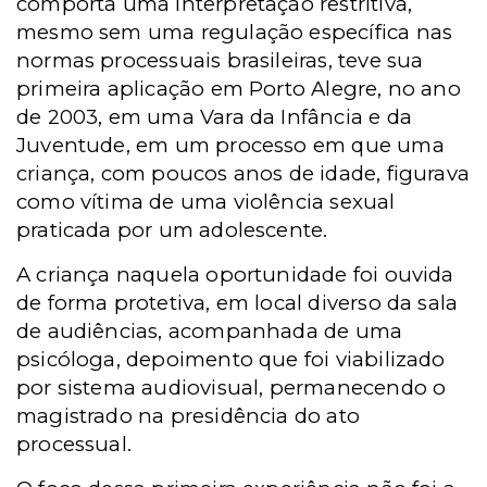
comporta uma interpretação restritiva,
mesmo sem uma regulação específica nas
normas processuais brasileiras, teve sua
primeira aplicação em Porto Alegre, no ano
de 2003, em uma Vara da Infância e da
Juventude, em um processo em que uma
criança, com poucos anos de idade, figurava
como vítima de uma violência sexual
praticada por um adolescente.
A criança naquela oportunidade foi ouvida
de forma protetiva, em local diverso da sala
de audiências, acompanhada de uma
psicóloga, depoimento que foi viabilizado
por sistema audiovisual, permanecendo o
magistrado na presidência do ato
processual.