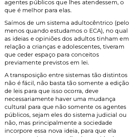
agentes públicos que lhes atendessem, o
que é melhor para elas.
Saímos de um sistema adultocêntrico (pelo
menos quando estudamos o ECA), no qual
as ideias e opiniões dos adultos tinham em
relação a crianças e adolescentes, tiveram
que ceder espaço para conceitos
previamente previstos em lei.
A transposição entre sistemas tão distintos
não é fácil, não basta tão somente a edição
de leis para que isso ocorra, deve
necessariamente haver uma mudança
cultural para que não somente os agentes
públicos, sejam eles do sistema judicial ou
não, mas principalmente a sociedade
incorpore essa nova ideia, para que ela