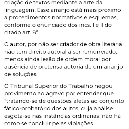
criação de textos mediante a arte da
linguagem. Esse arranjo está mais próximo
a procedimentos normativos e esquemas,
conforme o enunciado dos incs. I e II do
citado art. 8º.
O autor, por não ser criador de obra literária,
não tem direito autoral a ser remunerado,
menos ainda lesão de ordem moral por
ausência de pretensa autoria de um arranjo
de soluções.
O Tribunal Superior do Trabalho negou
provimento ao agravo por entender que
"tratando-se de questões afetas ao conjunto
fático-probatório dos autos, cuja análise
esgota-se nas instâncias ordinárias, não há
como se concluir pelas violações