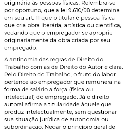
originária às pessoas físicas. Relembra-se,
por oportuno, que a lei 9.610/98 determina
em seu art. 11 que o titular é pessoa física
que cria obra literária, artística ou científica,
vedando que o empregador se aproprie
originariamente da obra criada por seu
empregado.
A antinomia das regras de Direito do
Trabalho com as de Direito do Autor é clara.
Pelo Direito do Trabalho, o fruto do labor
pertence ao empregador que remunera na
forma de salário a força (física ou
intelectual) do empregado. Já o direito
autoral afirma a titularidade àquele que
produz intelectualmente, sem questionar
sua situação jurídica de autonomia ou
subordinação. Negar o princípio geral de