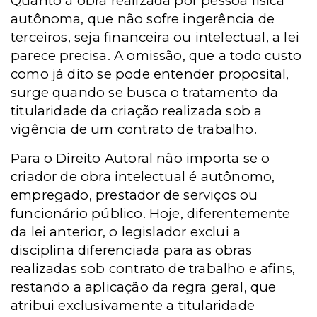
Quanto à obra realizada por pessoa física
autônoma, que não sofre ingerência de
terceiros, seja financeira ou intelectual, a lei
parece precisa. A omissão, que a todo custo
como já dito se pode entender proposital,
surge quando se busca o tratamento da
titularidade da criação realizada sob a
vigência de um contrato de trabalho.
Para o Direito Autoral não importa se o
criador de obra intelectual é autônomo,
empregado, prestador de serviços ou
funcionário público. Hoje, diferentemente
da lei anterior, o legislador exclui a
disciplina diferenciada para as obras
realizadas sob contrato de trabalho e afins,
restando a aplicação da regra geral, que
atribui exclusivamente a titularidade