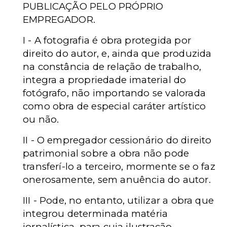
PUBLICAÇÃO PELO PRÓPRIO
EMPREGADOR.
I - A fotografia é obra protegida por
direito do autor, e, ainda que produzida
na constância de relação de trabalho,
integra a propriedade imaterial do
fotógrafo, não importando se valorada
como obra de especial caráter artístico
ou não.
II - O empregador cessionário do direito
patrimonial sobre a obra não pode
transferí-lo a terceiro, mormente se o faz
onerosamente, sem anuência do autor.
III - Pode, no entanto, utilizar a obra que
integrou determinada matéria
jornalística, para cuja ilustração