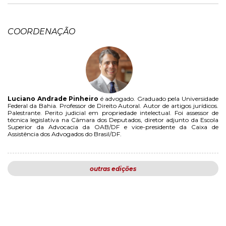
COORDENAÇÃO
Luciano Andrade Pinheiro
é advogado. Graduado pela Universidade
Federal da Bahia. Professor de Direito Autoral. Autor de artigos jurídicos.
Palestrante. Perito judicial em propriedade intelectual. Foi assessor de
técnica legislativa na Câmara dos Deputados, diretor adjunto da Escola
Superior da Advocacia da OAB/DF e vice-presidente da Caixa de
Assistência dos Advogados do Brasil/DF.
outras edições