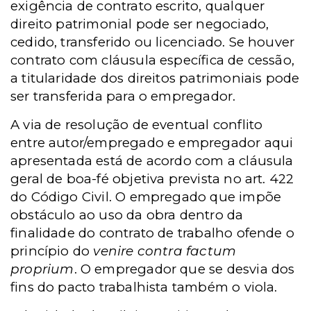
exigência de contrato escrito, qualquer
direito patrimonial pode ser negociado,
cedido, transferido ou licenciado. Se houver
contrato com cláusula específica de cessão,
a titularidade dos direitos patrimoniais pode
ser transferida para o empregador.
A via de resolução de eventual conflito
entre autor/empregado e empregador aqui
apresentada está de acordo com a cláusula
geral de boa-fé objetiva prevista no art. 422
do Código Civil. O empregado que impõe
obstáculo ao uso da obra dentro da
finalidade do contrato de trabalho ofende o
princípio do
venire contra factum
proprium
. O empregador que se desvia dos
fins do pacto trabalhista também o viola.