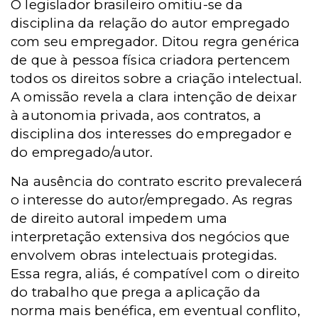
O legislador brasileiro omitiu-se da
disciplina da relação do autor empregado
com seu empregador. Ditou regra genérica
de que à pessoa física criadora pertencem
todos os direitos sobre a criação intelectual.
A omissão revela a clara intenção de deixar
à autonomia privada, aos contratos, a
disciplina dos interesses do empregador e
do empregado/autor.
Na ausência do contrato escrito prevalecerá
o interesse do autor/empregado. As regras
de direito autoral impedem uma
interpretação extensiva dos negócios que
envolvem obras intelectuais protegidas.
Essa regra, aliás, é compatível com o direito
do trabalho que prega a aplicação da
norma mais benéfica, em eventual conflito,