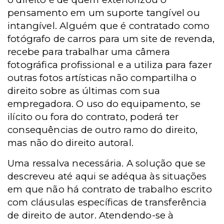
pensamento em um suporte tangível ou
intangível. Alguém que é contratado como
fotógrafo de carros para um site de revenda,
recebe para trabalhar uma câmera
fotográfica profissional e a utiliza para fazer
outras fotos artísticas não compartilha o
direito sobre as últimas com sua
empregadora. O uso do equipamento, se
ilícito ou fora do contrato, poderá ter
consequências de outro ramo do direito,
mas não do direito autoral.
Uma ressalva necessária. A solução que se
descreveu até aqui se adéqua às situações
em que não há contrato de trabalho escrito
com cláusulas específicas de transferência
de direito de autor. Atendendo-se à