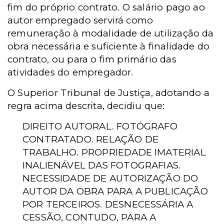
fim do próprio contrato. O salário pago ao
autor empregado servirá como
remuneração à modalidade de utilização da
obra necessária e suficiente à finalidade do
contrato, ou para o fim primário das
atividades do empregador.
O Superior Tribunal de Justiça, adotando a
regra acima descrita, decidiu que:
DIREITO AUTORAL. FOTÓGRAFO
CONTRATADO. RELAÇÃO DE
TRABALHO. PROPRIEDADE IMATERIAL
INALIENÁVEL DAS FOTOGRAFIAS.
NECESSIDADE DE AUTORIZAÇÃO DO
AUTOR DA OBRA PARA A PUBLICAÇÃO
POR TERCEIROS. DESNECESSÁRIA A
CESSÃO, CONTUDO, PARA A