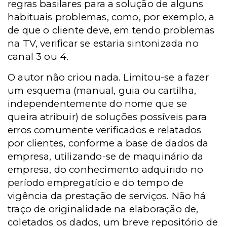
regras basilares para a solução de alguns
habituais problemas, como, por exemplo, a
de que o cliente deve, em tendo problemas
na TV, verificar se estaria sintonizada no
canal 3 ou 4.
O autor não criou nada. Limitou-se a fazer
um esquema (manual, guia ou cartilha,
independentemente do nome que se
queira atribuir
)
de soluções
possíveis para
erros comumente verificados e relatados
por clientes, conforme a base de dados da
empresa,
utilizando-se de maquinário da
empresa, do conhecimento adquirido no
período empregatício e do tempo de
vigência da prestação de serviços
. Não há
traço de originalidade na elaboração de,
coletados os dados, um breve repositório de