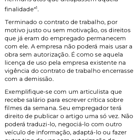
1
finalidade"
.
Terminado o contrato de trabalho, por
motivo justo ou sem motivação, os direitos
que já eram do empregado permanecem
com ele. A empresa não poderá mais usar a
obra sem autorização. É como se aquela
licença de uso pela empresa existente na
vigência do contrato de trabalho encerrasse
com a demissão.
Exemplifique-se com um articulista que
recebe salário para escrever crítica sobre
filmes da semana. Seu empregador terá
direito de publicar o artigo uma só vez. Não
poderá traduzi-lo, negociá-lo com outro
veículo de informação, adaptá-lo ou fazer