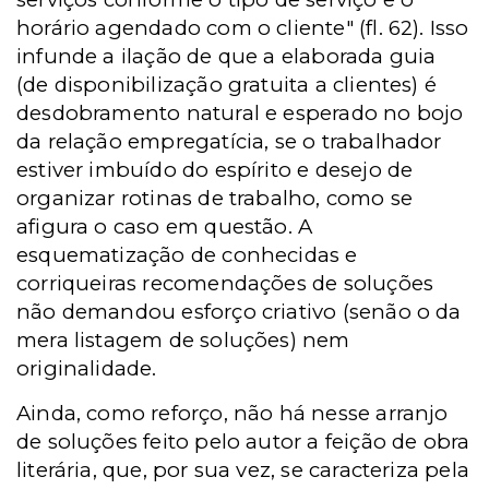
horário agendado com o cliente" (fl. 62).
Isso
infunde a ilação de que a elaborada guia
(de disponibilização gratuita a clientes) é
desdobramento natural e esperado no bojo
da relação empregatícia, se o trabalhador
estiver imbuído do espírito e desejo de
organizar rotinas de trabalho, como se
afigura o caso em questão. A
esquematização de conhecidas e
corriqueiras recomendações de soluções
não demandou esforço criativo (senão o da
mera listagem de soluções) nem
originalidade.
Ainda, como reforço, não há nesse arranjo
de soluções feito pelo autor a feição de obra
literária, que, por sua vez, se caracteriza pela