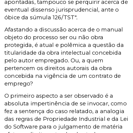
apontadas, tampouco se perquirir acerca de
eventual dissenso jurisprudencial, ante o
óbice da súmula 126/TST".
Afastando a discussão acerca de o manual
objeto do processo ser ou não obra
protegida, é atual e polêmica a questão da
titularidade da obra intelectual concebida
pelo autor empregado. Ou, a quem
pertencem os direitos autorais da obra
concebida na vigência de um contrato de
emprego?
O primeiro aspecto a ser observado é a
absoluta impertinência de se invocar, como
fez a sentença do caso relatado, a analogia
das regras de Propriedade Industrial e da Lei
do Software para o julgamento de matéria