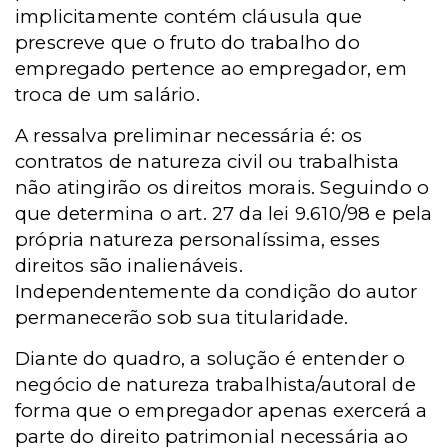
implicitamente contém cláusula que
prescreve que o fruto do trabalho do
empregado pertence ao empregador, em
troca de um salário.
A ressalva preliminar necessária é: os
contratos de natureza civil ou trabalhista
não atingirão os direitos morais. Seguindo o
que determina o art. 27 da lei 9.610/98 e pela
própria natureza personalíssima, esses
direitos são inalienáveis.
Independentemente da condição do autor
permanecerão sob sua titularidade.
Diante do quadro, a solução é entender o
negócio de natureza trabalhista/autoral de
forma que o empregador apenas exercerá a
parte do direito patrimonial necessária ao