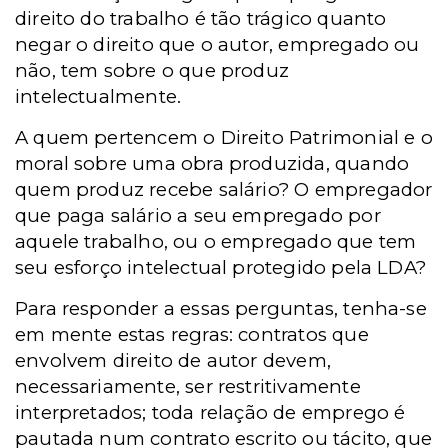
direito do trabalho é tão trágico quanto
negar o direito que o autor, empregado ou
não, tem sobre o que produz
intelectualmente.
A quem pertencem o Direito Patrimonial e o
moral sobre uma obra produzida, quando
quem produz recebe salário? O empregador
que paga salário a seu empregado por
aquele trabalho, ou o empregado que tem
seu esforço intelectual protegido pela LDA?
Para responder a essas perguntas, tenha-se
em mente estas regras: contratos que
envolvem direito de autor devem,
necessariamente, ser restritivamente
interpretados; toda relação de emprego é
pautada num contrato escrito ou tácito, que