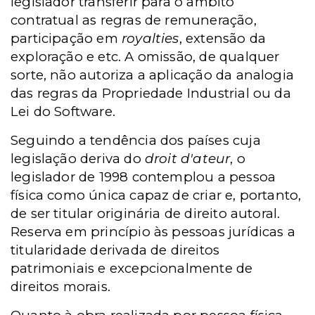
legislador transferir para o âmbito
contratual as regras de remuneração,
participação em
royalties
, extensão da
exploração e etc. A omissão, de qualquer
sorte, não autoriza a aplicação da analogia
das regras da Propriedade Industrial ou da
Lei do Software.
Seguindo a tendência dos países cuja
legislação deriva do
droit d'ateur
, o
legislador de 1998 contemplou a pessoa
física como única capaz de criar e, portanto,
de ser titular originária de direito autoral.
Reserva em princípio às pessoas jurídicas a
titularidade derivada de direitos
patrimoniais e excepcionalmente de
direitos morais.