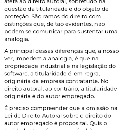
afeta ao direito autoral, sobretudo na
questão da titularidade e do objeto de
proteção. São ramos do direito com
distinções que, de tão evidentes, não
podem se comunicar para sustentar uma
analogia.
A principal dessas diferenças que, a nosso
ver, impedem a analogia, é que na
propriedade industrial e na legislação do
software, a titularidade é, em regra,
originária da empresa contratante. No
direito autoral, ao contrário, a titularidade
originária é do autor empregado.
É preciso compreender que a omissão na
Lei de Direito Autoral sobre o direito do
autor empregado é proposital. Quis o