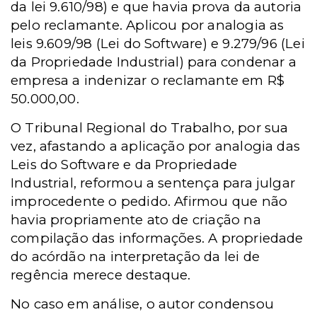
da lei 9.610/98) e que havia prova da autoria
pelo reclamante. Aplicou por analogia as
leis 9.609/98 (Lei do Software) e 9.279/96 (Lei
da Propriedade Industrial) para condenar a
empresa a indenizar o reclamante em R$
50.000,00.
O Tribunal Regional do Trabalho, por sua
vez, afastando a aplicação por analogia das
Leis do Software e da Propriedade
Industrial, reformou a sentença para julgar
improcedente o pedido. Afirmou que não
havia propriamente ato de criação na
compilação das informações. A propriedade
do acórdão na interpretação da lei de
regência merece destaque.
No caso em análise, o autor condensou