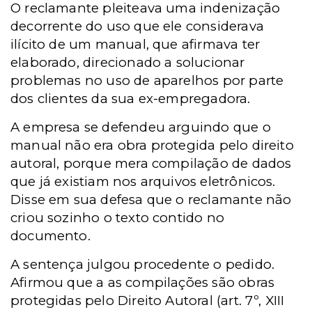
O reclamante pleiteava uma indenização
decorrente do uso que ele considerava
ilícito de um manual, que afirmava ter
elaborado, direcionado a solucionar
problemas no uso de aparelhos por parte
dos clientes da sua ex-empregadora.
A empresa se defendeu arguindo que o
manual não era obra protegida pelo direito
autoral, porque mera compilação de dados
que já existiam nos arquivos eletrônicos.
Disse em sua defesa que o reclamante não
criou sozinho o texto contido no
documento.
A sentença julgou procedente o pedido.
Afirmou que a as compilações são obras
protegidas pelo Direito Autoral (art. 7º, XIII