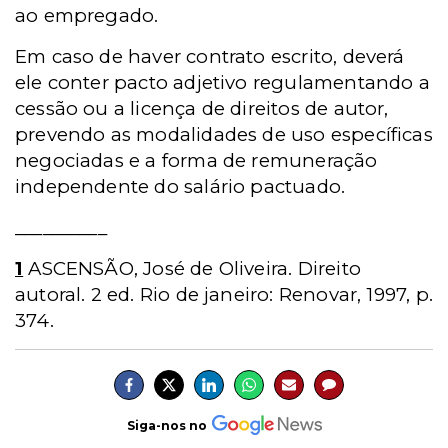
ao empregado.
Em caso de haver contrato escrito, deverá
ele conter pacto adjetivo regulamentando a
cessão ou a licença de direitos de autor,
prevendo as modalidades de uso específicas
negociadas e a forma de remuneração
independente do salário pactuado.
__________
1
ASCENSÃO, José de Oliveira. Direito
autoral. 2 ed. Rio de janeiro: Renovar, 1997, p.
374.
Siga-nos no