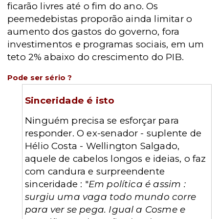
ficarão livres até o fim do ano. Os
peemedebistas proporão ainda limitar o
aumento dos gastos do governo, fora
investimentos e programas sociais, em um
teto 2% abaixo do crescimento do PIB.
Pode ser sério ?
Sinceridade é isto
Ninguém precisa se esforçar para
responder. O ex-senador - suplente de
Hélio Costa - Wellington Salgado,
aquele de cabelos longos e ideias, o faz
com candura e surpreendente
sinceridade : "
Em política é assim :
surgiu uma vaga todo mundo corre
para ver se pega. Igual a Cosme e