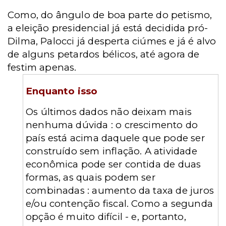
Como, do ângulo de boa parte do petismo,
a eleição presidencial já está decidida pró-
Dilma, Palocci já desperta ciúmes e já é alvo
de alguns petardos bélicos, até agora de
festim apenas.
Enquanto isso
Os últimos dados não deixam mais
nenhuma dúvida : o crescimento do
país está acima daquele que pode ser
construído sem inflação. A atividade
econômica pode ser contida de duas
formas, as quais podem ser
combinadas : aumento da taxa de juros
e/ou contenção fiscal. Como a segunda
opção é muito difícil - e, portanto,