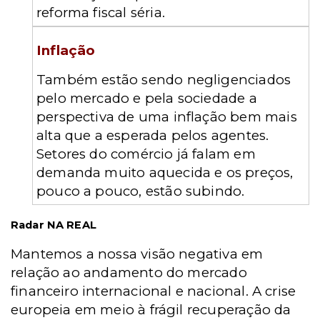
reforma fiscal séria.
Inflação
Também estão sendo negligenciados
pelo mercado e pela sociedade a
perspectiva de uma inflação bem mais
alta que a esperada pelos agentes.
Setores do comércio já falam em
demanda muito aquecida e os preços,
pouco a pouco, estão subindo.
Radar NA REAL
Mantemos a nossa visão negativa em
relação ao andamento do mercado
financeiro internacional e nacional. A crise
europeia em meio à frágil recuperação da