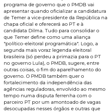
programa de governo que o PMDB vai
apresentar quando oficializar a candidatura
de Temer a vice-presidente da República na
chapa oficial e oferecerá ao PT e à
candidata Dilma. Tudo para consolidar o
que Temer define como uma aliança
"político-eleitoral programática". Logo, a
segunda mais voraz legenda eleitoral
brasileira (só perdeu a primazia para o PT
no governo Lula), o PMDB, sugere, entre
outras coisas, o fim do aparelhamento do
governo. O PMDB também quer o
fortalecimento da independência das
agências reguladoras, envolvido ao mesmo
tempo numa disputa ferrenha com o
parceiro PT por um amontoado de vagas
desocupadas nesses órgãos e outras que