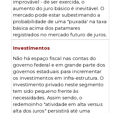
improvável - de ser exercida, o
aumento do juro básico é inevitável. O
mercado pode estar subestimando a
probabilidade de uma "puxada' na taxa
básica acima dos patamares
registrados no mercado futuro de juros.
Investimentos
Não há espaço fiscal nas contas do
governo federal e em grande parte dos
governos estaduais para incrementar
os investimentos em infra-estrutura. O
investimento privado neste segmento
tem sido pequeno frente às
necessidades. Assim sendo, o
redemoinho "atividade em alta
versus
alta dos juros" persistirá até uma