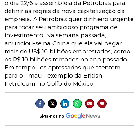
o dia 22/6 a assembleia da Petrobras para
definir as regras da nova capitalização da
empresa. A Petrobras quer dinheiro urgente
para tocar seu ambicioso programa de
investimento. Na semana passada,
anunciou-se na China que ela vai pegar
mais de US$ 10 bilhões emprestados, como
os R$ 10 bilhões tomados no ano passado.
Em tempo : os apressados que atentem
para o - mau - exemplo da British
Petroleum no Golfo do México.
Siga-nos no