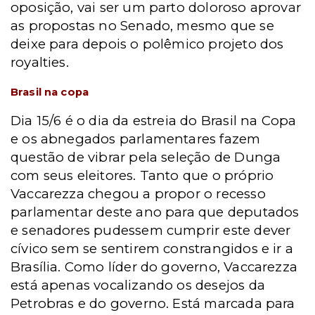
oposição, vai ser um parto doloroso aprovar
as propostas no Senado, mesmo que se
deixe para depois o polêmico projeto dos
royalties.
Brasil na copa
Dia 15/6 é o dia da estreia do Brasil na Copa
e os abnegados parlamentares fazem
questão de vibrar pela seleção de Dunga
com seus eleitores. Tanto que o próprio
Vaccarezza chegou a propor o recesso
parlamentar deste ano para que deputados
e senadores pudessem cumprir este dever
cívico sem se sentirem constrangidos e ir a
Brasília. Como líder do governo, Vaccarezza
está apenas vocalizando os desejos da
Petrobras e do governo. Está marcada para