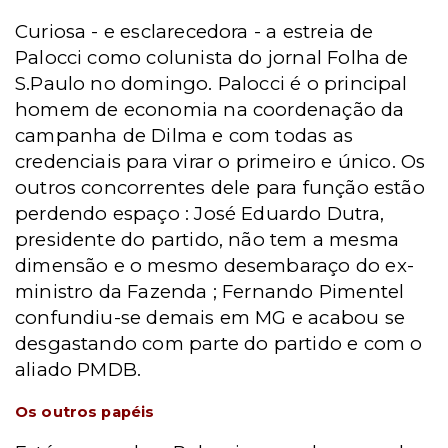
Curiosa - e esclarecedora - a estreia de
Palocci como colunista do jornal Folha de
S.Paulo no domingo. Palocci é o principal
homem de economia na coordenação da
campanha de Dilma e com todas as
credenciais para virar o primeiro e único. Os
outros concorrentes dele para função estão
perdendo espaço : José Eduardo Dutra,
presidente do partido, não tem a mesma
dimensão e o mesmo desembaraço do ex-
ministro da Fazenda ; Fernando Pimentel
confundiu-se demais em MG e acabou se
desgastando com parte do partido e com o
aliado PMDB.
Os outros papéis