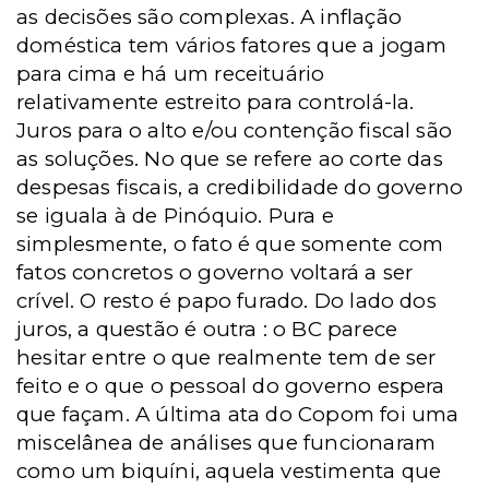
as decisões são complexas. A inflação
doméstica tem vários fatores que a jogam
para cima e há um receituário
relativamente estreito para controlá-la.
Juros para o alto e/ou contenção fiscal são
as soluções. No que se refere ao corte das
despesas fiscais, a credibilidade do governo
se iguala à de Pinóquio. Pura e
simplesmente, o fato é que somente com
fatos concretos o governo voltará a ser
crível. O resto é papo furado. Do lado dos
juros, a questão é outra : o BC parece
hesitar entre o que realmente tem de ser
feito e o que o pessoal do governo espera
que façam. A última ata do Copom foi uma
miscelânea de análises que funcionaram
como um biquíni, aquela vestimenta que