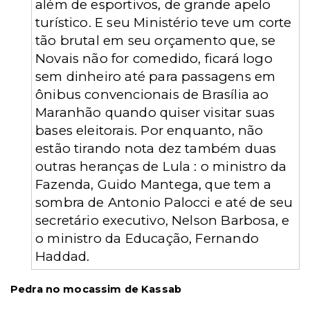
além de esportivos, de grande apelo
turístico. E seu Ministério teve um corte
tão brutal em seu orçamento que, se
Novais não for comedido, ficará logo
sem dinheiro até para passagens em
ônibus convencionais de Brasília ao
Maranhão quando quiser visitar suas
bases eleitorais. Por enquanto, não
estão tirando nota dez também duas
outras heranças de Lula : o ministro da
Fazenda, Guido Mantega, que tem a
sombra de Antonio Palocci e até de seu
secretário executivo, Nelson Barbosa, e
o ministro da Educação, Fernando
Haddad.
Pedra no mocassim de Kassab