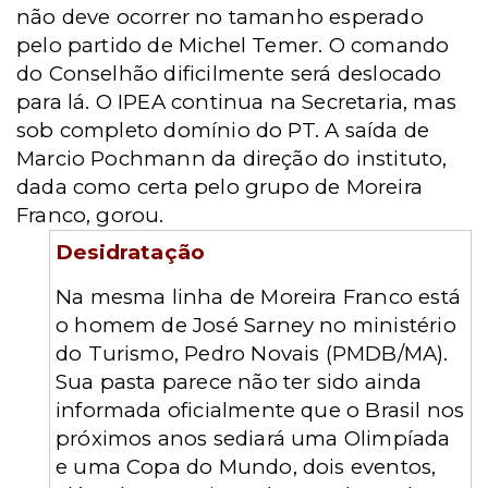
não deve ocorrer no tamanho esperado
pelo partido de Michel Temer. O comando
do Conselhão dificilmente será deslocado
para lá. O IPEA continua na Secretaria, mas
sob completo domínio do PT. A saída de
Marcio Pochmann da direção do instituto,
dada como certa pelo grupo de Moreira
Franco, gorou.
Desidratação
Na mesma linha de Moreira Franco está
o homem de José Sarney no ministério
do Turismo, Pedro Novais (PMDB/MA).
Sua pasta parece não ter sido ainda
informada oficialmente que o Brasil nos
próximos anos sediará uma Olimpíada
e uma Copa do Mundo, dois eventos,