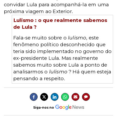
convidar Lula para acompanhá-la em uma
próxima viagem ao Exterior.
Lulismo : o que realmente sabemos
de Lula ?
Fala-se muito sobre o
lulismo
, este
fenômeno político desconhecido que
teria sido implementado no governo do
ex-presidente Lula. Mas realmente
sabemos muito sobre Lula a ponto de
analisarmos o
lulismo
? Há quem esteja
pensando a respeito.
Siga-nos no