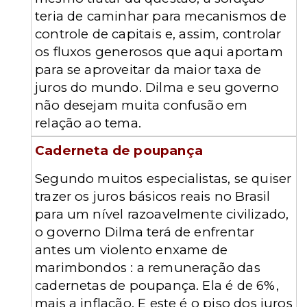
teria de caminhar para mecanismos de
controle de capitais e, assim, controlar
os fluxos generosos que aqui aportam
para se aproveitar da maior taxa de
juros do mundo. Dilma e seu governo
não desejam muita confusão em
relação ao tema.
Caderneta de poupança
Segundo muitos especialistas, se quiser
trazer os juros básicos reais no Brasil
para um nível razoavelmente civilizado,
o governo Dilma terá de enfrentar
antes um violento enxame de
marimbondos : a remuneração das
cadernetas de poupança. Ela é de 6%,
mais a inflação. E este é o piso dos juros