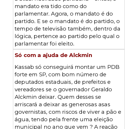
mandato era tido como do
parlamentar. Agora, o mandato é do
partido. E se o mandato é do partido, o
tempo de televisão também, dentro da
lógica, pertence ao partido pelo qual o
parlamentar foi eleito.
Só com a ajuda de Alckmin
Kassab só conseguirá montar um PDB
forte em SP, com bom número de
deputados estaduais, de prefeitos e
vereadores se o governador Geraldo
Alckmin deixar. Quem desses se
arriscará a deixar as generosas asas
governistas, com riscos de viver a pão e
água, tendo pela frente uma eleição
municipal no ano que vem ? A reação