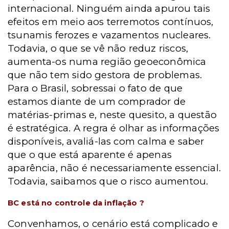
internacional. Ninguém ainda apurou tais
efeitos em meio aos terremotos contínuos,
tsunamis ferozes e vazamentos nucleares.
Todavia, o que se vê não reduz riscos,
aumenta-os numa região geoeconômica
que não tem sido gestora de problemas.
Para o Brasil, sobressai o fato de que
estamos diante de um comprador de
matérias-primas e, neste quesito, a questão
é estratégica. A regra é olhar as informações
disponíveis, avaliá-las com calma e saber
que o que está aparente é apenas
aparência, não é necessariamente essencial.
Todavia, saibamos que o risco aumentou.
BC está no controle da inflação ?
Convenhamos, o cenário está complicado e