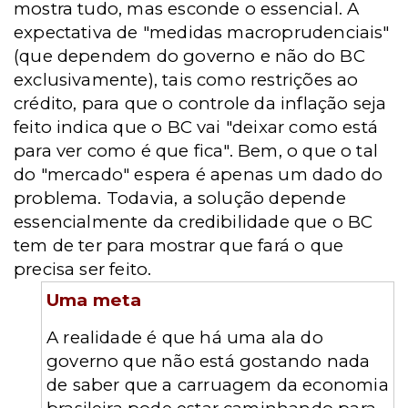
mostra tudo, mas esconde o essencial. A
expectativa de "medidas macroprudenciais"
(que dependem do governo e não do BC
exclusivamente), tais como restrições ao
crédito, para que o controle da inflação seja
feito indica que o BC vai "deixar como está
para ver como é que fica". Bem, o que o tal
do "mercado" espera é apenas um dado do
problema. Todavia, a solução depende
essencialmente da credibilidade que o BC
tem de ter para mostrar que fará o que
precisa ser feito.
Uma meta
A realidade é que há uma ala do
governo que não está gostando nada
de saber que a carruagem da economia