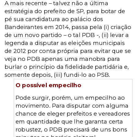
A mais recente – talvez não a última
estratégia do prefeito de SP, para botar de
pé sua candidatura ao palácio dos
Bandeirantes em 2014, passa pela (i) criação
de um novo partido – o tal PDB -, (ii) levar a
legenda a disputar as eleições municipais
de 2012 por conta própria para evitar que se
veja no PDB apenas uma manobra para
burlar o princípio da fidelidade partidária e,
somente depois, (iii) fundi-lo ao PSB.
O possível empecilho
Pode surgir, porém, um empecilho ao
movimento. Para disputar com alguma
chance de eleger prefeitos e vereadores
em quantidade que lhe garanta certa
robustez, o PDB precisará de uns bons