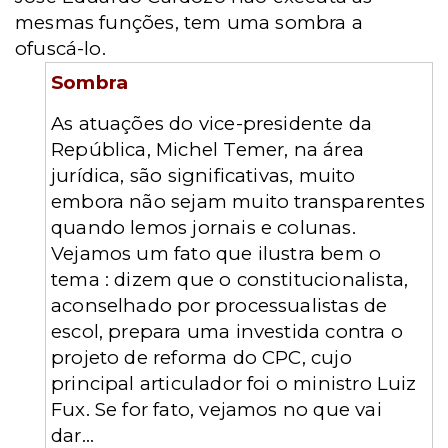
mesmas funções, tem uma sombra a
ofuscá-lo.
Sombra
As atuações do vice-presidente da
República, Michel Temer, na área
jurídica, são significativas, muito
embora não sejam muito transparentes
quando lemos jornais e colunas.
Vejamos um fato que ilustra bem o
tema : dizem que o constitucionalista,
aconselhado por processualistas de
escol, prepara uma investida contra o
projeto de reforma do CPC, cujo
principal articulador foi o ministro Luiz
Fux. Se for fato, vejamos no que vai
dar...