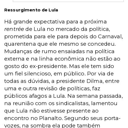
Ressurgimento de Lula
Há grande expectativa para a próxima
rentrée
de Lula no mercado da política,
prometida para ele para depois do Carnaval,
quarentena que ele mesmo se concedeu.
Mudanças de rumo ensaiadas na política
externa e na linha econômica não estão ao
gosto do ex-presidente. Mas ele tem sido
um fiel silencioso, em público. Por via de
todas as dúvidas, a presidente Dilma, entre
uma e outra revisão de políticas, faz
públicos afagos a Lula. Na semana passada,
na reunião com os sindicalistas, lamentou
que Lula não estivesse presente ao
encontro no Planalto. Segundo seus porta-
vozes, na sombra ela pode também