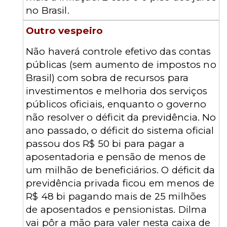
no Brasil.
Outro vespeiro
Não haverá controle efetivo das contas
públicas (sem aumento de impostos no
Brasil) com sobra de recursos para
investimentos e melhoria dos serviços
públicos oficiais, enquanto o governo
não resolver o déficit da previdência. No
ano passado, o déficit do sistema oficial
passou dos R$ 50 bi para pagar a
aposentadoria e pensão de menos de
um milhão de beneficiários. O déficit da
previdência privada ficou em menos de
R$ 48 bi pagando mais de 25 milhões
de aposentados e pensionistas. Dilma
vai pôr a mão para valer nesta caixa de