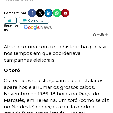
Compartilhar
Comentar
Siga-nos
no
A
A
Abro a coluna com uma historinha que vivi
nos tempos em que coordenava
campanhas eleitorais.
O toró
Os técnicos se esforçavam para instalar os
aparelhos e arrumar os grossos cabos.
Novembro de 1986. 18 horas na Praça do
Marquês, em Teresina. Um toró (como se diz
no Nordeste) começa a cair, fazendo a