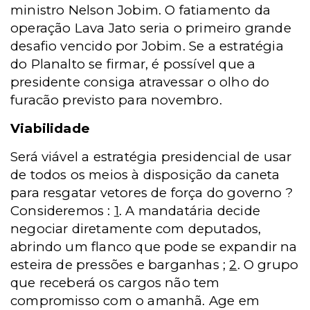
ministro Nelson Jobim. O fatiamento da
operação Lava Jato seria o primeiro grande
desafio vencido por Jobim. Se a estratégia
do Planalto se firmar, é possível que a
presidente consiga atravessar o olho do
furacão previsto para novembro.
Viabilidade
Será viável a estratégia presidencial de usar
de todos os meios à disposição da caneta
para resgatar vetores de força do governo ?
Consideremos :
1
. A mandatária decide
negociar diretamente com deputados,
abrindo um flanco que pode se expandir na
esteira de pressões e barganhas ;
2
. O grupo
que receberá os cargos não tem
compromisso com o amanhã. Age em