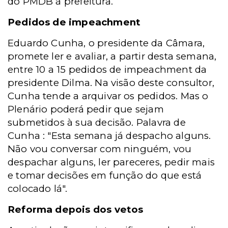
do PMDB à prefeitura.
Pedidos de impeachment
Eduardo Cunha, o presidente da Câmara,
promete ler e avaliar, a partir desta semana,
entre 10 a 15 pedidos de impeachment da
presidente Dilma. Na visão deste consultor,
Cunha tende a arquivar os pedidos. Mas o
Plenário poderá pedir que sejam
submetidos à sua decisão. Palavra de
Cunha : "Esta semana já despacho alguns.
Não vou conversar com ninguém, vou
despachar alguns, ler pareceres, pedir mais
e tomar decisões em função do que está
colocado lá".
Reforma depois dos vetos