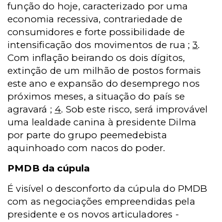
função do hoje, caracterizado por uma
economia recessiva, contrariedade de
consumidores e forte possibilidade de
intensificação dos movimentos de rua ;
3
.
Com inflação beirando os dois dígitos,
extinção de um milhão de postos formais
este ano e expansão do desemprego nos
próximos meses, a situação do país se
agravará ;
4
. Sob este risco, será improvável
uma lealdade canina à presidente Dilma
por parte do grupo peemedebista
aquinhoado com nacos do poder.
PMDB da cúpula
É visível o desconforto da cúpula do PMDB
com as negociações empreendidas pela
presidente e os novos articuladores -