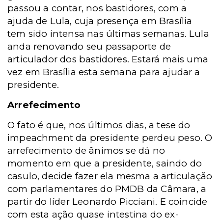
passou a contar, nos bastidores, com a
ajuda de Lula, cuja presença em Brasília
tem sido intensa nas últimas semanas. Lula
anda renovando seu passaporte de
articulador dos bastidores. Estará mais uma
vez em Brasília esta semana para ajudar a
presidente.
Arrefecimento
O fato é que, nos últimos dias, a tese do
impeachment da presidente perdeu peso. O
arrefecimento de ânimos se dá no
momento em que a presidente, saindo do
casulo, decide fazer ela mesma a articulação
com parlamentares do PMDB da Câmara, a
partir do líder Leonardo Picciani. E coincide
com esta ação quase intestina do ex-