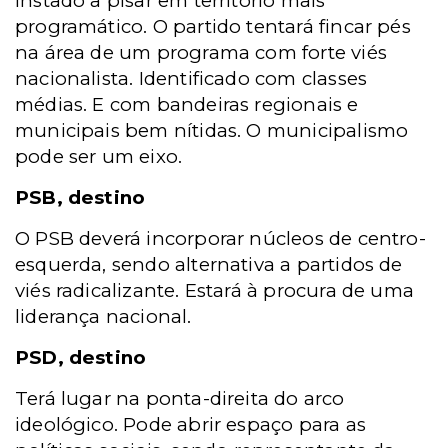
instado a pisar em território mais
programático. O partido tentará fincar pés
na área de um programa com forte viés
nacionalista. Identificado com classes
médias. E com bandeiras regionais e
municipais bem nítidas. O municipalismo
pode ser um eixo.
PSB, destino
O PSB deverá incorporar núcleos de centro-
esquerda, sendo alternativa a partidos de
viés radicalizante. Estará à procura de uma
liderança nacional.
PSD, destino
Terá lugar na ponta-direita do arco
ideológico. Pode abrir espaço para as