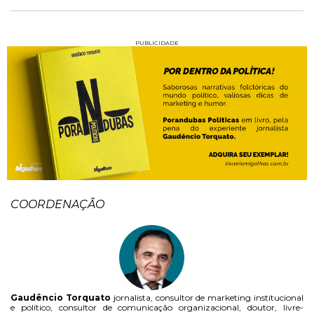
PUBLICIDADE
COORDENAÇÃO
Gaudêncio Torquato
jornalista, consultor de marketing institucional
e político, consultor de comunicação organizacional, doutor, livre-