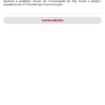
docente e professor titular da Universidade de São Paulo e diretor-
presidente da GT Marketing e Comunicação.
outras edições