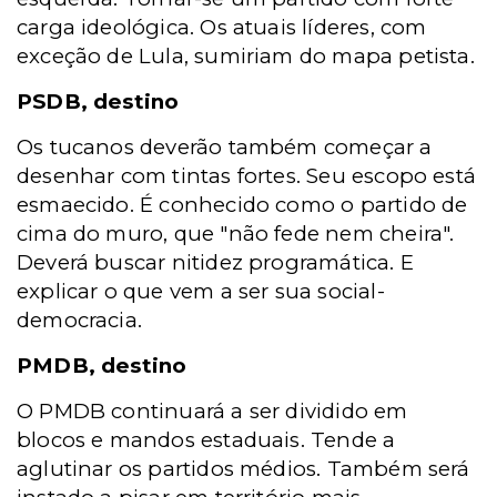
carga ideológica. Os atuais líderes, com
exceção de Lula, sumiriam do mapa petista.
PSDB, destino
Os tucanos deverão também começar a
desenhar com tintas fortes. Seu escopo está
esmaecido. É conhecido como o partido de
cima do muro, que "não fede nem cheira".
Deverá buscar nitidez programática. E
explicar o que vem a ser sua social-
democracia.
PMDB, destino
O PMDB continuará a ser dividido em
blocos e mandos estaduais. Tende a
aglutinar os partidos médios. Também será