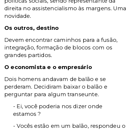
políticas sociais, sendo representante da
direita no assistencialismo às margens. Uma
novidade.
Os outros, destino
Devem encontrar caminhos para a fusão,
integração, formação de blocos com os
grandes partidos.
O economista e o empresário
Dois homens andavam de balão e se
perderam. Decidiram baixar o balão e
perguntar para algum transeunte.
- Ei, você poderia nos dizer onde
estamos ?
- Vocês estão em um balão, respondeu o