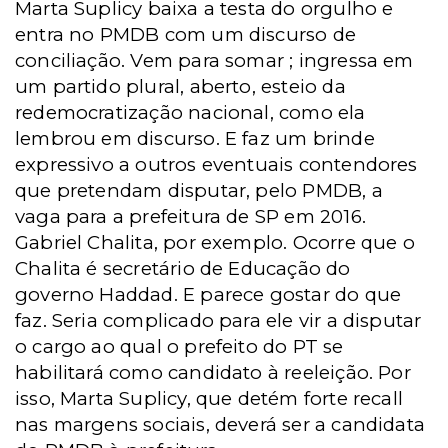
Marta Suplicy baixa a testa do orgulho e
entra no PMDB com um discurso de
conciliação. Vem para somar ; ingressa em
um partido plural, aberto, esteio da
redemocratização nacional, como ela
lembrou em discurso. E faz um brinde
expressivo a outros eventuais contendores
que pretendam disputar, pelo PMDB, a
vaga para a prefeitura de SP em 2016.
Gabriel Chalita, por exemplo. Ocorre que o
Chalita é secretário de Educação do
governo Haddad. E parece gostar do que
faz. Seria complicado para ele vir a disputar
o cargo ao qual o prefeito do PT se
habilitará como candidato à reeleição. Por
isso, Marta Suplicy, que detém forte recall
nas margens sociais, deverá ser a candidata