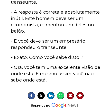
transeunte.
- A resposta é correta e absolutamente
inútil. Este homem deve ser um
economista, comentou um deles no
balão.
- E você deve ser um empresário,
respondeu o transeunte.
- Exato. Como você sabe disto ?
- Ora, você tem uma excelente visão de
onde está. E mesmo assim você não
sabe onde está.
Siga-nos no