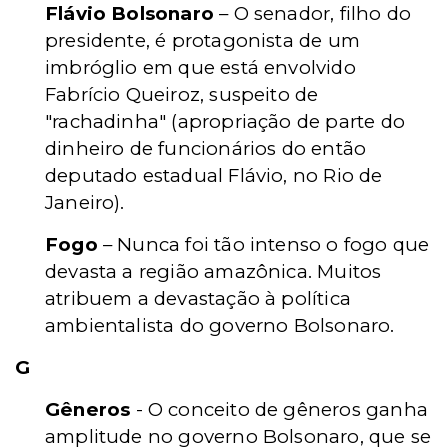
Flávio Bolsonaro
– O senador, filho do
presidente, é protagonista de um
imbróglio em que está envolvido
Fabrício Queiroz, suspeito de
"rachadinha" (apropriação de parte do
dinheiro de funcionários do então
deputado estadual Flávio, no Rio de
Janeiro).
Fogo
– Nunca foi tão intenso o fogo que
devasta a região amazônica. Muitos
atribuem a devastação à política
ambientalista do governo Bolsonaro.
G
Gêneros
- O conceito de gêneros ganha
amplitude no governo Bolsonaro, que se