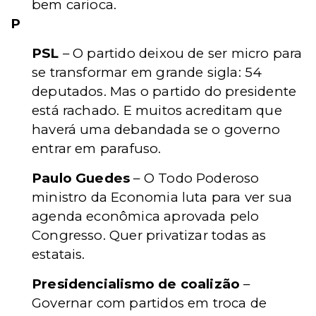
bem carioca.
P
PSL
– O partido deixou de ser micro para
se transformar em grande sigla: 54
deputados. Mas o partido do presidente
está rachado. E muitos acreditam que
haverá uma debandada se o governo
entrar em parafuso.
Paulo Guedes
– O Todo Poderoso
ministro da Economia luta para ver sua
agenda econômica aprovada pelo
Congresso. Quer privatizar todas as
estatais.
Presidencialismo de coalizão
–
Governar com partidos em troca de