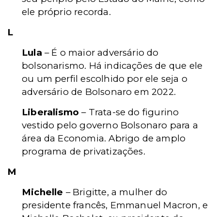
ele próprio recorda.
L
Lula
– É o maior adversário do
bolsonarismo. Há indicações de que ele
ou um perfil escolhido por ele seja o
adversário de Bolsonaro em 2022.
Liberalismo
– Trata-se do figurino
vestido pelo governo Bolsonaro para a
área da Economia. Abrigo de amplo
programa de privatizações.
M
Michelle
– Brigitte, a mulher do
presidente francês, Emmanuel Macron, e