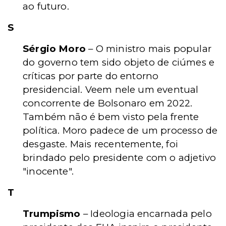
ao futuro.
S
Sérgio Moro
– O ministro mais popular
do governo tem sido objeto de ciúmes e
críticas por parte do entorno
presidencial. Veem nele um eventual
concorrente de Bolsonaro em 2022.
Também não é bem visto pela frente
política. Moro padece de um processo de
desgaste. Mais recentemente, foi
brindado pelo presidente com o adjetivo
"inocente".
T
Trumpismo
– Ideologia encarnada pelo