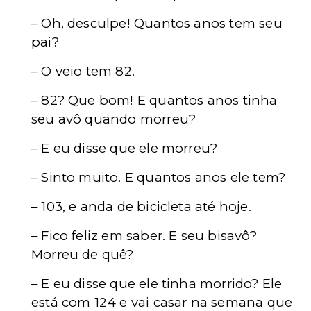
– Oh, desculpe! Quantos anos tem seu
pai?
– O veio tem 82.
– 82? Que bom! E quantos anos tinha
seu avô quando morreu?
– E eu disse que ele morreu?
– Sinto muito. E quantos anos ele tem?
– 103, e anda de bicicleta até hoje.
– Fico feliz em saber. E seu bisavô?
Morreu de quê?
– E eu disse que ele tinha morrido? Ele
está com 124 e vai casar na semana que