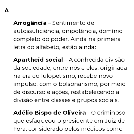
A
Arrogância
– Sentimento de
autossuficiência, onipotência, domínio
completo do poder. Ainda na primeira
letra do alfabeto, estão ainda:
Apartheid social
– A conhecida divisão
da sociedade, entre nós e eles, originada
na era do lulopetismo, recebe novo
impulso, com o bolsonarismo, por meio
de discurso e ações, restabelecendo a
divisão entre classes e grupos sociais.
Adélio Bispo de Oliveira
- O criminoso
que esfaqueou o presidente em Juiz de
Fora, considerado pelos médicos como