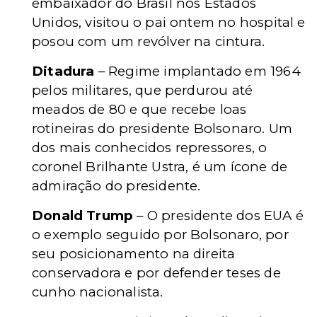
embaixador do Brasil nos Estados
Unidos, visitou o pai ontem no hospital e
posou com um revólver na cintura.
Ditadura
– Regime implantado em 1964
pelos militares, que perdurou até
meados de 80 e que recebe loas
rotineiras do presidente Bolsonaro. Um
dos mais conhecidos repressores, o
coronel Brilhante Ustra, é um ícone de
admiração do presidente.
Donald Trump
– O presidente dos EUA é
o exemplo seguido por Bolsonaro, por
seu posicionamento na direita
conservadora e por defender teses de
cunho nacionalista.