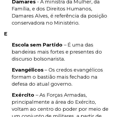
Damares
- A ministra da Mulher, da
Família, e dos Direitos Humanos,
Damares Alves, é referência da posição
conservadora no Ministério.
E
Escola sem Partido
– É uma das
bandeiras mais fortes e presentes do
discurso bolsonarista.
Evangélicos
– Os credos evangélicos
formam o bastião mais fechado na
defesa do atual governo.
Exército
– As Forças Armadas,
principalmente a área do Exército,
voltam ao centro do poder por meio de
um conjunto de militares, a partir de