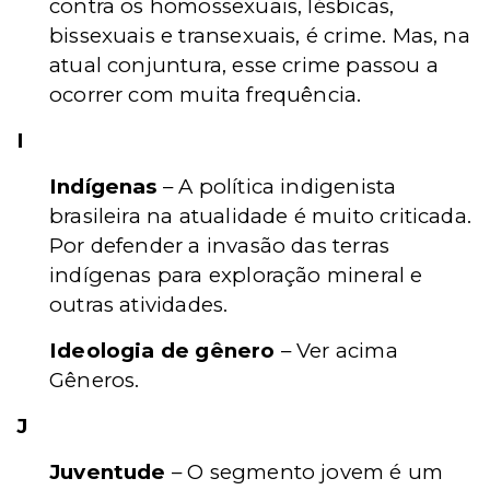
contra os homossexuais, lésbicas,
bissexuais e transexuais, é crime. Mas, na
atual conjuntura, esse crime passou a
ocorrer com muita frequência.
I
Indígenas
– A política indigenista
brasileira na atualidade é muito criticada.
Por defender a invasão das terras
indígenas para exploração mineral e
outras atividades.
Ideologia de gênero
– Ver acima
Gêneros.
J
Juventude
– O segmento jovem é um