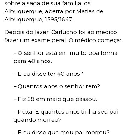
sobre a saga de sua família, os
Albuquerque, aberta por Matias de
Albuquerque, 1595/1647.
Depois do lazer, Carlucho foi ao médico
fazer um exame geral. O médico começa:
– O senhor está em muito boa forma
para 40 anos.
– E eu disse ter 40 anos?
– Quantos anos o senhor tem?
– Fiz 58 em maio que passou.
– Puxa! E quantos anos tinha seu pai
quando morreu?
– E eu disse que meu pai morreu?