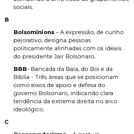
sociais.
B
Bolsominions
– A expressão, de cunho
pejorativo, designa pessoas
politicamente alinhadas com os ideais
do presidente Jair Bolsonaro.
BBB
- Bancada da Bala, do Boi e da
Bíblia - Três áreas que se posicionam
como eixos de apoio e defesa do
governo Bolsonaro, indicando clara
tendência da extrema direita no arco
ideológico.
C