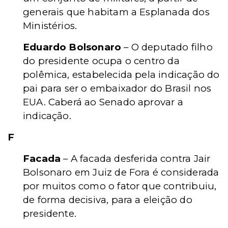
generais que habitam a Esplanada dos
Ministérios.
Eduardo Bolsonaro
– O deputado filho
do presidente ocupa o centro da
polêmica, estabelecida pela indicação do
pai para ser o embaixador do Brasil nos
EUA. Caberá ao Senado aprovar a
indicação.
F
Facada
– A facada desferida contra Jair
Bolsonaro em Juiz de Fora é considerada
por muitos como o fator que contribuiu,
de forma decisiva, para a eleição do
presidente.