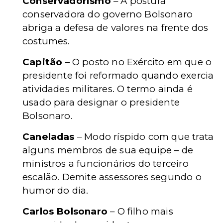
Conservadorismo
– A postura
conservadora do governo Bolsonaro
abriga a defesa de valores na frente dos
costumes.
Capitão
– O posto no Exército em que o
presidente foi reformado quando exercia
atividades militares. O termo ainda é
usado para designar o presidente
Bolsonaro.
Caneladas
– Modo ríspido com que trata
alguns membros de sua equipe – de
ministros a funcionários do terceiro
escalão. Demite assessores segundo o
humor do dia.
Carlos Bolsonaro
– O filho mais