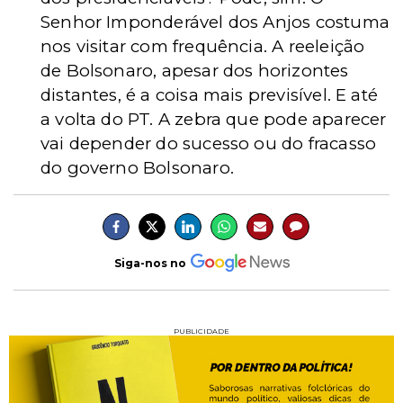
Senhor Imponderável dos Anjos costuma
nos visitar com frequência. A reeleição
de Bolsonaro, apesar dos horizontes
distantes, é a coisa mais previsível. E até
a volta do PT. A zebra que pode aparecer
vai depender do sucesso ou do fracasso
do governo Bolsonaro.
Siga-nos no
PUBLICIDADE