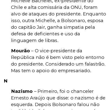
Michelle Bachelet, ex-presidente do
Chile e alta comissária da ONU, foram
alvo de ataques do presidente. Enquanto
isso, outra Michelle, a Bolsonaro, esposa
do capitão Jair, ganha simpatia pela
defesa de deficientes e uso da
linguagem de libras.
Mourão
– O vice-presidente da
República não é bem visto pelo entorno
do presidente. Considerado um falastrão.
Mas tem o apoio do empresariado.
N
Nazismo
– Primeiro, foi o chanceler
Ernesto Araújo que disse: o nazismo é de
esquerda. Depois Bolsonaro falou não