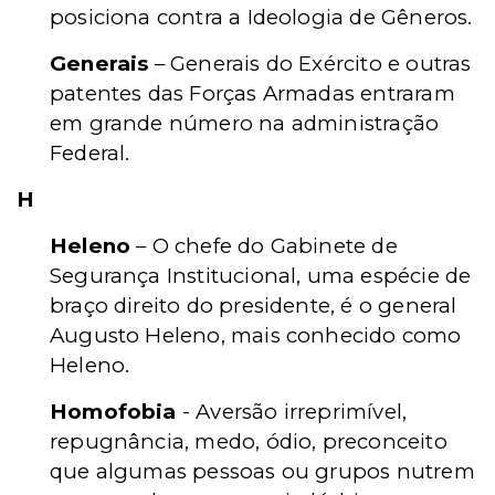
posiciona contra a Ideologia de Gêneros.
Generais
– Generais do Exército e outras
patentes das Forças Armadas entraram
em grande número na administração
Federal.
H
Heleno
– O chefe do Gabinete de
Segurança Institucional, uma espécie de
braço direito do presidente, é o general
Augusto Heleno, mais conhecido como
Heleno.
Homofobia
- Aversão irreprimível,
repugnância, medo, ódio, preconceito
que algumas pessoas ou grupos nutrem