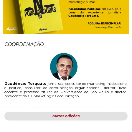
COORDENAÇÃO
Gaudêncio Torquato
jornalista, consultor de marketing institucional
e político, consultor de comunicação organizacional, doutor, livre-
docente e professor titular da Universidade de São Paulo e diretor-
presidente da GT Marketing e Comunicação.
outras edições