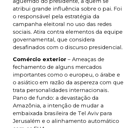
aguerrido do presidente, a quem se
atribui grande influência sobre o pai. Foi
o responsável pela estratégia da
campanha eleitoral no uso das redes
sociais. Atira contra elementos da equipe
governamental, que considera
desafinados com o discurso presidencial.
Comércio exterior
– Ameaças de
fechamento de alguns mercados
importantes como o europeu, o árabe e
o asiático em razão da aspereza com que
trata personalidades internacionais.
Pano de fundo: a devastação da
Amazônia, a intenção de mudar a
embaixada brasileira de Tel Aviv para
Jerusalém e o alinhamento automático