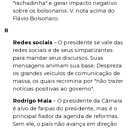
"rachadinha" e gerar impacto negativo
sobre os bolsonaros. V. nota acima do
Flávio Bolsonaro.
R
Redes sociais
– O presidente se vale das
redes sociais e de seus simpatizantes
para mandar seus discursos. Suas
mensagens animam sua base. Despreza
os grandes veículos de comunicação de
massa, os quais recrimina por "não trazer
notícias positivas ao governo".
Rodrigo Maia
– O presidente da Câmara
é alvo de farpas do presidente, mas é o
principal fiador da agenda de reformas.
Sem ele, o país não avança em direção