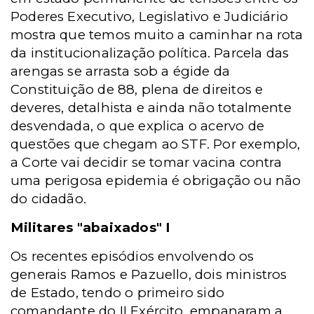
Poderes Executivo, Legislativo e Judiciário
mostra que temos muito a caminhar na rota
da institucionalização política. Parcela das
arengas se arrasta sob a égide da
Constituição de 88, plena de direitos e
deveres, detalhista e ainda não totalmente
desvendada, o que explica o acervo de
questões que chegam ao STF. Por exemplo,
a Corte vai decidir se tomar vacina contra
uma perigosa epidemia é obrigação ou não
do cidadão.
Militares "abaixados" I
Os recentes episódios envolvendo os
generais Ramos e Pazuello, dois ministros
de Estado, tendo o primeiro sido
comandante do II Exército, empanaram a