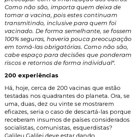
Como não são, importa quem deixa de
tomar a vacina, pois estes continuam
transmitindo, inclusive para quem foi
vacinado. De forma semelhante, se fossem
100% seguras, haveria pouca preocupação
em torná-las obrigatórias. Como não são,
cabe espaço para decisões que ponderam
riscos e retornos de forma individual
".
200 experiências
Há, hoje, cerca de 200 vacinas que estão
testadas nos quadrantes do planeta. Ora, se
uma, duas, dez ou vinte se mostrarem
eficazes, seria o caso de descartá-las porque
receberam insumos de países considerados
socialistas, comunistas, esquerdistas?
Galileu Galilei deve estar dando