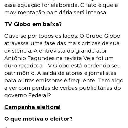
essa equação for elaborada. O fato é que a
movimentação partidária será intensa.
TV Globo em baixa?
Ouve-se por todos os lados. O Grupo Globo
atravessa uma fase das mais críticas de sua
existência. A entrevista do grande ator
Antônio Fagundes na revista Veja foi um
duro recado: a TV Globo está perdendo seu
patrimônio. A saída de atores e jornalistas
para outras emissoras é frequente. Tem algo
a ver com perdas de verbas publicitárias do
governo Federal?
Campanha eleitoral
O que motiva o eleitor?