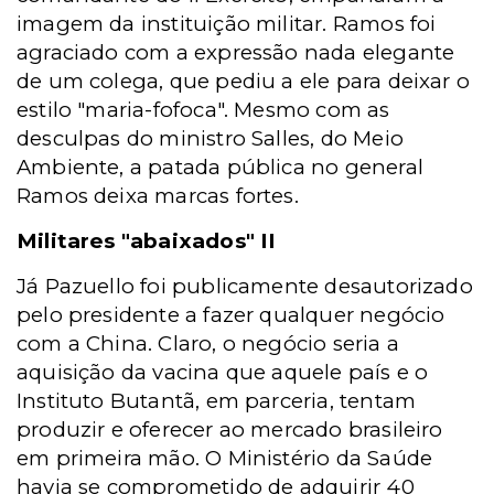
imagem da instituição militar. Ramos foi
agraciado com a expressão nada elegante
de um colega, que pediu a ele para deixar o
estilo "maria-fofoca". Mesmo com as
desculpas do ministro Salles, do Meio
Ambiente, a patada pública no general
Ramos deixa marcas fortes.
Militares "abaixados" II
Já Pazuello foi publicamente desautorizado
pelo presidente a fazer qualquer negócio
com a China. Claro, o negócio seria a
aquisição da vacina que aquele país e o
Instituto Butantã, em parceria, tentam
produzir e oferecer ao mercado brasileiro
em primeira mão. O Ministério da Saúde
havia se comprometido de adquirir 40