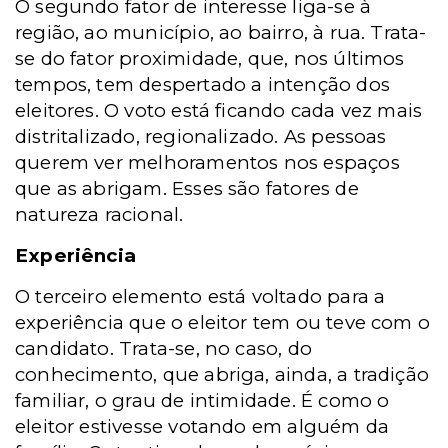
O segundo fator de interesse liga-se à
região, ao município, ao bairro, à rua. Trata-
se do fator proximidade, que, nos últimos
tempos, tem despertado a intenção dos
eleitores. O voto está ficando cada vez mais
distritalizado, regionalizado. As pessoas
querem ver melhoramentos nos espaços
que as abrigam. Esses são fatores de
natureza racional.
Experiência
O terceiro elemento está voltado para a
experiência que o eleitor tem ou teve com o
candidato. Trata-se, no caso, do
conhecimento, que abriga, ainda, a tradição
familiar, o grau de intimidade. É como o
eleitor estivesse votando em alguém da