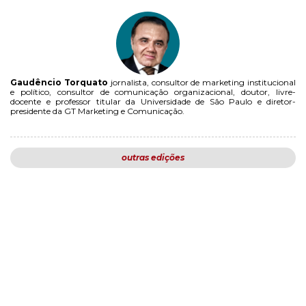
Gaudêncio Torquato
jornalista, consultor de marketing institucional
e político, consultor de comunicação organizacional, doutor, livre-
docente e professor titular da Universidade de São Paulo e diretor-
presidente da GT Marketing e Comunicação.
outras edições