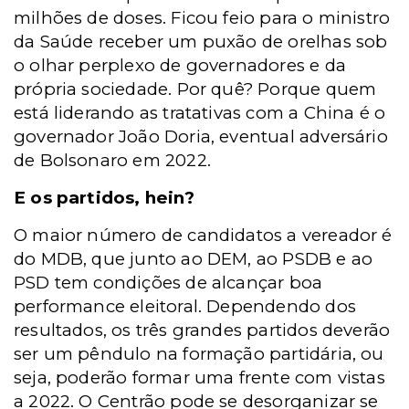
milhões de doses. Ficou feio para o ministro
da Saúde receber um puxão de orelhas sob
o olhar perplexo de governadores e da
própria sociedade. Por quê? Porque quem
está liderando as tratativas com a China é o
governador João Doria, eventual adversário
de Bolsonaro em 2022.
E os partidos, hein?
O maior número de candidatos a vereador é
do MDB, que junto ao DEM, ao PSDB e ao
PSD tem condições de alcançar boa
performance eleitoral. Dependendo dos
resultados, os três grandes partidos deverão
ser um pêndulo na formação partidária, ou
seja, poderão formar uma frente com vistas
a 2022. O Centrão pode se desorganizar se