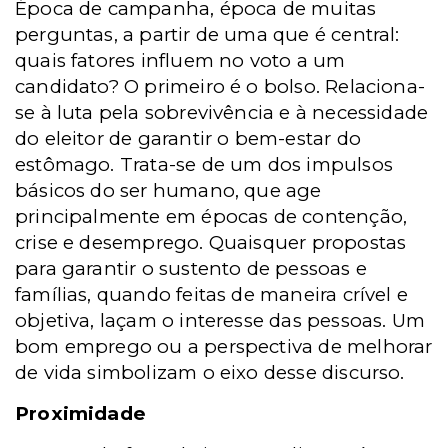
Época de campanha, época de muitas
perguntas, a partir de uma que é central:
quais fatores influem no voto a um
candidato? O primeiro é o bolso. Relaciona-
se à luta pela sobrevivência e à necessidade
do eleitor de garantir o bem-estar do
estômago. Trata-se de um dos impulsos
básicos do ser humano, que age
principalmente em épocas de contenção,
crise e desemprego. Quaisquer propostas
para garantir o sustento de pessoas e
famílias, quando feitas de maneira crível e
objetiva, laçam o interesse das pessoas. Um
bom emprego ou a perspectiva de melhorar
de vida simbolizam o eixo desse discurso.
Proximidade