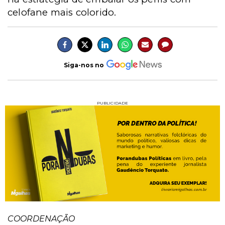
celofane mais colorido.
Siga-nos no
PUBLICIDADE
COORDENAÇÃO