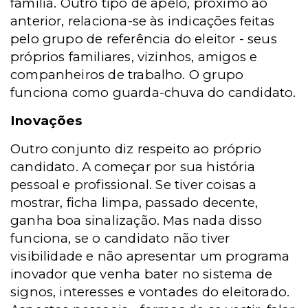
família. Outro tipo de apelo, próximo ao
anterior, relaciona-se às indicações feitas
pelo grupo de referência do eleitor - seus
próprios familiares, vizinhos, amigos e
companheiros de trabalho. O grupo
funciona como guarda-chuva do candidato.
Inovações
Outro conjunto diz respeito ao próprio
candidato. A começar por sua história
pessoal e profissional. Se tiver coisas a
mostrar, ficha limpa, passado decente,
ganha boa sinalização. Mas nada disso
funciona, se o candidato não tiver
visibilidade e não apresentar um programa
inovador que venha bater no sistema de
signos, interesses e vontades do eleitorado.