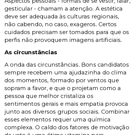
Aspectos pessoais - formas de se vestir, falar,
gesticular - chamam a atenção. A estética
deve ser adequada às culturas regionais,
não cabendo, no caso, exageros. Certos
cuidados precisam ser tomados para que os
perfis não provoquem imagens artificiais.
As circunstâncias
A onda das circunstâncias. Bons candidatos
sempre recebem uma ajudazinha do clima
dos momentos, formado por ventos que
sopram a favor, e que o projetam como a
pessoa que melhor cristaliza os
sentimentos gerais e mais empatia provoca
junto aos diversos grupos sociais. Combinar
esses elementos requer uma química
complexa. O caldo dos fatores de motivação