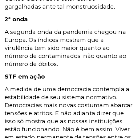
gargalhadas ante tal monstruosidade.
2ª onda
A segunda onda da pandemia chegou na
Europa. Os índices mostram que a
virulência tem sido maior quanto ao
número de contaminados, não quanto ao
número de óbitos.
STF em ação
A medida de uma democracia contempla a
estabilidade de seu sistema normativo.
Democracias mais novas costumam abarcar
tensões e atritos. E não adianta dizer que
isso só mostra que as nossas instituições
estão funcionando. Não é bem assim. Viver
em estado permanente de tensões entre os