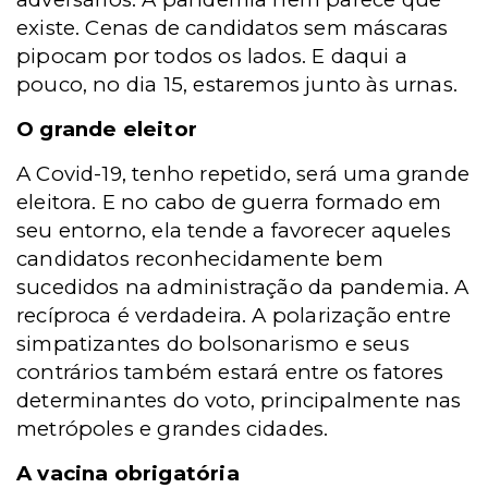
existe. Cenas de candidatos sem máscaras
pipocam por todos os lados. E daqui a
pouco, no dia 15, estaremos junto às urnas.
O grande eleitor
A Covid-19, tenho repetido, será uma grande
eleitora. E no cabo de guerra formado em
seu entorno, ela tende a favorecer aqueles
candidatos reconhecidamente bem
sucedidos na administração da pandemia. A
recíproca é verdadeira. A polarização entre
simpatizantes do bolsonarismo e seus
contrários também estará entre os fatores
determinantes do voto, principalmente nas
metrópoles e grandes cidades.
A vacina obrigatória