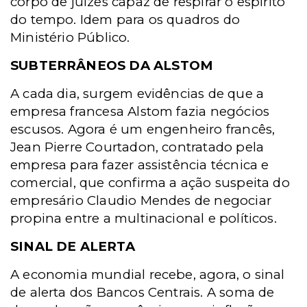
corpo de juízes capaz de respirar o espírito
do tempo. Idem para os quadros do
Ministério Público.
SUBTERRÂNEOS DA ALSTOM
A cada dia, surgem evidências de que a
empresa francesa Alstom fazia negócios
escusos. Agora é um engenheiro francês,
Jean Pierre Courtadon, contratado pela
empresa para fazer assistência técnica e
comercial, que confirma a ação suspeita do
empresário Claudio Mendes de negociar
propina entre a multinacional e políticos.
SINAL DE ALERTA
A economia mundial recebe, agora, o sinal
de alerta dos Bancos Centrais. A soma de