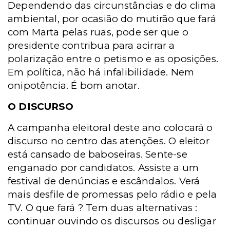
Dependendo das circunstâncias e do clima
ambiental, por ocasião do mutirão que fará
com Marta pelas ruas, pode ser que o
presidente contribua para acirrar a
polarização entre o petismo e as oposições.
Em política, não há infalibilidade. Nem
onipotência. É bom anotar.
O DISCURSO
A campanha eleitoral deste ano colocará o
discurso no centro das atenções. O eleitor
está cansado de baboseiras. Sente-se
enganado por candidatos. Assiste a um
festival de denúncias e escândalos. Verá
mais desfile de promessas pelo rádio e pela
TV. O que fará ? Tem duas alternativas :
continuar ouvindo os discursos ou desligar