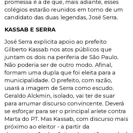
promessa é a de que, mais adiante, esses
colégios estarão reunidos em torno de um
candidato das duas legendas, José Serra.
KASSAB E SERRA
José Serra explicita apoio ao prefeito
Gilberto Kassab nos atos públicos que
juntam os dois na periferia de São Paulo.
Não poderia ser de outro modo. Afinal,
formam uma dupla que foi eleita para a
municipalidade. O prefeito, com razão,
usará a imagem de Serra como escudo.
Geraldo Alckmin, isolado, vai ter de suar
para arrumar discurso convincente. Deverá
se esforçar para ser o principal aríete contra
Marta do PT. Mas Kassab, com discurso mais
próximo ao eleitor - a partir da