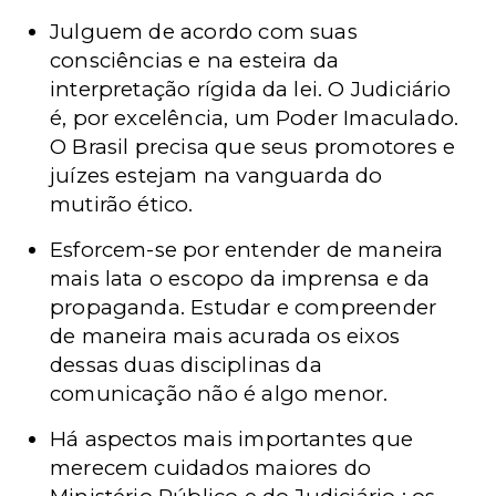
Julguem de acordo com suas
consciências e na esteira da
interpretação rígida da lei. O Judiciário
é, por excelência, um Poder Imaculado.
O Brasil precisa que seus promotores e
juízes estejam na vanguarda do
mutirão ético.
Esforcem-se por entender de maneira
mais lata o escopo da imprensa e da
propaganda. Estudar e compreender
de maneira mais acurada os eixos
dessas duas disciplinas da
comunicação não é algo menor.
Há aspectos mais importantes que
merecem cuidados maiores do