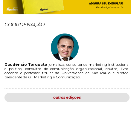
COORDENAÇÃO
Gaudêncio Torquato
jornalista, consultor de marketing institucional
e político, consultor de comunicação organizacional, doutor, livre-
docente e professor titular da Universidade de São Paulo e diretor-
presidente da GT Marketing e Comunicação.
outras edições