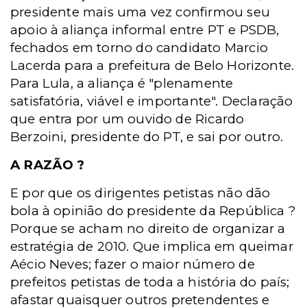
presidente mais uma vez confirmou seu
apoio à aliança informal entre PT e PSDB,
fechados em torno do candidato Marcio
Lacerda para a prefeitura de Belo Horizonte.
Para Lula, a aliança é "plenamente
satisfatória, viável e importante". Declaração
que entra por um ouvido de Ricardo
Berzoini, presidente do PT, e sai por outro.
A RAZÃO ?
E por que os dirigentes petistas não dão
bola à opinião do presidente da República ?
Porque se acham no direito de organizar a
estratégia de 2010. Que implica em queimar
Aécio Neves; fazer o maior número de
prefeitos petistas de toda a história do país;
afastar quaisquer outros pretendentes e