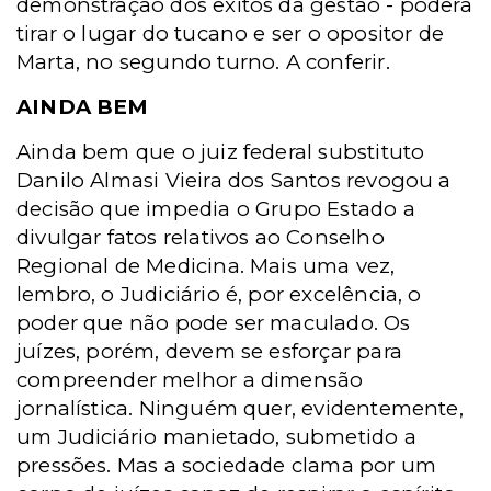
demonstração dos êxitos da gestão - poderá
tirar o lugar do tucano e ser o opositor de
Marta, no segundo turno. A conferir.
AINDA BEM
Ainda bem que o juiz federal substituto
Danilo Almasi Vieira dos Santos revogou a
decisão que impedia o Grupo Estado a
divulgar fatos relativos ao Conselho
Regional de Medicina. Mais uma vez,
lembro, o Judiciário é, por excelência, o
poder que não pode ser maculado. Os
juízes, porém, devem se esforçar para
compreender melhor a dimensão
jornalística. Ninguém quer, evidentemente,
um Judiciário manietado, submetido a
pressões. Mas a sociedade clama por um