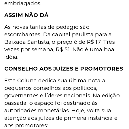
embriagados.
ASSIM NÃO DÁ
As novas tarifas de pedágio são
escorchantes. Da capital paulista para a
Baixada Santista, o preço é de R$ 17. Três
vezes por semana, R$ 51. Não é uma boa
idéia.
CONSELHO AOS JUÍZES E PROMOTORES
Esta Coluna dedica sua última nota a
pequenos conselhos aos políticos,
governantes e líderes nacionais. Na edição
passada, o espaço foi destinado às
autoridades monetárias. Hoje, volta sua
atenção aos juízes de primeira instância e
aos promotores: