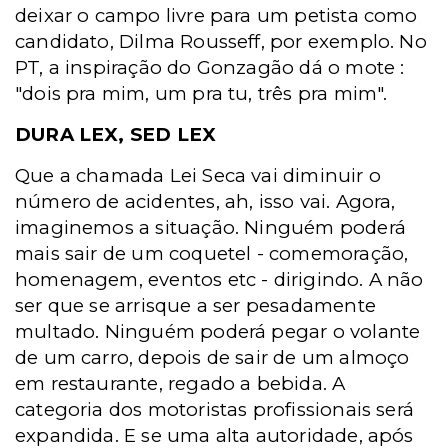
deixar o campo livre para um petista como
candidato, Dilma Rousseff, por exemplo. No
PT, a inspiração do Gonzagão dá o mote :
"dois pra mim, um pra tu, três pra mim".
DURA LEX, SED LEX
Que a chamada Lei Seca vai diminuir o
número de acidentes, ah, isso vai. Agora,
imaginemos a situação. Ninguém poderá
mais sair de um coquetel - comemoração,
homenagem, eventos etc - dirigindo. A não
ser que se arrisque a ser pesadamente
multado. Ninguém poderá pegar o volante
de um carro, depois de sair de um almoço
em restaurante, regado a bebida. A
categoria dos motoristas profissionais será
expandida. E se uma alta autoridade, após