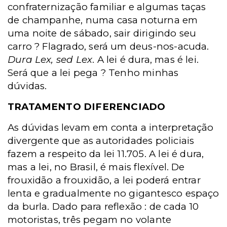
confraternização familiar e algumas taças
de champanhe, numa casa noturna em
uma noite de sábado, sair dirigindo seu
carro ? Flagrado, será um deus-nos-acuda.
Dura Lex, sed Lex
. A lei é dura, mas é lei.
Será que a lei pega ? Tenho minhas
dúvidas.
TRATAMENTO DIFERENCIADO
As dúvidas levam em conta a interpretação
divergente que as autoridades policiais
fazem a respeito da lei 11.705. A lei é dura,
mas a lei, no Brasil, é mais flexível. De
frouxidão a frouxidão, a lei poderá entrar
lenta e gradualmente no gigantesco espaço
da burla. Dado para reflexão : de cada 10
motoristas, três pegam no volante