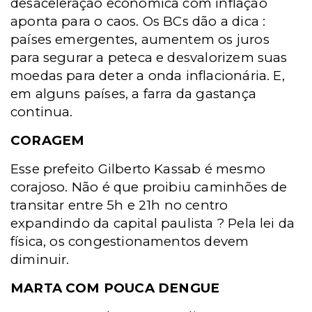
desaceleração econômica com inflação
aponta para o caos. Os BCs dão a dica :
países emergentes, aumentem os juros
para segurar a peteca e desvalorizem suas
moedas para deter a onda inflacionária. E,
em alguns países, a farra da gastança
continua.
CORAGEM
Esse prefeito Gilberto Kassab é mesmo
corajoso. Não é que proibiu caminhões de
transitar entre 5h e 21h no centro
expandindo da capital paulista ? Pela lei da
física, os congestionamentos devem
diminuir.
MARTA COM POUCA DENGUE