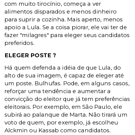
com muito tirocínio, começa a ver
alimentos disparados e menos dinheiro
para suprir a cozinha. Mais aperto, menos
apoio a Lula. Se a coisa piorar, ele vai ter de
fazer "milagres" para eleger seus candidatos
preferidos.
ELEGER POSTE ?
Há quem defenda a idéia de que Lula, do
alto de sua imagem, é capaz de eleger até
um poste. Bulhufas. Pode, em alguns casos,
reforçar uma tendência e aumentar a
convicção do eleitor que já tem preferências
eleitorais. Por exemplo, em São Paulo, ele
subirá ao palanque de Marta. Não tirará um
voto de quem, por exemplo, já escolheu
Alckmin ou Kassab como candidatos.