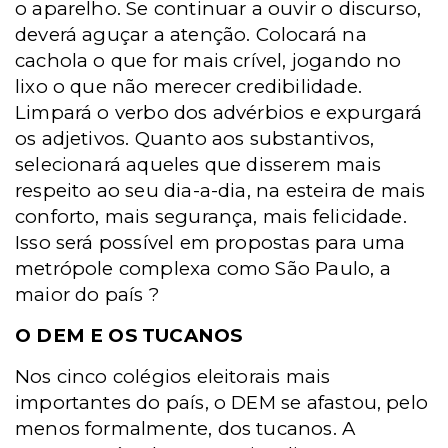
o aparelho. Se continuar a ouvir o discurso,
deverá aguçar a atenção. Colocará na
cachola o que for mais crível, jogando no
lixo o que não merecer credibilidade.
Limpará o verbo dos advérbios e expurgará
os adjetivos. Quanto aos substantivos,
selecionará aqueles que disserem mais
respeito ao seu dia-a-dia, na esteira de mais
conforto, mais segurança, mais felicidade.
Isso será possível em propostas para uma
metrópole complexa como São Paulo, a
maior do país ?
O DEM E OS TUCANOS
Nos cinco colégios eleitorais mais
importantes do país, o DEM se afastou, pelo
menos formalmente, dos tucanos. A