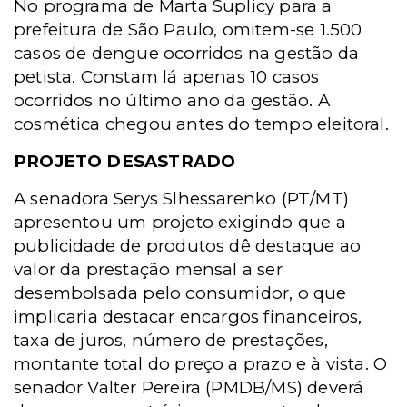
No programa de Marta Suplicy para a
prefeitura de São Paulo, omitem-se 1.500
casos de dengue ocorridos na gestão da
petista. Constam lá apenas 10 casos
ocorridos no último ano da gestão. A
cosmética chegou antes do tempo eleitoral.
PROJETO DESASTRADO
A senadora Serys Slhessarenko (PT/MT)
apresentou um projeto exigindo que a
publicidade de produtos dê destaque ao
valor da prestação mensal a ser
desembolsada pelo consumidor, o que
implicaria destacar encargos financeiros,
taxa de juros, número de prestações,
montante total do preço a prazo e à vista. O
senador Valter Pereira (PMDB/MS) deverá