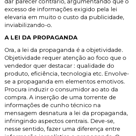
dar parecer contrário, argumentando que o
excesso de informações exigido pela lei
elevaria em muito o custo da publicidade,
inviabilizando-o.
A LEI DA PROPAGANDA
Ora, a lei da propaganda é a objetividade.
Objetividade requer atenção ao foco que o
vendedor quer destacar : qualidade do
produto, eficiência, tecnologia etc. Envolve-
se a propaganda em elementos emotivos.
Procura induzir o consumidor ao ato da
compra. A inserção de uma torrente de
informações de cunho técnico na
mensagem desnatura a lei da propaganda,
infringindo aspectos centrais. Deve-se,
nesse sentido, fazer uma diferença entre