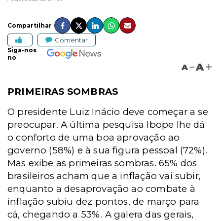
Compartilhar
Comentar
Siga-nos
no
A
A
PRIMEIRAS SOMBRAS
O presidente Luiz Inácio deve começar a se
preocupar. A última pesquisa Ibope lhe dá
o conforto de uma boa aprovação ao
governo (58%) e à sua figura pessoal (72%).
Mas exibe as primeiras sombras. 65% dos
brasileiros acham que a inflação vai subir,
enquanto a desaprovação ao combate à
inflação subiu dez pontos, de março para
cá, chegando a 53%. A galera das gerais,