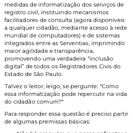
medidas de informatização dos serviços de
registro civil, instituindo mecanismos
facilitadores de consulta (agora disponíveis
a qualquer cidadão, mediante acesso à rede
mundial de computadores) e de sistemas
integrados entre as Serventias, imprimindo
maior agilidade e transparência,
promovendo uma verdadeira “inclusão
digital” de todos os Registradores Civis do
Estado de São Paulo.
Talvez o leitor, leigo, se pergunte: "Como
essa informatização pode repercutir na vida
do cidadão comum?"
Para responder essa questão é preciso partir
de algumas premissas básicas: