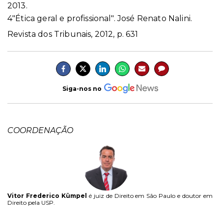
2013.
4"Ética geral e profissional". José Renato Nalini.
Revista dos Tribunais, 2012, p. 631
Siga-nos no
COORDENAÇÃO
Vitor Frederico Kümpel
é juiz de Direito em São Paulo e doutor em
Direito pela USP.