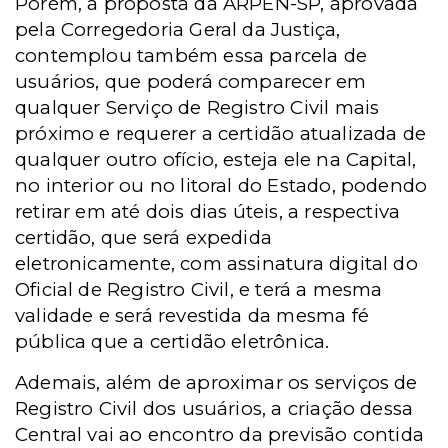
Porém, a proposta da ARPEN-SP, aprovada
pela Corregedoria Geral da Justiça,
contemplou também essa parcela de
usuários, que poderá comparecer em
qualquer Serviço de Registro Civil mais
próximo e requerer a certidão atualizada de
qualquer outro ofício, esteja ele na Capital,
no interior ou no litoral do Estado, podendo
retirar em até dois dias úteis, a respectiva
certidão, que será expedida
eletronicamente, com assinatura digital do
Oficial de Registro Civil, e terá a mesma
validade e será revestida da mesma fé
pública que a certidão eletrônica.
Ademais, além de aproximar os serviços de
Registro Civil dos usuários, a criação dessa
Central vai ao encontro da previsão contida