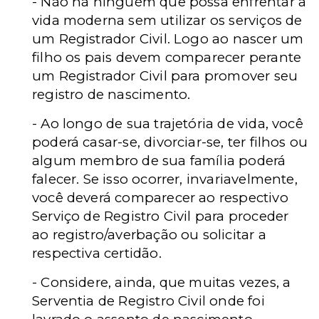
- Não há ninguém que possa enfrentar a
vida moderna sem utilizar os serviços de
um Registrador Civil.
Logo ao nascer um
filho os pais devem comparecer perante
um Registrador Civil para promover seu
registro de nascimento.
- Ao longo de sua trajetória de vida, você
poderá casar-se, divorciar-se, ter filhos ou
algum membro de sua família poderá
falecer. Se isso ocorrer, invariavelmente,
você deverá comparecer ao respectivo
Serviço de Registro Civil para proceder
ao registro/averbação ou solicitar a
respectiva certidão.
- Considere, ainda, que muitas vezes, a
Serventia de Registro Civil onde foi