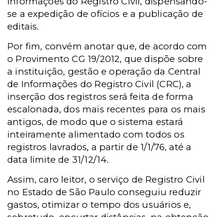
Informações do Registro Civil, dispensando-
se a expedição de ofícios e a publicação de
editais.
Por fim, convém anotar que, de acordo com
o Provimento CG 19/2012, que dispõe sobre
a instituição, gestão e operação da Central
de Informações do Registro Civil (CRC), a
inserção dos registros será feita de forma
escalonada, dos mais recentes para os mais
antigos, de modo que o sistema estará
inteiramente alimentado com todos os
registros lavrados, a partir de 1/1/76, até a
data limite de 31/12/14.
Assim, caro leitor, o serviço de Registro Civil
no Estado de São Paulo conseguiu reduzir
gastos, otimizar o tempo dos usuários e,