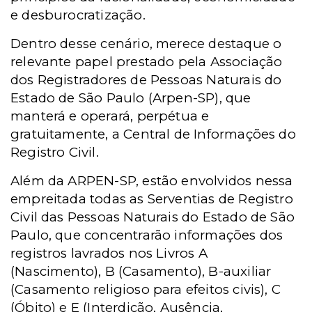
e desburocratização.
Dentro desse cenário, merece destaque o
relevante papel prestado pela Associação
dos Registradores de Pessoas Naturais do
Estado de São Paulo (Arpen-SP), que
manterá e operará, perpétua e
gratuitamente, a Central de Informações do
Registro Civil.
Além da ARPEN-SP, estão envolvidos nessa
empreitada todas as Serventias de Registro
Civil das Pessoas Naturais do Estado de São
Paulo, que concentrarão informações dos
registros lavrados nos Livros A
(Nascimento), B (Casamento), B-auxiliar
(Casamento religioso para efeitos civis), C
(Óbito) e E (Interdição, Ausência,