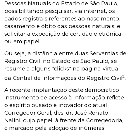
Pessoas Naturais do Estado de São Paulo,
possibilitando pesquisar, via internet, os
dados registrais referentes ao nascimento,
casamento e óbito das pessoas naturais, e
solicitar a expedição de certidão eletrônica
ou em papel.
Ou seja, a distância entre duas Serventias de
Registro Civil, no Estado de São Paulo, se
resume a alguns "clicks" na página virtual
2
da Central de Informações do Registro Civil
.
A recente implantação deste democrático
instrumento de acesso à informação reflete
o espírito ousado e inovador do atual
Corregedor Geral, des. dr. José Renato
Nalini, cujo papel, à frente da Corregedoria,
é marcado pela adoção de inúmeras