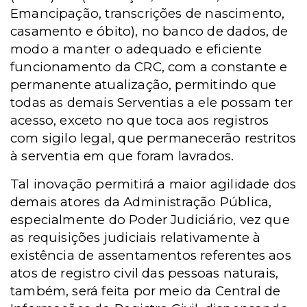
Emancipação, transcrições de nascimento,
casamento e óbito), no banco de dados, de
modo a manter o adequado e eficiente
funcionamento da CRC, com a constante e
permanente atualização, permitindo que
todas as demais Serventias a ele possam ter
acesso, exceto no que toca aos registros
com sigilo legal, que permanecerão restritos
à serventia em que foram lavrados.
Tal inovação permitirá a maior agilidade dos
demais atores da Administração Pública,
especialmente do Poder Judiciário, vez que
as
requisições judiciais relativamente à
existência de assentamentos referentes aos
atos de registro civil das pessoas naturais,
também, será feita por meio da Central de