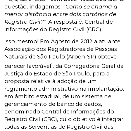
questão, indagamos: "
Como se chama a
menor distância entre dois cartórios de
Registro Civil?".
A resposta é: Central de
Informações do Registro Civil (CRC).
Isso mesmo! Em Agosto de 2012 a atuante
Associação dos Registradores de Pessoas
Naturais de São Paulo (Arpen-SP) obteve
1
parecer favorável
, da Corregedoria Geral da
Justiça do Estado de São Paulo, para a
proposta relativa à adoção de um
regramento administrativo na implantação,
em âmbito estadual, de um sistema de
gerenciamento de banco de dados,
denominado Central de Informações do
Registro Civil (CRC), cujo objetivo é integrar
todas as Serventias de Registro Civil das