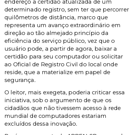
endereço a certidão atualizada de um
determinado registro, sem ter que percorrer
quilômetros de distância, marco que
representa um avanço extraordinário em
direção ao tão almejado princípio da
eficiência do serviço público, vez que o
usuário pode, a partir de agora, baixar a
certidão para seu computador ou solicitar
ao Oficial de Registro Civil do local onde
reside, que a materialize em papel de
segurança.
O leitor, mais exegeta, poderia criticar essa
iniciativa, sob o argumento de que os
cidadãos que não tivessem acesso à rede
mundial de computadores estariam
excluídos dessa inovação.