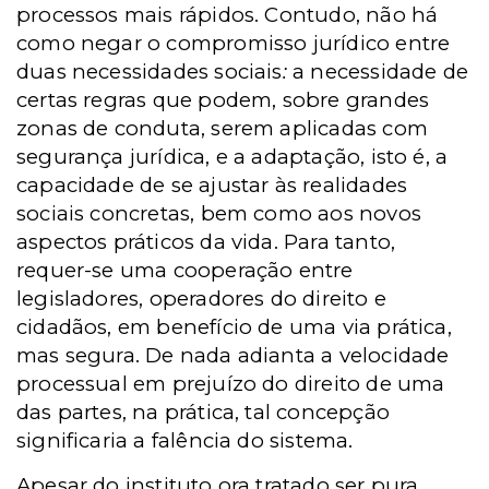
processos mais rápidos. Contudo, não há
como negar o compromisso jurídico entre
duas necessidades sociais
:
a necessidade de
certas regras que podem, sobre grandes
zonas de conduta, serem aplicadas com
segurança jurídica, e a adaptação, isto é, a
capacidade de se ajustar às realidades
sociais concretas, bem como aos novos
aspectos práticos da vida. Para tanto,
requer-se uma cooperação entre
legisladores, operadores do direito e
cidadãos, em benefício de uma via prática,
mas segura. De nada adianta a velocidade
processual em prejuízo do direito de uma
das partes, na prática, tal concepção
significaria a falência do sistema.
Apesar do instituto ora tratado ser pura