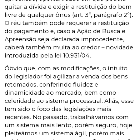
quitar a dívida e exigir a restituição do bem
livre de qualquer ônus (art. 3º, parágrafo 2º).
O réu também pode requerer a restituição
do pagamento e, caso a Ação de Busca e
Apreensão seja declarada improcedente,
caberá também multa ao credor – novidade
introduzida pela lei 10.931/04.
Óbvio que, com as modificações, o intuito
do legislador foi agilizar a venda dos bens
retomados, conferindo fluidez e
dinamicidade ao mercado, bem como
celeridade ao sistema processual. Aliás, esse
tem sido o foco das legislações mais
recentes. No passado, trabalhávamos com
um sistema mais lento, porém seguro, hoje
pleiteámos um sistema ágil, porém mais