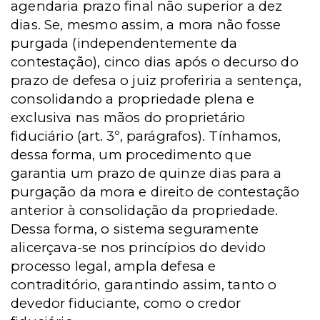
agendaria prazo final não superior a dez
dias. Se, mesmo assim, a mora não fosse
purgada (independentemente da
contestação), cinco dias após o decurso do
prazo de defesa o juiz proferiria a sentença,
consolidando a propriedade plena e
exclusiva nas mãos do proprietário
fiduciário (art. 3º, parágrafos). Tínhamos,
dessa forma, um procedimento que
garantia um prazo de quinze dias para a
purgação da mora e direito de contestação
anterior à consolidação da propriedade.
Dessa forma, o sistema seguramente
alicerçava-se nos princípios do devido
processo legal, ampla defesa e
contraditório, garantindo assim, tanto o
devedor fiduciante, como o credor