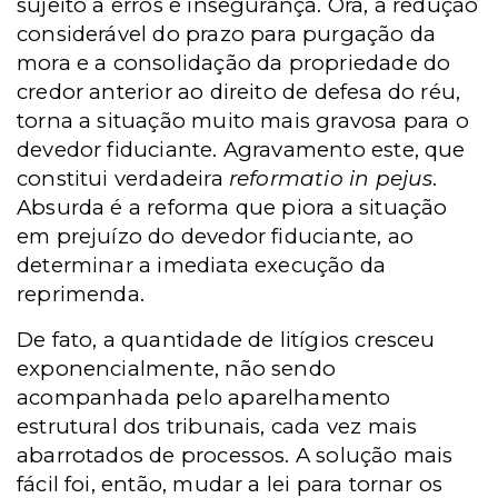
sujeito a erros e insegurança. Ora, a redução
considerável do prazo para purgação da
mora e a consolidação da propriedade do
credor anterior ao direito de defesa do réu,
torna a situação muito mais gravosa para o
devedor fiduciante. Agravamento este, que
constitui verdadeira
reformatio in pejus
.
Absurda é a reforma que piora a situação
em prejuízo do devedor fiduciante, ao
determinar a imediata execução da
reprimenda.
De fato, a quantidade de litígios cresceu
exponencialmente, não sendo
acompanhada pelo aparelhamento
estrutural dos tribunais, cada vez mais
abarrotados de processos. A solução mais
fácil foi, então, mudar a lei para tornar os