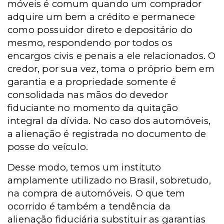
móveis é comum quando um comprador
adquire um bem a crédito e permanece
como possuidor direto e depositário do
mesmo, respondendo por todos os
encargos civis e penais a ele relacionados. O
credor, por sua vez, toma o próprio bem em
garantia e a propriedade somente é
consolidada nas mãos do devedor
fiduciante no momento da quitação
integral da dívida. No caso dos automóveis,
a alienação é registrada no documento de
posse do veículo.
Desse modo, temos um instituto
amplamente utilizado no Brasil, sobretudo,
na compra de automóveis. O que tem
ocorrido é também a tendência da
alienação fiduciária substituir as garantias