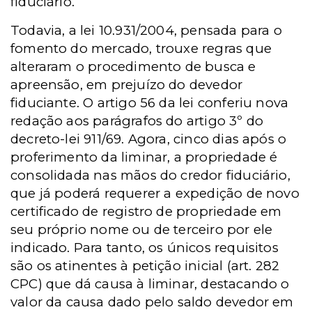
fiduciário.
Todavia, a lei 10.931/2004, pensada para o
fomento do mercado, trouxe regras que
alteraram o procedimento de busca e
apreensão, em prejuízo do devedor
fiduciante.
O artigo 56 da lei conferiu nova
redação aos parágrafos do artigo 3º do
decreto-lei 911/69. Agora, cinco dias após o
proferimento
da liminar, a propriedade é
consolidada nas mãos do credor fiduciário,
que já poderá requerer a expedição de novo
certificado de registro de propriedade em
seu próprio nome ou de terceiro por ele
indicado. Para tanto, os únicos requisitos
são os atinentes à petição inicial (art. 282
CPC) que dá causa à liminar, destacando o
valor da causa dado pelo saldo devedor em