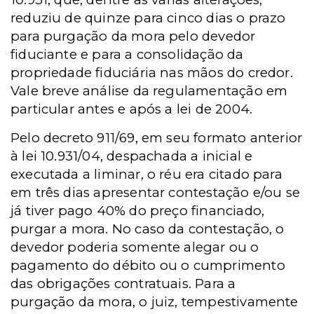
reduziu de quinze para cinco dias o prazo
para purgação da mora pelo devedor
fiduciante e para a consolidação da
propriedade fiduciária nas mãos do credor.
Vale breve análise da regulamentação em
particular antes e após a lei de 2004.
Pelo decreto 911/69, em seu formato anterior
à lei 10.931/04, despachada a inicial e
executada a liminar, o réu era citado para
em três dias apresentar contestação e/ou se
já tiver pago 40% do preço financiado,
purgar a mora. No caso da contestação, o
devedor poderia somente alegar ou o
pagamento do débito ou o cumprimento
das obrigações contratuais. Para a
purgação da mora, o juiz, tempestivamente