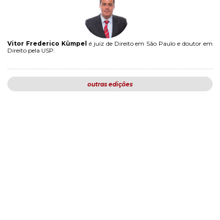
Vitor Frederico Kümpel
é juiz de Direito em São Paulo e doutor em
Direito pela USP.
outras edições