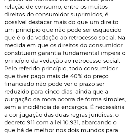
relação de consumo, entre os muitos
direitos do consumidor suprimidos, é
possível destacar mais do que um direito,
um princípio que não pode ser esquecido,
que é o da vedação ao retrocesso social. Na
medida em que os direitos do consumidor
constituem garantia fundamental impera o
princípio da vedação ao retrocesso social.
Pelo referido princípio, todo consumidor
que tiver pago mais de 40% do preço
financiado não pode ver o prazo ser
reduzido para cinco dias, ainda que a
purgação da mora ocorra de forma simples,
sem a incidência de encargos. É necessária
a conjugação das duas regras jurídicas, o
decreto 911 com a lei 10.931, abarcando o
que há de melhor nos dois mundos para