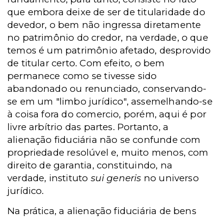
que embora deixe de ser de titularidade do
devedor, o bem não ingressa diretamente
no patrimônio do credor, na verdade, o que
temos é um patrimônio afetado, desprovido
de titular certo. Com efeito, o bem
permanece como se tivesse sido
abandonado ou renunciado, conservando-
se em um "limbo jurídico", assemelhando-se
à coisa fora do comercio, porém, aqui é por
livre arbítrio das partes. Portanto, a
alienação fiduciária não se confunde com
propriedade resolúvel e, muito menos, com
direito de garantia, constituindo, na
verdade, instituto
sui generis
no universo
jurídico.
Na prática, a alienação fiduciária de bens