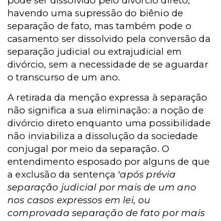
pode ser dissolvido pelo divórcio direto,
havendo uma supressão do biênio de
separação de fato, mas também pode o
casamento ser dissolvido pela conversão da
separação judicial ou extrajudicial em
divórcio, sem a necessidade de se aguardar
o transcurso de um ano.
A retirada da menção expressa à separação
não significa a sua eliminação: a noção de
divórcio direto enquanto uma possibilidade
não inviabiliza a dissolução da sociedade
conjugal por meio da separação. O
entendimento esposado por alguns de que
a exclusão da sentença '
após prévia
separação judicial por mais de um ano
nos casos expressos em lei, ou
comprovada separação de fato por mais