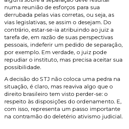
numa reunião de esforços para sua
derrubada pelas vias corretas, ou seja, as
vias legislativas, se assim o desejam. Do
contrário, estar-se-ia atribuindo ao juiz a
tarefa de, em razão de suas perspectivas
pessoais, indeferir um pedido de separação,
por exemplo. Em verdade, o juiz pode
repudiar o instituto, mas precisa aceitar sua
possibilidade.
A decisão do STJ não coloca uma pedra na
situação, é claro, mas reaviva algo que o
direito brasileiro tem visto perder-se: o
respeito às disposições do ordenamento. E,
com isso, representa um passo importante
na contramão do deletério ativismo judicial.
__________