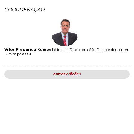
COORDENAÇÃO
Vitor Frederico Kümpel
é juiz de Direito em São Paulo e doutor em
Direito pela USP.
outras edições