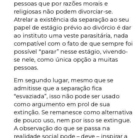
pessoas que por razões morais e
religiosas não podem divorciar-se.
Atrelar a existência da separação ao seu
papel de estágio prévio ao divórcio é dar
ao instituto uma veste parasitária, nada
compatível com o fato de que sempre foi
possível “parar” nesse estágio, vivendo-
se nele, como única opção a muitas
pessoas.
Em segundo lugar, mesmo que se
admitisse que a separação fica
“esvaziada”, isso não pode ser usado
como argumento em prol de sua
extinção. Se remanesce como alternativa
de pouco uso, nem por isso se extingue.
A observação do que se passa na
realidade social pode – deve – inspirar a