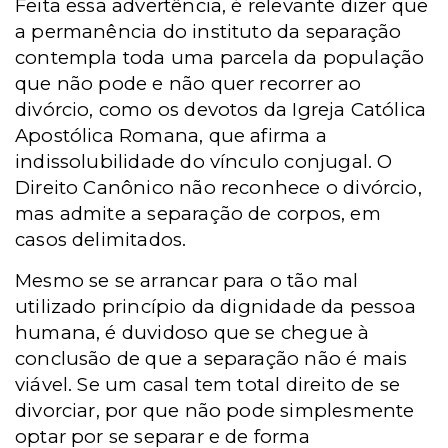
Feita essa advertência, é relevante dizer que
a permanência do instituto da separação
contempla toda uma parcela da população
que não pode e não quer recorrer ao
divórcio, como os devotos da Igreja Católica
Apostólica Romana, que afirma a
indissolubilidade do vínculo conjugal. O
Direito Canônico não reconhece o divórcio,
mas admite a separação de corpos, em
casos delimitados.
Mesmo se se arrancar para o tão mal
utilizado princípio da dignidade da pessoa
humana, é duvidoso que se chegue à
conclusão de que a separação não é mais
viável. Se um casal tem total direito de se
divorciar, por que não pode simplesmente
optar por se separar e de forma