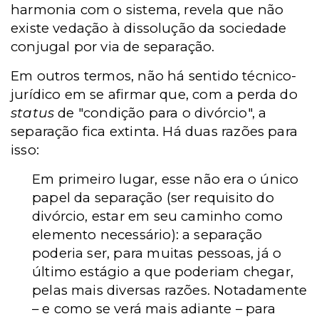
harmonia com o sistema, revela que não
existe vedação à dissolução da sociedade
conjugal por via de separação.
Em outros termos, não há sentido técnico-
jurídico em se afirmar que, com a perda do
status
de "condição para o divórcio", a
separação fica extinta. Há duas razões para
isso:
Em primeiro lugar, esse não era o único
papel da separação (ser requisito do
divórcio, estar em seu caminho como
elemento necessário): a separação
poderia ser, para muitas pessoas, já o
último estágio a que poderiam chegar,
pelas mais diversas razões. Notadamente
– e como se verá mais adiante – para