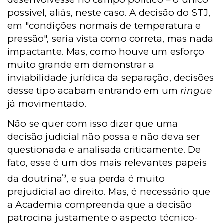
possível, aliás, neste caso. A decisão do STJ,
em "condições normais de temperatura e
pressão", seria vista como correta, mas nada
impactante. Mas, como houve um esforço
muito grande em demonstrar a
inviabilidade jurídica da separação, decisões
desse tipo acabam entrando em um
ringue
já movimentado.
Não se quer com isso dizer que uma
decisão judicial não possa e não deva ser
questionada e analisada criticamente. De
fato, esse é um dos mais relevantes papeis
9
da doutrina
, e sua perda é muito
prejudicial ao direito. Mas, é necessário que
a Academia compreenda que a decisão
patrocina justamente o aspecto técnico-