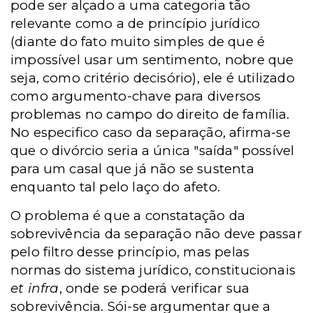
pode ser alçado a uma categoria tão
relevante como a de princípio jurídico
(diante do fato muito simples de que é
impossível usar um sentimento, nobre que
seja, como critério decisório), ele é utilizado
como argumento-chave para diversos
problemas no campo do direito de família.
No especifico caso da separação, afirma-se
que o divórcio seria a única "saída" possível
para um casal que já não se sustenta
enquanto tal pelo laço do afeto.
O problema é que a constatação da
sobrevivência da separação não deve passar
pelo filtro desse princípio, mas pelas
normas do sistema jurídico, constitucionais
et infra
, onde se poderá verificar sua
sobrevivência. Sói-se argumentar que a