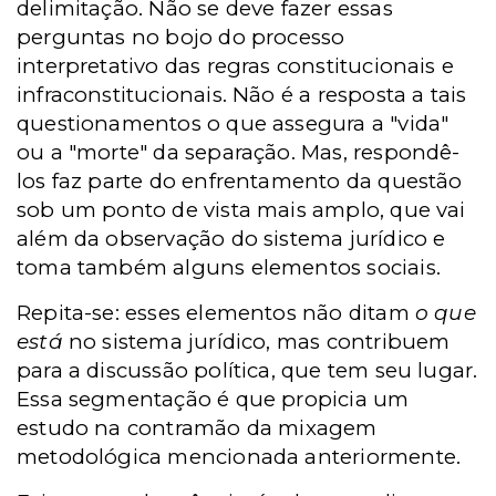
delimitação. Não se deve fazer essas
perguntas no bojo do processo
interpretativo das regras constitucionais e
infraconstitucionais. Não é a resposta a tais
questionamentos o que assegura a "vida"
ou a "morte" da separação. Mas, respondê-
los faz parte do enfrentamento da questão
sob um ponto de vista mais amplo, que vai
além da observação do sistema jurídico e
toma também alguns elementos sociais.
Repita-se: esses elementos não ditam
o que
está
no sistema jurídico, mas contribuem
para a discussão política, que tem seu lugar.
Essa segmentação é que propicia um
estudo na contramão da mixagem
metodológica mencionada anteriormente.