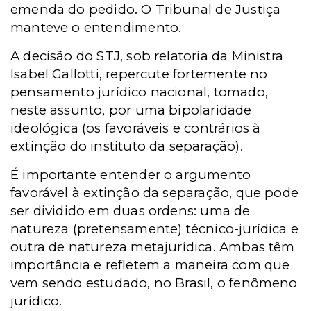
emenda do pedido. O Tribunal de Justiça
manteve o entendimento.
A decisão do STJ, sob relatoria da Ministra
Isabel Gallotti, repercute fortemente no
pensamento jurídico nacional, tomado,
neste assunto, por uma bipolaridade
ideológica (os favoráveis e contrários à
extinção do instituto da separação).
É importante entender o argumento
favorável à extinção da separação, que pode
ser dividido em duas ordens: uma de
natureza (pretensamente) técnico-jurídica e
outra de natureza metajurídica. Ambas têm
importância e refletem a maneira com que
vem sendo estudado, no Brasil, o fenômeno
jurídico.