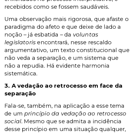
recebidos como se fossem saudáveis.
Uma observação mais rigorosa, que afaste o
paradigma do afeto e que deixe de lado a
noção – já esbatida – da
voluntas
legislatoris
encontrará, nesse rescaldo
argumentativo, um texto constitucional que
não veda a separação, e um sistema que
não a repudia. Há evidente harmonia
sistemática.
3. A vedação ao retrocesso em face da
separação
Fala-se, também, na aplicação a esse tema
de um
princípio da vedação ao retrocesso
social
. Mesmo que se admita a incidência
desse princípio em uma situação qualquer,