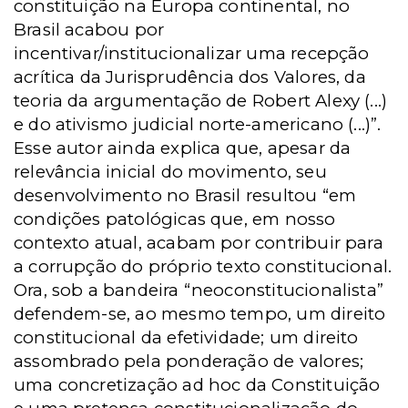
constituição na Europa continental, no
Brasil acabou por
incentivar/institucionalizar uma recepção
acrítica da Jurisprudência dos Valores, da
teoria da argumentação de Robert Alexy (...)
e do ativismo judicial norte-americano (...)”.
Esse autor ainda explica que, apesar da
relevância inicial do movimento, seu
desenvolvimento no Brasil resultou “em
condições patológicas que, em nosso
contexto atual, acabam por contribuir para
a corrupção do próprio texto constitucional.
Ora, sob a bandeira “neoconstitucionalista”
defendem-se, ao mesmo tempo, um direito
constitucional da efetividade; um direito
assombrado pela ponderação de valores;
uma concretização ad hoc da Constituição