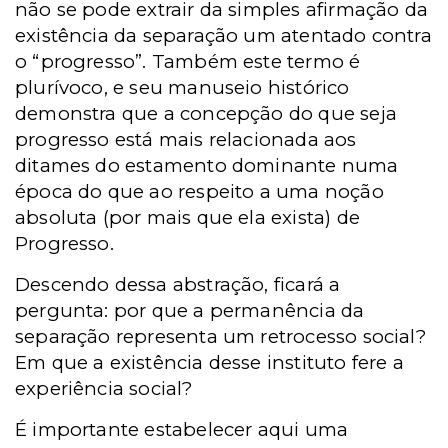
não se pode extrair da simples afirmação da
existência da separação um atentado contra
o “progresso”. Também este termo é
plurívoco, e seu manuseio histórico
demonstra que a concepção do que seja
progresso está mais relacionada aos
ditames do estamento dominante numa
época do que ao respeito a uma noção
absoluta (por mais que ela exista) de
Progresso.
Descendo dessa abstração, ficará a
pergunta: por que a permanência da
separação representa um retrocesso social?
Em que a existência desse instituto fere a
experiência social?
É importante estabelecer aqui uma