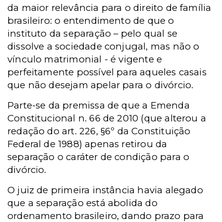
da maior relevância para o direito de família
brasileiro: o entendimento de que o
instituto da separação – pelo qual se
dissolve a sociedade conjugal, mas não o
vínculo matrimonial - é vigente e
perfeitamente possível para aqueles casais
que não desejam apelar para o divórcio.
Parte-se da premissa de que a Emenda
Constitucional n. 66 de 2010 (que alterou a
redação do art. 226, §6º da Constituição
Federal de 1988) apenas retirou da
separação o caráter de condição para o
divórcio.
O juiz de primeira instância havia alegado
que a separação está abolida do
ordenamento brasileiro, dando prazo para