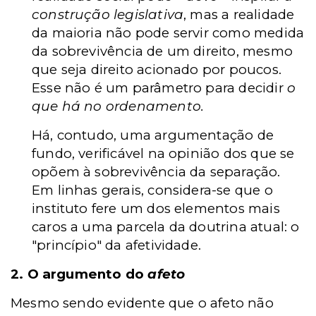
construção legislativa
, mas a realidade
da maioria não pode servir como medida
da sobrevivência de um direito, mesmo
que seja direito acionado por poucos.
Esse não é um parâmetro para decidir
o
que há no ordenamento.
Há, contudo, uma argumentação de
fundo, verificável na opinião dos que se
opõem à sobrevivência da separação.
Em linhas gerais, considera-se que o
instituto fere um dos elementos mais
caros a uma parcela da doutrina atual: o
"princípio" da afetividade.
2. O argumento do
afeto
Mesmo sendo evidente que o afeto não