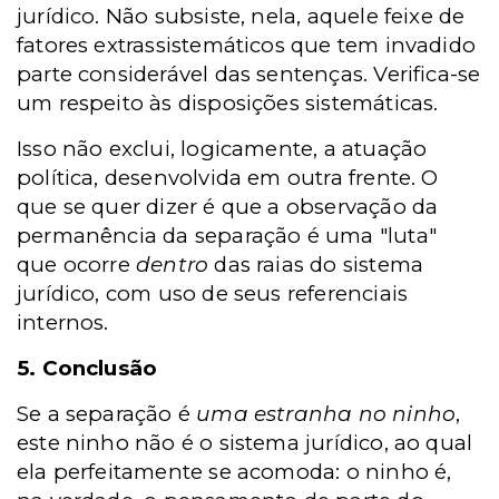
jurídico. Não subsiste, nela, aquele feixe de
fatores extrassistemáticos que tem invadido
parte considerável das sentenças. Verifica-se
um respeito às disposições sistemáticas.
Isso não exclui, logicamente, a atuação
política, desenvolvida em outra frente. O
que se quer dizer é que a observação da
permanência da separação é uma "luta"
que ocorre
dentro
das raias do sistema
jurídico, com uso de seus referenciais
internos.
5. Conclusão
Se a separação é
uma estranha no ninho
,
este ninho não é o sistema jurídico, ao qual
ela perfeitamente se acomoda: o ninho é,