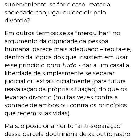
superveniente, se for o caso, reatar a
sociedade conjugal ou decidir pelo
divórcio?
Em outros termos: se se "mergulhar" no
argumento da dignidade da pessoa
humana, parece mais adequado – repita-se,
dentro da lógica dos que insistem em usar
esse princípio
para tudo
- dar a um casal a
liberdade de simplesmente se separar
judicial ou extrajudicialmente (para futura
reavaliação da própria situação) do que os
levar ao divórcio (muitas vezes contra a
vontade de ambos ou contra os princípios
que regem suas vidas).
Mais: o posicionamento "anti-separação"
dessa parcela doutrinária deixa outro rastro