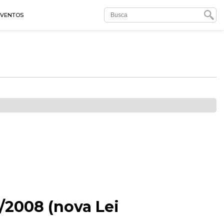
EVENTOS
6/2008 (nova Lei