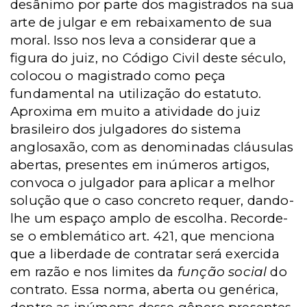
desânimo por parte dos magistrados na sua
arte de julgar e em rebaixamento de sua
moral. Isso nos leva a considerar que a
figura do juiz, no Código Civil deste século,
colocou o magistrado como peça
fundamental na utilização do estatuto.
Aproxima em muito a atividade do juiz
brasileiro dos julgadores do sistema
anglosaxão, com as denominadas cláusulas
abertas, presentes em inúmeros artigos,
convoca o julgador para aplicar a melhor
solução que o caso concreto requer, dando-
lhe um espaço amplo de escolha. Recorde-
se o emblemático art. 421, que menciona
que a liberdade de contratar será exercida
em razão e nos limites da
função social
do
contrato. Essa norma, aberta ou genérica,