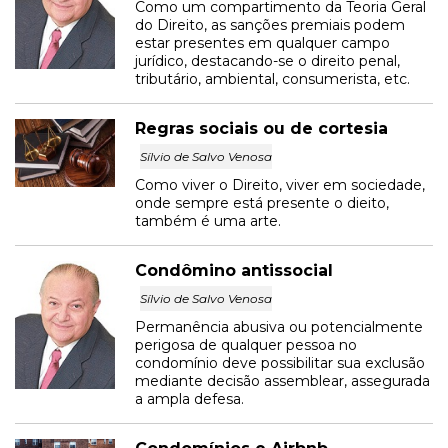
Como um compartimento da Teoria Geral
do Direito, as sanções premiais podem
estar presentes em qualquer campo
jurídico, destacando-se o direito penal,
tributário, ambiental, consumerista, etc.
Regras sociais ou de cortesia
Sílvio de Salvo Venosa
Como viver o Direito, viver em sociedade,
onde sempre está presente o dieito,
também é uma arte.
Condômino antissocial
Sílvio de Salvo Venosa
Permanência abusiva ou potencialmente
perigosa de qualquer pessoa no
condomínio deve possibilitar sua exclusão
mediante decisão assemblear, assegurada
a ampla defesa.