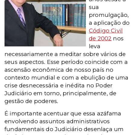
sua
promulgação,
a aplicação do
Código Civil
de 2002
nos
leva
necessariamente a meditar sobre vários de
seus aspectos.
Esse período coincide com a
ascensão econômica de nosso país no
contexto mundial e com a ebulição de uma
crise desnecessária e inédita no Poder
Judiciário em torno, principalmente, de
gestão de poderes.
É importante acentuar que essa azáfama
envolvendo assuntos administrativos
fundamentais do Judiciário desenlaça um