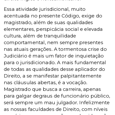
Essa atividade jurisdicional, muito
acentuada no presente Código, exige do
magistrado, além de suas qualidades
elementares, perspicácia social e elevada
cultura, além de tranquilidade
comportamental, nem sempre presentes
nas atuais gerações. A tormentosa crise do
Judiciário é mais um fator de inquietação
para o jurisdicionado. A mais fundamental
de todas as qualidades desse aplicador do
Direito, a se manifestar palpitantemente
nas cláusulas abertas, é a vocação.
Magistrado que busca a carreira, apenas
para galgar degraus de funcionário público,
será sempre um mau julgador. Infelizmente
as nossas faculdades de Direito, com níveis