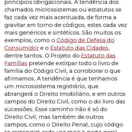
princípios obrigacionais. A tendência dos
chamados microssistemas ou estatutos se
faz cada vez mais acentuada, de forma a
gravitar em torno de códigos, estes cada vez
mais genéricos e sintéticos. São muitos os
exemplos, como o
Código de Defesa do
Consumidor
e o
Estatuto das Cidades
,
dentre tantos. O Projeto do
Estatuto das
Famílias
pretende extirpar todo o livro de
família do Código Civil, a corroborar o que
afirmamos. A tendência é que tenhamos
um microssistema registrário, que
abrangerá o Direito Imobiliário, e em outros
campos do Direito Civil, como o do livro das
sucessões. Esse caminho não é só do
Direito Civil, mas também de outros
campos, como o Direito Penal, cujo código