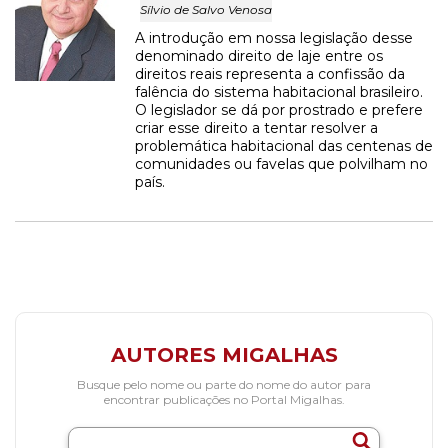
Sílvio de Salvo Venosa
A introdução em nossa legislação desse
denominado direito de laje entre os
direitos reais representa a confissão da
falência do sistema habitacional brasileiro.
O legislador se dá por prostrado e prefere
criar esse direito a tentar resolver a
problemática habitacional das centenas de
comunidades ou favelas que polvilham no
país.
AUTORES MIGALHAS
Busque pelo nome ou parte do nome do autor para
encontrar publicações no Portal Migalhas.