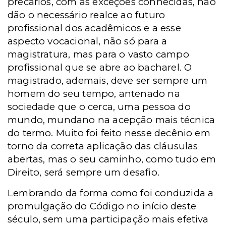
precários, com as exceções conhecidas, não
dão o necessário realce ao futuro
profissional dos acadêmicos e a esse
aspecto vocacional, não só para a
magistratura, mas para o vasto campo
profissional que se abre ao bacharel. O
magistrado, ademais, deve ser sempre um
homem do seu tempo, antenado na
sociedade que o cerca, uma pessoa do
mundo, mundano na acepção mais técnica
do termo. Muito foi feito nesse decênio em
torno da correta aplicação das cláusulas
abertas, mas o seu caminho, como tudo em
Direito, será sempre um desafio.
Lembrando da forma como foi conduzida a
promulgação do Código no início deste
século, sem uma participação mais efetiva