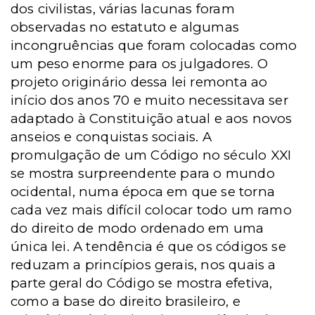
dos civilistas, várias lacunas foram
observadas no estatuto e algumas
incongruências que foram colocadas como
um peso enorme para os julgadores. O
projeto originário dessa lei remonta ao
início dos anos 70 e muito necessitava ser
adaptado à Constituição atual e aos novos
anseios e conquistas sociais. A
promulgação de um Código no século XXI
se mostra surpreendente para o mundo
ocidental, numa época em que se torna
cada vez mais difícil colocar todo um ramo
do direito de modo ordenado em uma
única lei. A tendência é que os códigos se
reduzam a princípios gerais, nos quais a
parte geral do Código se mostra efetiva,
como a base do direito brasileiro, e