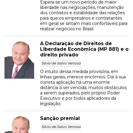
Espera-se um novo período de maior
liberdade nas negociações, manutenção
dos contratos e estabilidade das relações
para que os empresários e contratantes
em geral se sintam mais confortáveis para
realizar negócios no Brasil.
A Declaração de Direitos de
Liberdade Econômica (MP 881) e o
direito privado
Sílvio de Salvo Venosa
O intuito dessa medida provisória, em
linhas gerais, merece encômios. Daí à sua
correta aplicação há uma enorme
distância a ser vencida, muitos obstáculos
a serem superados, pelo próprio Poder
Executivo e por todos aplicadores da
legislação.
Sanção premial
Sílvio de Salvo Venosa