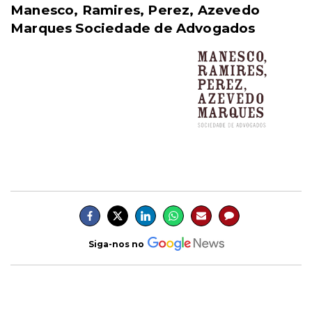
Manesco, Ramires, Perez, Azevedo
Marques Sociedade de Advogados
Siga-nos no