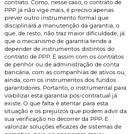
contrato. Como, nesse caso, o contrato de
PPP já não vige mais, é preciso apenas
prever outro instrumento formal que
disciplinará a manutenção da garantia, o
que, de resto, não traz maior dificuldade, já
que o mecanismo de garantia tende a
depender de instrumentos distintos do
contrato de PPP. É assim com os contratos
de penhor ou de administração de conta
bancária, com as companhias de ativos ou,
ainda, com os instrumentos dos fundos
garantidores. Portanto, o instrumental para
viabilizar esta garantia pós-contratual já
existe. O que falta é atentar para esta
situação e os prejuízos que podem advir da
sua verificação no decorrer da PPP. E
valorizar soluções eficazes de sistemas de