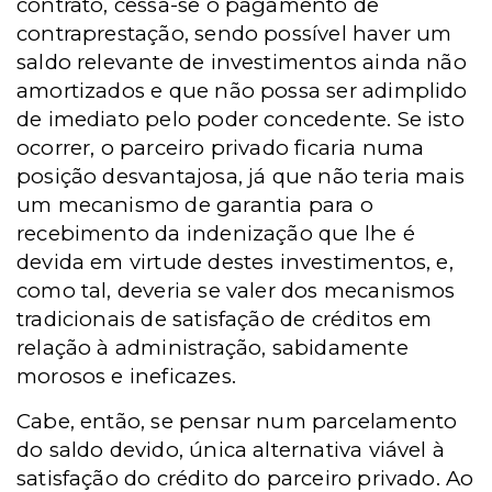
contrato, cessa-se o pagamento de
contraprestação, sendo possível haver um
saldo relevante de investimentos ainda não
amortizados e que não possa ser adimplido
de imediato pelo poder concedente. Se isto
ocorrer, o parceiro privado ficaria numa
posição desvantajosa, já que não teria mais
um mecanismo de garantia para o
recebimento da indenização que lhe é
devida em virtude destes investimentos, e,
como tal, deveria se valer dos mecanismos
tradicionais de satisfação de créditos em
relação à administração, sabidamente
morosos e ineficazes.
Cabe, então, se pensar num parcelamento
do saldo devido, única alternativa viável à
satisfação do crédito do parceiro privado. Ao