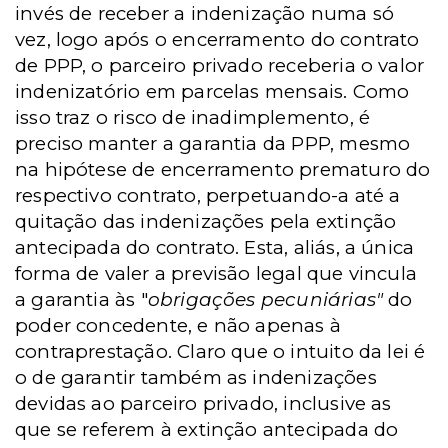
invés de receber a indenização numa só
vez, logo após o encerramento do contrato
de PPP, o parceiro privado receberia o valor
indenizatório em parcelas mensais. Como
isso traz o risco de inadimplemento, é
preciso manter a garantia da PPP, mesmo
na hipótese de encerramento prematuro do
respectivo contrato, perpetuando-a até a
quitação das indenizações pela extinção
antecipada do contrato. Esta, aliás, a única
forma de valer a previsão legal que vincula
a garantia às "
obrigações pecuniárias"
do
poder concedente, e não apenas à
contraprestação. Claro que o intuito da lei é
o de garantir também as indenizações
devidas ao parceiro privado, inclusive as
que se referem à extinção antecipada do