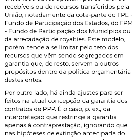
recebíveis ou de recursos transferidos pela
União, notadamente da cota-parte do FPE -
Fundo de Participação dos Estados, do FPM
- Fundo de Participação dos Municípios ou
da arrecadação de royalties. Este modelo,
porém, tende a se limitar pelo teto dos
recursos que vêm sendo segregados em
garantia que, de resto, servem a outros
propósitos dentro da política orçamentária
destes entes.
Por outro lado, há ainda ajustes para ser
feitos na atual concepção da garantia dos
contratos de PPP. É o caso, p. ex., da
interpretação que restringe a garantia
apenas à contraprestação, ignorando que
nas hipóteses de extinção antecipada do