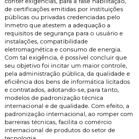
conter exigências, para a fase habilitação,
de certificações emitidas por instituições
públicas ou privadas credenciadas pelo
Inmetro que atestem a adequação a
requisitos de segurança para o usuário e
instalações, compatibilidade
eletromagnética e consumo de energia.
Com tal exigência, é possível concluir que
seu objetivo foi incitar um maior controle,
pela administração pública, da qualidade e
eficiência dos bens de informática licitados
e contratados, adotando-se, para tanto,
modelos de padronização técnica
internacional e de qualidade. Com efeito, a
padronização internacional, ao romper com
barreiras técnicas, facilita o comércio
internacional de produtos do setor de
tecnologia.