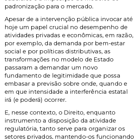
padronização para o mercado.
Apesar de a intervenção pública invocar até
hoje um papel crucial no desempenho de
atividades privadas e econômicas, em razão,
por exemplo, da demanda por bem-estar
social e por políticas distributivas, as
transformações no modelo de Estado
passaram a demandar um novo
fundamento de legitimidade que possa
embasar a previsão sobre onde, quando e
em que intensidade a interferência estatal
irá (e poderá) ocorrer.
E, nesse contexto, o Direito, enquanto
instrumento a disposição da atividade
regulatória, tanto serve para organizar os
setores privados, mantendo-os funcionando