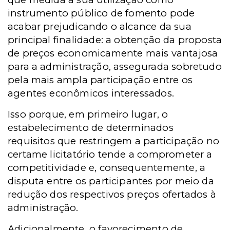
instrumento público de fomento pode
acabar prejudicando o alcance da sua
principal finalidade: a obtenção da proposta
de preços economicamente mais vantajosa
para a administração, assegurada sobretudo
pela mais ampla participação entre os
agentes econômicos interessados.
Isso porque, em primeiro lugar, o
estabelecimento de determinados
requisitos que restringem a participação no
certame licitatório tende a comprometer a
competitividade e, consequentemente, a
disputa entre os participantes por meio da
redução dos respectivos preços ofertados à
administração.
Adicionalmente, o favorecimento de