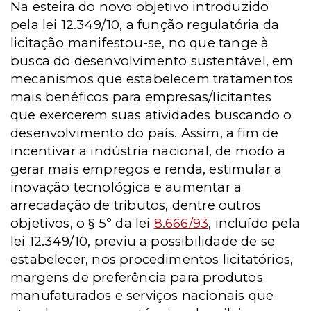
Na esteira do novo objetivo introduzido
pela lei 12.349/10, a função regulatória da
licitação manifestou-se, no que tange à
busca do desenvolvimento sustentável, em
mecanismos que estabelecem tratamentos
mais benéficos para empresas/licitantes
que exercerem suas atividades buscando o
desenvolvimento do país. Assim, a fim de
incentivar a indústria nacional, de modo a
gerar mais empregos e renda, estimular a
inovação tecnológica e aumentar a
arrecadação de tributos, dentre outros
objetivos, o § 5º da lei
8.666/93
, incluído pela
lei 12.349/10, previu a possibilidade de se
estabelecer, nos procedimentos licitatórios,
margens de preferência para produtos
manufaturados e serviços nacionais que