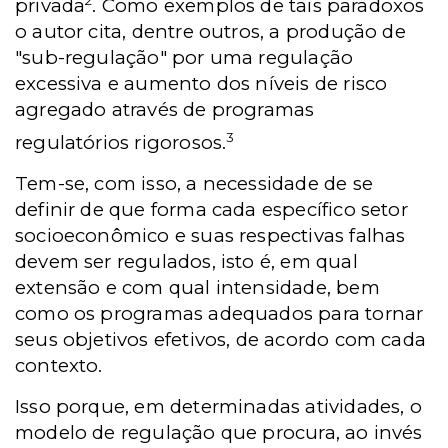
2
privada
. Como exemplos de tais paradoxos
o autor cita, dentre outros, a produção de
"sub-regulação" por uma regulação
excessiva e aumento dos níveis de risco
agregado através de programas
3
regulatórios rigorosos.
Tem-se, com isso, a necessidade de se
definir de que forma cada específico setor
socioeconômico e suas respectivas falhas
devem ser regulados, isto é, em qual
extensão e com qual intensidade, bem
como os programas adequados para tornar
seus objetivos efetivos, de acordo com cada
contexto.
Isso porque, em determinadas atividades, o
modelo de regulação que procura, ao invés