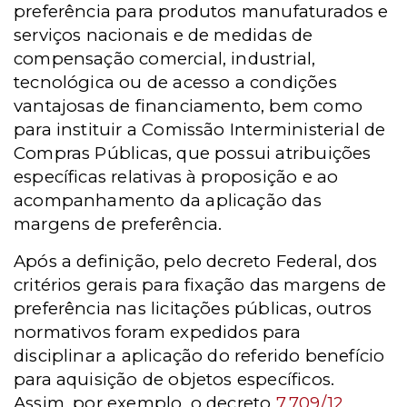
preferência para produtos manufaturados e
serviços nacionais e de medidas de
compensação comercial, industrial,
tecnológica ou de acesso a condições
vantajosas de financiamento, bem como
para instituir a Comissão Interministerial de
Compras Públicas, que possui atribuições
específicas relativas à proposição e ao
acompanhamento da aplicação das
margens de preferência.
Após a definição, pelo decreto Federal, dos
critérios gerais para fixação das margens de
preferência nas licitações públicas, outros
normativos foram expedidos para
disciplinar a aplicação do referido benefício
para aquisição de objetos específicos.
Assim, por exemplo, o decreto
7.709/12
,