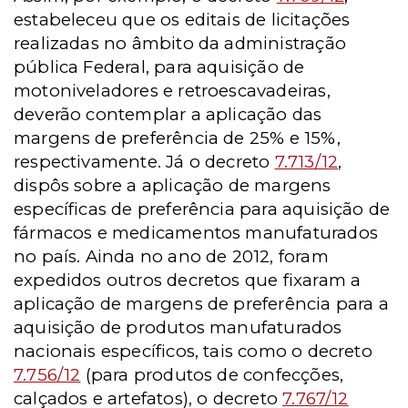
estabeleceu que os editais de licitações
realizadas no âmbito da administração
pública Federal, para aquisição de
motoniveladores e retroescavadeiras,
deverão contemplar a aplicação das
margens de preferência de 25% e 15%,
respectivamente. Já o decreto
7.713/12
,
dispôs sobre a aplicação de margens
específicas de preferência para aquisição de
fármacos e medicamentos manufaturados
no país. Ainda no ano de 2012, foram
expedidos outros decretos que fixaram a
aplicação de margens de preferência para a
aquisição de produtos manufaturados
nacionais específicos, tais como o decreto
7.756/12
(para produtos de confecções,
calçados e artefatos), o decreto
7.767/12