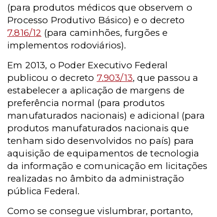
(para produtos médicos que observem o
Processo Produtivo Básico) e o decreto
7.816/12
(para caminhões, furgões e
implementos rodoviários).
Em 2013, o Poder Executivo Federal
publicou o decreto
7.903/13
, que passou a
estabelecer a aplicação de margens de
preferência normal (para produtos
manufaturados nacionais) e adicional (para
produtos manufaturados nacionais que
tenham sido desenvolvidos no país) para
aquisição de equipamentos de tecnologia
da informação e comunicação em licitações
realizadas no âmbito da administração
pública Federal.
Como se consegue vislumbrar, portanto,