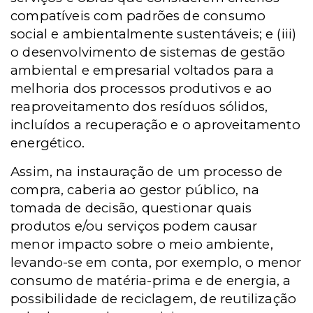
compatíveis com padrões de consumo
social e ambientalmente sustentáveis; e (iii)
o desenvolvimento de sistemas de gestão
ambiental e empresarial voltados para a
melhoria dos processos produtivos e ao
reaproveitamento dos resíduos sólidos,
incluídos a recuperação e o aproveitamento
energético.
Assim, na instauração de um processo de
compra, caberia ao gestor público, na
tomada de decisão, questionar quais
produtos e/ou serviços podem causar
menor impacto sobre o meio ambiente,
levando-se em conta, por exemplo, o menor
consumo de matéria-prima e de energia, a
possibilidade de reciclagem, de reutilização