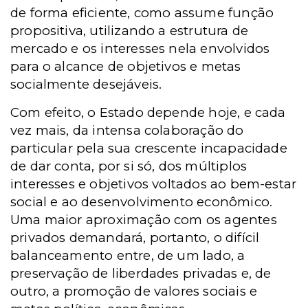
de forma eficiente, como assume função
propositiva, utilizando a estrutura de
mercado e os interesses nela envolvidos
para o alcance de objetivos e metas
socialmente desejáveis.
Com efeito, o Estado depende hoje, e cada
vez mais, da intensa colaboração do
particular pela sua crescente incapacidade
de dar conta, por si só, dos múltiplos
interesses e objetivos voltados ao bem-estar
social e ao desenvolvimento econômico.
Uma maior aproximação com os agentes
privados demandará, portanto, o difícil
balanceamento entre, de um lado, a
preservação de liberdades privadas e, de
outro, a promoção de valores sociais e