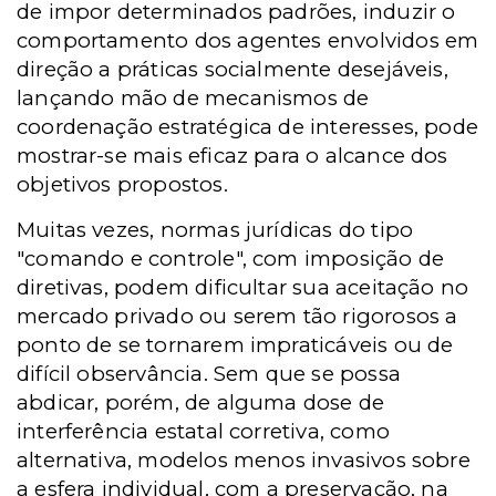
de impor determinados padrões, induzir o
comportamento dos agentes envolvidos em
direção a práticas socialmente desejáveis,
lançando mão de mecanismos de
coordenação estratégica de interesses, pode
mostrar-se mais eficaz para o alcance dos
objetivos propostos.
Muitas vezes, normas jurídicas do tipo
"comando e controle", com imposição de
diretivas, podem dificultar sua aceitação no
mercado privado ou serem tão rigorosos a
ponto de se tornarem impraticáveis ou de
difícil observância. Sem que se possa
abdicar, porém, de alguma dose de
interferência estatal corretiva, como
alternativa, modelos menos invasivos sobre
a esfera individual, com a preservação, na