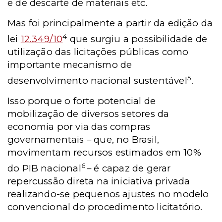
e de descarte de materiais etc.
Mas foi principalmente a partir da edição da
4
lei
12.349/10
que surgiu a possibilidade de
utilização das licitações públicas como
importante mecanismo de
5
desenvolvimento nacional sustentável
.
Isso porque o forte potencial de
mobilização de diversos setores da
economia por via das compras
governamentais – que, no Brasil,
movimentam recursos estimados em 10%
6
do PIB nacional
– é capaz de gerar
repercussão direta na iniciativa privada
realizando-se pequenos ajustes no modelo
convencional do procedimento licitatório.