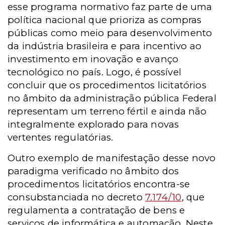
esse programa normativo faz parte de uma
política nacional que prioriza as compras
públicas como meio para desenvolvimento
da indústria brasileira e para incentivo ao
investimento em inovação e avanço
tecnológico no país. Logo, é possível
concluir que os procedimentos licitatórios
no âmbito da administração pública Federal
representam um terreno fértil e ainda não
integralmente explorado para novas
vertentes regulatórias.
Outro exemplo de manifestação desse novo
paradigma verificado no âmbito dos
procedimentos licitatórios encontra-se
consubstanciada no decreto
7.174/10
, que
regulamenta a contratação de bens e
serviços de informática e automação. Neste