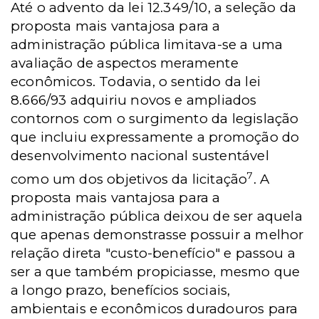
Até o advento da lei 12.349/10, a seleção da
proposta mais vantajosa para a
administração pública limitava-se a uma
avaliação de aspectos meramente
econômicos. Todavia, o sentido da lei
8.666/93 adquiriu novos e ampliados
contornos com o surgimento da legislação
que incluiu expressamente a promoção do
desenvolvimento nacional sustentável
7
como um dos objetivos da licitação
. A
proposta mais vantajosa para a
administração pública deixou de ser aquela
que apenas demonstrasse possuir a melhor
relação direta "custo-benefício" e passou a
ser a que também propiciasse, mesmo que
a longo prazo, benefícios sociais,
ambientais e econômicos duradouros para