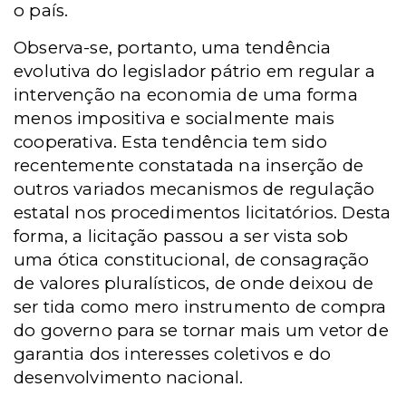
o país.
Observa-se, portanto, uma tendência
evolutiva do legislador pátrio em regular a
intervenção na economia de uma forma
menos impositiva e socialmente mais
cooperativa. Esta tendência tem sido
recentemente constatada na inserção de
outros variados mecanismos de regulação
estatal nos procedimentos licitatórios. Desta
forma, a licitação passou a ser vista sob
uma ótica constitucional, de consagração
de valores pluralísticos, de onde deixou de
ser tida como mero instrumento de compra
do governo para se tornar mais um vetor de
garantia dos interesses coletivos e do
desenvolvimento nacional.