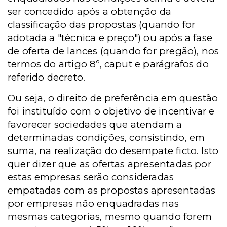
ser concedido após a obtenção da
classificação das propostas (quando for
adotada a "técnica e preço") ou após a fase
de oferta de lances (quando for pregão), nos
termos do artigo 8º, caput e parágrafos do
referido decreto.
Ou seja, o direito de preferência em questão
foi instituído com o objetivo de incentivar e
favorecer sociedades que atendam a
determinadas condições, consistindo, em
suma, na realização do desempate ficto. Isto
quer dizer que as ofertas apresentadas por
estas empresas serão consideradas
empatadas com as propostas apresentadas
por empresas não enquadradas nas
mesmas categorias, mesmo quando forem