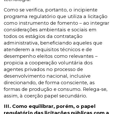
Como se verifica, portanto, o incipiente
programa regulatório que utiliza a licitação
como instrumento de fomento – ao integrar
considerações ambientais e sociais em
todos os estágios da contratação
administrativa, beneficiando aqueles que
atenderem a requisitos técnicos e de
desempenho eleitos como relevantes –
propicia a cooperação voluntária dos
agentes privados no processo de
desenvolvimento nacional, inclusive
direcionando, de forma consciente, as
formas de produção e consumo. Relega-se,
assim, à coerção papel secundário.
III. Como equilibrar, porém, o papel
regulatório das licitações públicas com a