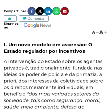
Compartilhar
Comentar
Siga-nos
no
A
A
I. Um novo modelo em ascensão: O
Estado regulador por incentivos
A intervenção do Estado sobre os agentes
privados é, tradicionalmente, fundada nas
ideias de poder de polícia e da primazia, a
priori, dos interesses da coletividade sobre
os direitos meramente individuais, em
benefício
"dos mais variados setores da
sociedade, tais como segurança, moral,
saúde, meio ambiente, defesa do