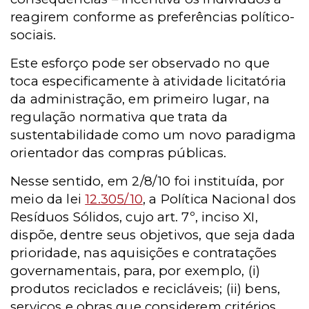
reagirem conforme as preferências político-
sociais.
Este esforço pode ser observado no que
toca especificamente à atividade licitatória
da administração, em primeiro lugar, na
regulação normativa que trata da
sustentabilidade como um novo paradigma
orientador das compras públicas.
Nesse sentido, em 2/8/10 foi instituída, por
meio da lei
12.305/10
, a Política Nacional dos
Resíduos Sólidos, cujo art. 7º, inciso XI,
dispõe, dentre seus objetivos, que seja dada
prioridade, nas aquisições e contratações
governamentais, para, por exemplo, (i)
produtos reciclados e recicláveis; (ii) bens,
serviços e obras que considerem critérios