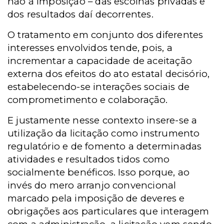
não à imposição – das escolhas privadas e
dos resultados daí decorrentes.
O tratamento em conjunto dos diferentes
interesses envolvidos tende, pois, a
incrementar a capacidade de aceitação
externa dos efeitos do ato estatal decisório,
estabelecendo-se interações sociais de
comprometimento e colaboração.
E justamente nesse contexto insere-se a
utilização da licitação como instrumento
regulatório e de fomento a determinadas
atividades e resultados tidos como
socialmente benéficos. Isso porque, ao
invés do mero arranjo convencional
marcado pela imposição de deveres e
obrigações aos particulares que interagem