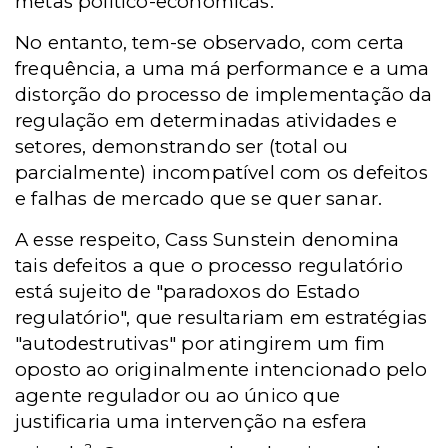
metas político-econômicas.
No entanto, tem-se observado, com certa
frequência, a uma má performance e a uma
distorção do processo de implementação da
regulação em determinadas atividades e
setores, demonstrando ser (total ou
parcialmente) incompatível com os defeitos
e falhas de mercado que se quer sanar.
A esse respeito, Cass Sunstein denomina
tais defeitos a que o processo regulatório
está sujeito de "paradoxos do Estado
regulatório", que resultariam em estratégias
"autodestrutivas" por atingirem um fim
oposto ao originalmente intencionado pelo
agente regulador ou ao único que
justificaria uma intervenção na esfera