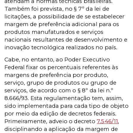
atendam a normas técnicas brasileiras.
Também foi prevista, no § 7º da lei de
licitações, a possibilidade de se estabelecer
margem de preferência adicional para os
produtos manufaturados e serviços
nacionais resultantes de desenvolvimento e
inovação tecnológica realizados no país.
Cabe, no entanto, ao Poder Executivo
Federal fixar os percentuais referentes às
margens de preferência por produto,
serviço, grupo de produtos ou grupo de
serviços, de acordo com o § 8º da lei n.º
8.666/93. Esta regulamentação tem, assim,
sido implementada para cada tipo de objeto
por meio da edição de decretos federais.
Primeiramente, adveio o decreto
7.546/11
,
disciplinando a aplicação da margem de