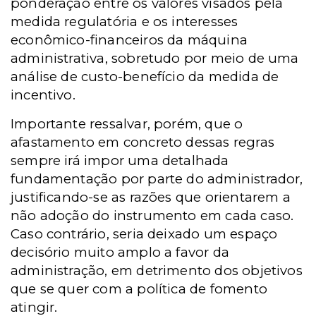
ponderação entre os valores visados pela
medida regulatória e os interesses
econômico-financeiros da máquina
administrativa, sobretudo por meio de uma
análise de custo-benefício da medida de
incentivo.
Importante ressalvar, porém, que o
afastamento em concreto dessas regras
sempre irá impor uma detalhada
fundamentação por parte do administrador,
justificando-se as razões que orientarem a
não adoção do instrumento em cada caso.
Caso contrário, seria deixado um espaço
decisório muito amplo a favor da
administração, em detrimento dos objetivos
que se quer com a política de fomento
atingir.