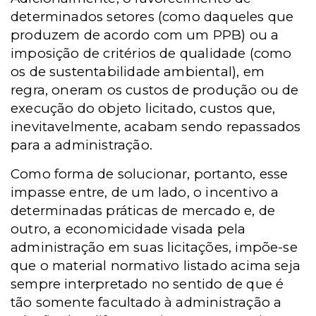
determinados setores (como daqueles que
produzem de acordo com um PPB) ou a
imposição de critérios de qualidade (como
os de sustentabilidade ambiental), em
regra, oneram os custos de produção ou de
execução do objeto licitado, custos que,
inevitavelmente, acabam sendo repassados
para a administração.
Como forma de solucionar, portanto, esse
impasse entre, de um lado, o incentivo a
determinadas práticas de mercado e, de
outro, a economicidade visada pela
administração em suas licitações, impõe-se
que o material normativo listado acima seja
sempre interpretado no sentido de que é
tão somente facultado à administração a