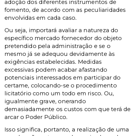
adoção dos diferentes instrumentos de
fomento, de acordo com as peculiaridades
envolvidas em cada caso.
Ou seja, importará avaliar a natureza do
específico mercado fornecedor do objeto
pretendido pela administração e se o
mesmo já se adequou devidamente às
exigências estabelecidas. Medidas
excessivas podem acabar afastando
potenciais interessados em participar do
certame, colocando-se o procedimento
licitatório como um todo em risco. Ou,
igualmente grave, onerando
demasiadamente os custos com que terá de
arcar o Poder Público.
Isso significa, portanto, a realização de uma