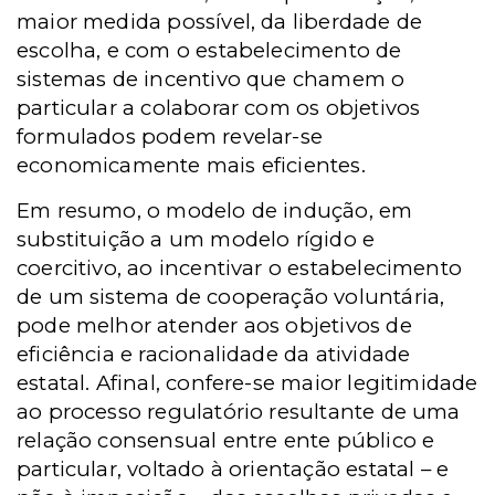
maior medida possível, da liberdade de
escolha, e com o estabelecimento de
sistemas de incentivo que chamem o
particular a colaborar com os objetivos
formulados podem revelar-se
economicamente mais eficientes.
Em resumo, o modelo de indução, em
substituição a um modelo rígido e
coercitivo, ao incentivar o estabelecimento
de um sistema de cooperação voluntária,
pode melhor atender aos objetivos de
eficiência e racionalidade da atividade
estatal. Afinal, confere-se maior legitimidade
ao processo regulatório resultante de uma
relação consensual entre ente público e
particular, voltado à orientação estatal – e