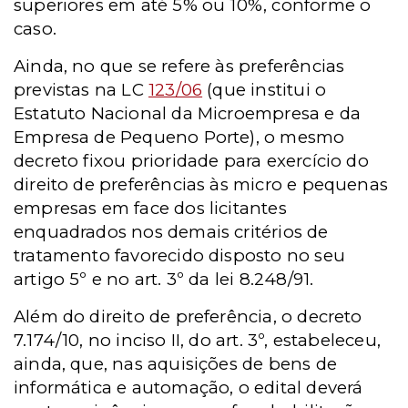
superiores em até 5% ou 10%, conforme o
caso.
Ainda, no que se refere às preferências
previstas na LC
123/06
(que institui o
Estatuto Nacional da Microempresa e da
Empresa de Pequeno Porte), o mesmo
decreto fixou prioridade para exercício do
direito de preferências às micro e pequenas
empresas em face dos licitantes
enquadrados nos demais critérios de
tratamento favorecido disposto no seu
artigo 5º e no art. 3º da lei 8.248/91.
Além do direito de preferência, o decreto
7.174/10, no inciso II, do art. 3º, estabeleceu,
ainda, que, nas aquisições de bens de
informática e automação, o edital deverá