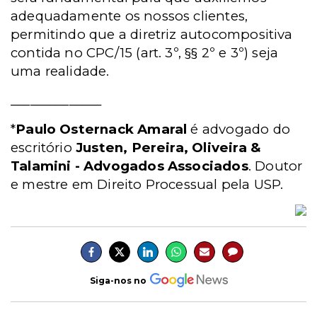
adequadamente os nossos clientes,
permitindo que a diretriz autocompositiva
contida no CPC/15 (art. 3º, §§ 2º e 3º) seja
uma realidade.
______________
*
Paulo Osternack Amaral
é advogado do
escritório
Justen, Pereira, Oliveira &
Talamini - Advogados Associados
. Doutor
e mestre em Direito Processual pela USP.
Siga-nos no