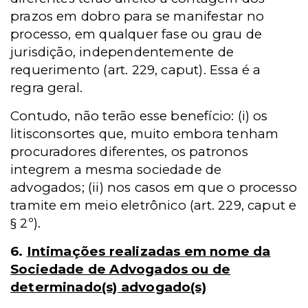
prazos em dobro para se manifestar no
processo, em qualquer fase ou grau de
jurisdição, independentemente de
requerimento (art. 229, caput). Essa é a
regra geral.
Contudo, não terão esse benefício: (i) os
litisconsortes que, muito embora tenham
procuradores diferentes, os patronos
integrem a mesma sociedade de
advogados; (ii) nos casos em que o processo
tramite em meio eletrônico (art. 229, caput e
§ 2º).
6.
Intimações realizadas em nome da
Sociedade de Advogados ou de
determinado(s) advogado(s)