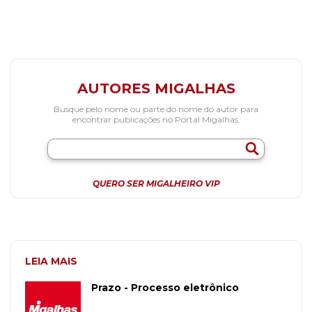
AUTORES MIGALHAS
Busque pelo nome ou parte do nome do autor para
encontrar publicações no Portal Migalhas.
QUERO SER MIGALHEIRO VIP
LEIA MAIS
Prazo - Processo eletrônico