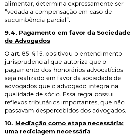
alimentar, determina expressamente ser
“vedada a compensação em caso de
sucumbência parcial”.
9.4.
Pagamento em favor da Sociedade
de Advogados
O art. 85, § 15, positivou o entendimento
jurisprudencial que autoriza que o
pagamento dos honorários advocatícios
seja realizado em favor da sociedade de
advogados que o advogado integra na
qualidade de sócio. Essa regra possui
reflexos tributários importantes, que não
passavam despercebidos dos advogados.
10.
Mediação como etapa necessária:
uma reciclagem necessária