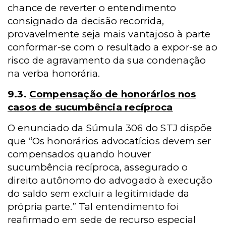
chance de reverter o entendimento
consignado da decisão recorrida,
provavelmente seja mais vantajoso à parte
conformar-se com o resultado a expor-se ao
risco de agravamento da sua condenação
na verba honorária.
9.3.
Compensação de honorários nos
casos de sucumbência recíproca
O enunciado da Súmula 306 do STJ dispõe
que “Os honorários advocatícios devem ser
compensados quando houver
sucumbência recíproca, assegurado o
direito autônomo do advogado à execução
do saldo sem excluir a legitimidade da
própria parte.” Tal entendimento foi
reafirmado em sede de recurso especial