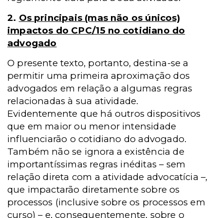
2.
Os principais (mas não os únicos)
impactos do CPC/15 no cotidiano do
advogado
O presente texto, portanto, destina-se a
permitir uma primeira aproximação dos
advogados em relação a algumas regras
relacionadas à sua atividade.
Evidentemente que há outros dispositivos
que em maior ou menor intensidade
influenciarão o cotidiano do advogado.
Também não se ignora a existência de
importantíssimas regras inéditas – sem
relação direta com a atividade advocatícia –,
que impactarão diretamente sobre os
processos (inclusive sobre os processos em
curso) – e, consequentemente, sobre o