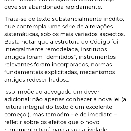
deve ser abandonada rapidamente.
Trata-se de texto substancialmente inédito,
que contempla uma série de alterações
sistemáticas, sob os mais variados aspectos.
Basta notar que a estrutura do Código foi
integralmente remodelada, institutos
antigos foram “demitidos”, instrumentos
relevantes foram incorporados, normas
fundamentais explicitadas, mecanismos
antigos redesenhados...
Isso impõe ao advogado um dever
adicional: não apenas conhecer a nova lei (a
leitura integral do texto é um excelente
começo!), mas também – e de imediato –
refletir sobre os efeitos que o novo
regramento trará para a sua atividade.