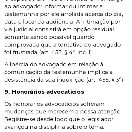
ao advogado: informar ou intimar a
testemunha por ele arrolada acerca do dia,
data e local da audiência. A intimação por
via judicial consistirá em opção residual,
somente sendo possível quando
comprovada que a tentativa do advogado
foi frustrada (art. 455, § 4º, inc. I).
A inércia do advogado em relação à
comunicação da testemunha implica a
desistência da sua inquirição (art. 455, § 3º).
9.
Honorários advocatícios
Os honorários advocatícios sofreram
mudanças que merecem a nossa atenção.
Registre-se desde logo que o legislador
avançou na disciplina sobre o tema.