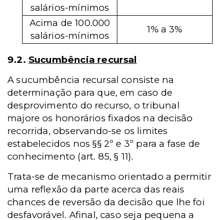
salários-mínimos
Acima de 100.000
1% a 3%
salários-mínimos
9.2.
Sucumbência recursal
A sucumbência recursal consiste na
determinação para que, em caso de
desprovimento do recurso, o tribunal
majore os honorários fixados na decisão
recorrida, observando-se os limites
estabelecidos nos §§ 2º e 3º para a fase de
conhecimento (art. 85, § 11).
Trata-se de mecanismo orientado a permitir
uma reflexão da parte acerca das reais
chances de reversão da decisão que lhe foi
desfavorável. Afinal, caso seja pequena a