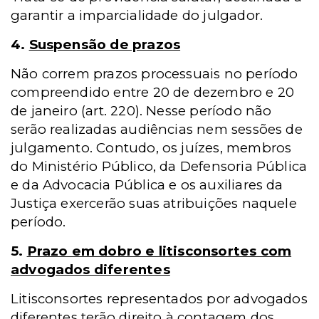
garantir a imparcialidade do julgador.
4.
Suspensão de prazos
Não correm prazos processuais no período
compreendido entre 20 de dezembro e 20
de janeiro (art. 220). Nesse período não
serão realizadas audiências nem sessões de
julgamento. Contudo, os juízes, membros
do Ministério Público, da Defensoria Pública
e da Advocacia Pública e os auxiliares da
Justiça exercerão suas atribuições naquele
período.
5.
Prazo em dobro e litisconsortes com
advogados diferentes
Litisconsortes representados por advogados
diferentes terão direito à contagem dos