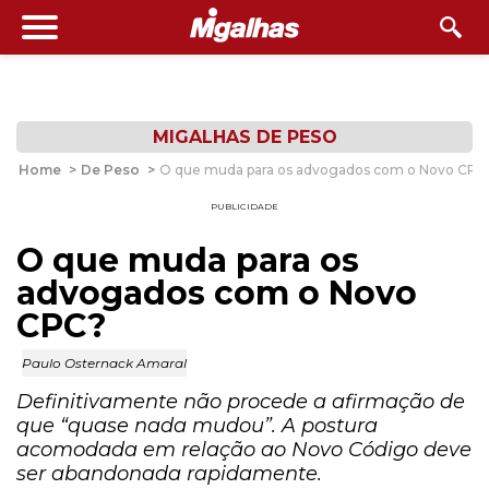
MIGALHAS DE PESO
Home
>
De Peso
>
O que muda para os advogados com o Novo CPC
PUBLICIDADE
O que muda para os
advogados com o Novo
CPC?
Paulo Osternack Amaral
Definitivamente não procede a afirmação de
que “quase nada mudou”. A postura
acomodada em relação ao Novo Código deve
ser abandonada rapidamente.