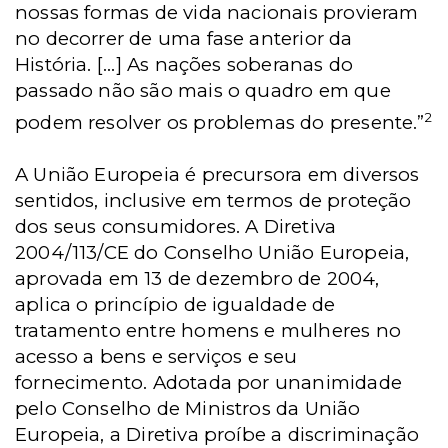
nossas formas de vida nacionais provieram
no decorrer de uma fase anterior da
História. [...] As nações soberanas do
passado não são mais o quadro em que
2
podem resolver os problemas do presente.”
A União Europeia é precursora em diversos
sentidos, inclusive em termos de proteção
dos seus consumidores. A Diretiva
2004/113/CE do Conselho União Europeia,
aprovada em 13 de dezembro de 2004,
aplica o princípio de igualdade de
tratamento entre homens e mulheres no
acesso a bens e serviços e seu
fornecimento. Adotada por unanimidade
pelo Conselho de Ministros da União
Europeia, a Diretiva proíbe a discriminação