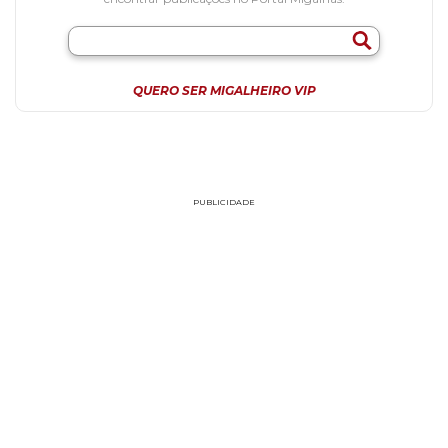
QUERO SER MIGALHEIRO VIP
PUBLICIDADE