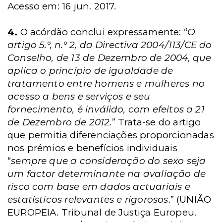
Acesso em: 16 jun. 2017.
4.
O acórdão conclui expressamente: “
O
artigo 5.°, n.° 2, da Directiva 2004/113/CE do
Conselho, de 13 de Dezembro de 2004, que
aplica o princípio de igualdade de
tratamento entre homens e mulheres no
acesso a bens e serviços e seu
fornecimento, é inválido, com efeitos a 21
de Dezembro de 2012.
” Trata-se do artigo
que permitia diferenciações proporcionadas
nos prémios e benefícios individuais
“
sempre que a consideração do sexo seja
um factor determinante na avaliação de
risco com base em dados actuariais e
estatísticos relevantes e rigorosos
.” (UNIÃO
EUROPEIA. Tribunal de Justiça Europeu.