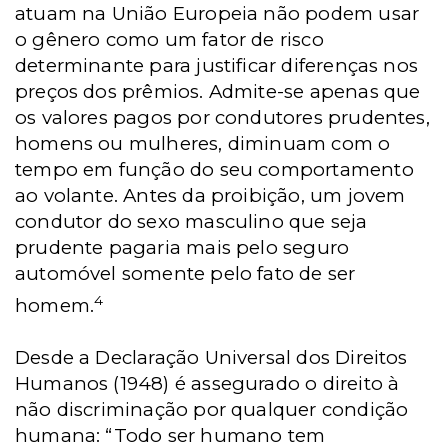
atuam na União Europeia não podem usar
o gênero como um fator de risco
determinante para justificar diferenças nos
preços dos prêmios. Admite-se apenas que
os valores pagos por condutores prudentes,
homens ou mulheres, diminuam com o
tempo em função do seu comportamento
ao volante. Antes da proibição, um jovem
condutor do sexo masculino que seja
prudente pagaria mais pelo seguro
automóvel somente pelo fato de ser
4
homem.
Desde a Declaração Universal dos Direitos
Humanos (1948) é assegurado o direito à
não discriminação por qualquer condição
humana: “Todo ser humano tem