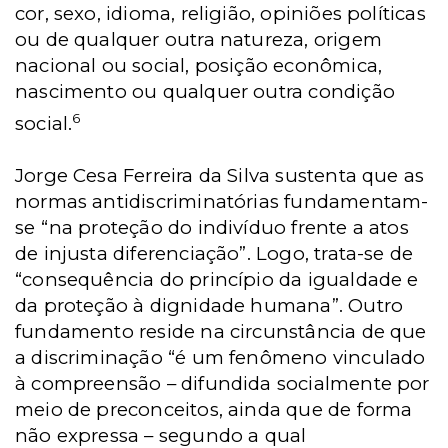
cor, sexo, idioma, religião, opiniões políticas
ou de qualquer outra natureza, origem
nacional ou social, posição econômica,
nascimento ou qualquer outra condição
6
social.
Jorge Cesa Ferreira da Silva sustenta que as
normas antidiscriminatórias fundamentam-
se “na proteção do indivíduo frente a atos
de injusta diferenciação”. Logo, trata-se de
“consequência do princípio da igualdade e
da proteção à dignidade humana”. Outro
fundamento reside na circunstância de que
a discriminação “é um fenômeno vinculado
à compreensão – difundida socialmente por
meio de preconceitos, ainda que de forma
não expressa – segundo a qual