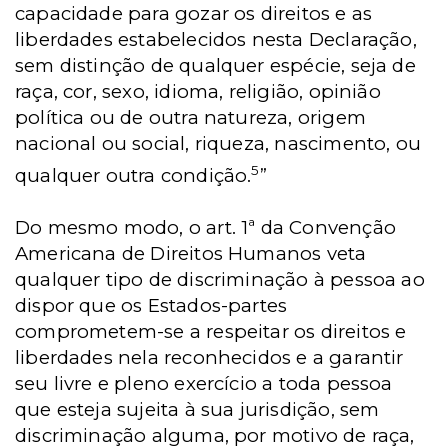
capacidade para gozar os direitos e as
liberdades estabelecidos nesta Declaração,
sem distinção de qualquer espécie, seja de
raça, cor, sexo, idioma, religião, opinião
política ou de outra natureza, origem
nacional ou social, riqueza, nascimento, ou
5
qualquer outra condição.
”
Do mesmo modo, o art. 1ª da Convenção
Americana de Direitos Humanos veta
qualquer tipo de discriminação à pessoa ao
dispor que os Estados-partes
comprometem-se a respeitar os direitos e
liberdades nela reconhecidos e a garantir
seu livre e pleno exercício a toda pessoa
que esteja sujeita à sua jurisdição, sem
discriminação alguma, por motivo de raça,