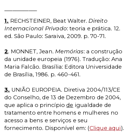
____________
1.
RECHSTEINER, Beat Walter.
Direito
Internacional Privado
: teoria e prática. 12.
ed. São Paulo: Saraiva, 2009. p. 70-71.
2
. MONNET, Jean.
Memórias
: a construção
da unidade europeia (1976). Tradução: Ana
Maria Falcão. Brasília: Editora Universidade
de Brasília, 1986. p. 460-461.
3.
UNIÃO EUROPEIA. Diretiva 2004/113/CE
do Conselho, de 13 de Dezembro de 2004,
que aplica o princípio
de
igualdade de
tratamento entre homens e mulheres no
acesso a bens e serviços e seu
fornecimento. Disponível em: (
Clique aqui
).