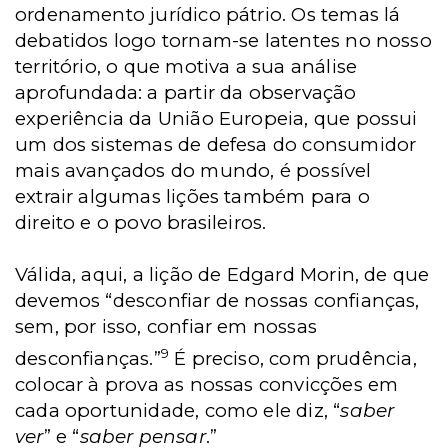
ordenamento jurídico pátrio. Os temas lá
debatidos logo tornam-se latentes no nosso
território, o que motiva a sua análise
aprofundada: a partir da observação
experiência da União Europeia, que possui
um dos sistemas de defesa do consumidor
mais avançados do mundo, é possível
extrair algumas lições também para o
direito e o povo brasileiros.
Válida, aqui, a lição de Edgard Morin, de que
devemos “desconfiar de nossas confianças,
sem, por isso, confiar em nossas
9
desconfianças.”
É preciso, com prudência,
colocar à prova as nossas convicções em
cada oportunidade, como ele diz, “
saber
ver
” e “
saber pensar
.”