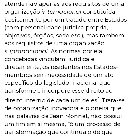
atende não apenas aos requisitos de uma
organização
internacional
constituída
basicamente por um tratado entre Estados
(com personalidade jurídica própria,
objetivos, órgãos, sede
etc
.), mas também
aos requisitos de uma organização
supranacional
. As normas por ela
concebidas vinculam, jurídica e
diretamente, os residentes nos Estados-
membros sem necessidade de um ato
específico do legislador nacional que
transforme e incorpore esse direito ao
1
direito interno de cada um deles.
Trata-se
de organização inovadora e pioneira que,
nas palavras de Jean Monnet, não possui
um fim em si mesma, “é um processo de
transformação que continua o de que