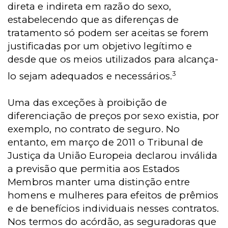
direta e indireta em razão do sexo,
estabelecendo que as diferenças de
tratamento só podem ser aceitas se forem
justificadas por um objetivo legítimo e
desde que os meios utilizados para alcança-
3
lo sejam adequados e necessários.
Uma das exceções à proibição de
diferenciação de preços por sexo existia, por
exemplo, no contrato de seguro. No
entanto, em março de 2011 o Tribunal de
Justiça da União Europeia declarou inválida
a previsão que permitia aos Estados
Membros manter uma distinção entre
homens e mulheres para efeitos de prêmios
e de benefícios individuais nesses contratos.
Nos termos do acórdão, as seguradoras que