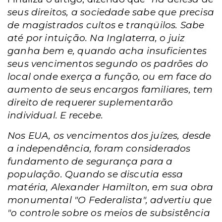
seus direitos, a sociedade sabe que precisa
de magistrados cultos e tranqüilos. Sabe
até por intuição. Na Inglaterra, o juiz
ganha bem e, quando acha insuficientes
seus vencimentos segundo os padrões do
local onde exerça a função, ou em face do
aumento de seus encargos familiares, tem
direito de requerer suplementarão
individual. E recebe.
Nos EUA, os vencimentos dos juízes, desde
a independência, foram considerados
fundamento de segurança para a
população. Quando se discutia essa
matéria, Alexander Hamilton, em sua obra
monumental "O Federalista", advertiu que
"o controle sobre os meios de subsistência