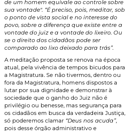
de um homem equivale ao controle sobre
sua vontade". “É preciso, pois, meditar, sob
o ponto de vista social e no interesse do
povo, sobre a diferença que existe entre a
vontade do juiz e a vontade do lixeiro. Ou
se o direito dos cidadãos pode ser
comparado ao lixo deixado para trás”.
A meditação proposta se renova na época
atual, pela vivência de tempos bicudos para
a Magistratura. Se não tivermos, dentro ou
fora da Magistratura, homens dispostos a
lutar por sua dignidade e demonstrar à
sociedade que o ganho do Juiz não é
privilégio ou benesse, mas segurança para
os cidadãos em busca da verdadeira Justiça,
só poderemos clamar
“Deus nos acuda”
,
pois desse órgão administrativo e