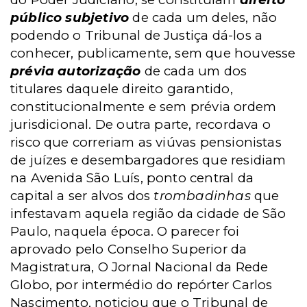
público subjetivo
de cada um deles, não
podendo o Tribunal de Justiça dá-los a
conhecer, publicamente, sem que houvesse
prévia autorização
de cada um dos
titulares daquele direito garantido,
constitucionalmente e sem prévia ordem
jurisdicional. De outra parte, recordava o
risco que correriam as viúvas pensionistas
de juízes e
desembargadores que residiam
na Avenida São Luís, ponto central da
capital a ser alvos dos
trombadinhas
que
infestavam aquela região da cidade de São
Paulo, naquela época. O parecer foi
aprovado pelo Conselho Superior da
Magistratura, O Jornal Nacional da Rede
Globo, por intermédio do repórter Carlos
Nascimento, noticiou que o Tribunal de