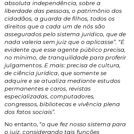
absoluta independência, sobre a
liberdade das pessoas, o patrimônio dos
cidadãos, a guarda de filhos, todos os
direitos que a cada um de nós são
assegurados pelo sistema jurídico, que de
nada valeria sem juiz que o aplicasse”. “É
evidente que esse agente público precisa,
no mínimo, de tranquilidade para proferir
julgamentos. E mais: precisa de cultura,
de ciência jurídica, que somente se
adquire e se atualiza mediante estudos
permanentes e caros, revistas
especializadas, computadores,
congressos, bibliotecas e vivência plena
dos fatos sociais”.
No entanto, “
o que fez nosso sistema para
o juiz, considerando tais funções