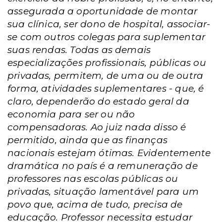
assegurada a oportunidade de montar
sua clínica, ser dono de hospital, associar-
se com outros colegas para suplementar
suas rendas. Todas as demais
especializações profissionais, públicas ou
privadas, permitem, de uma ou de outra
forma, atividades suplementares - que, é
claro, dependerão do estado geral da
economia para ser ou não
compensadoras. Ao juiz nada disso é
permitido, ainda que as finanças
nacionais estejam ótimas. Evidentemente
dramática no país é a remuneração de
professores nas escolas públicas ou
privadas, situação lamentável para um
povo que, acima de tudo, precisa de
educação. Professor necessita estudar