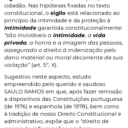
cidadão. Nas hipóteses fixadas no texto
constitucional, o
sigilo
está relacionado ao
princípio da intimidade e da proteção à
intimidade
garantida constitucionalmente:
“são invioláveis a
intimidade
, a
vida
privada
, a honra e a imagem das pessoas,
assegurado o direito à indenização pelo
dano material ou moral decorrente de sua
violação”
(art. 5º, X).
Sugestivo neste aspecto, estudo
empreendido pelo querido e saudoso
SAULO RAMOS em que, após fazer remissão
a dispositivos das Constituições portuguesa
(de 1976) e espanhola (de 1978), bem como
à tradição de nosso Direito Constitucional e
administrativo, expõe que o
“direito de