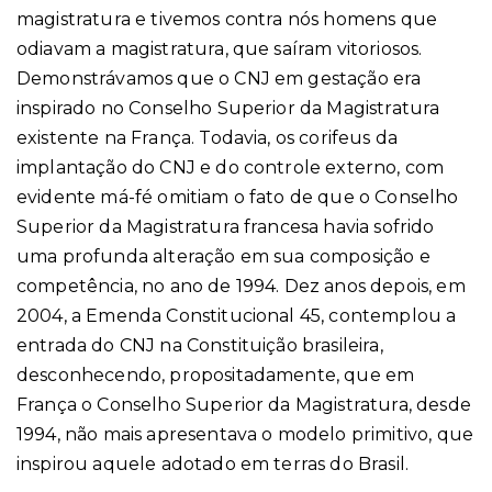
magistratura e tivemos contra nós homens que
odiavam a magistratura, que saíram vitoriosos.
Demonstrávamos que o CNJ em gestação era
inspirado no Conselho Superior da Magistratura
existente na França. Todavia, os corifeus da
implantação do CNJ e do controle externo, com
evidente má-fé omitiam o fato de que o Conselho
Superior da Magistratura francesa havia sofrido
uma profunda alteração em sua composição e
competência, no ano de 1994. Dez anos depois, em
2004, a Emenda Constitucional 45, contemplou a
entrada do CNJ na Constituição brasileira,
desconhecendo, propositadamente, que em
França o Conselho Superior da Magistratura, desde
1994, não mais apresentava o modelo primitivo, que
inspirou aquele adotado em terras do Brasil.