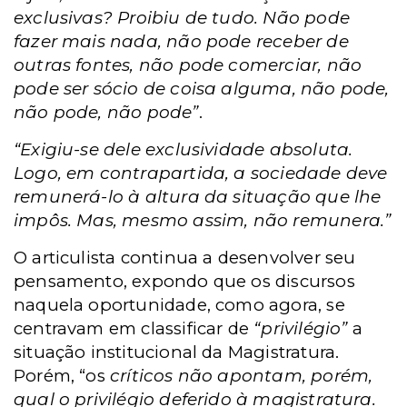
exclusivas? Proibiu de tudo. Não pode
fazer mais nada, não pode receber de
outras fontes, não pode comerciar, não
pode ser sócio de coisa alguma, não pode,
não pode, não pode”
.
“Exigiu-se dele exclusividade absoluta.
Logo, em contrapartida, a sociedade deve
remunerá-lo à altura da situação que lhe
impôs. Mas, mesmo assim, não remunera.”
O articulista continua a desenvolver seu
pensamento, expondo que os discursos
naquela oportunidade, como agora, se
centravam em classificar de
“privilégio”
a
situação institucional da Magistratura.
Porém, “os
críticos não apontam, porém,
qual o privilégio deferido à magistratura.