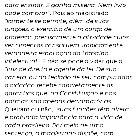
para ensinar. E ganha miséria. Nem livro
pode comprar”.
Pois ao magistrado
“somente se permite, além de suas
funções, o exercício de um cargo de
professor, precisamente a atividade cujos
vencimentos constituem, ironicamente,
verdadeira espoliação do trabalho
intelectual”.
E
não se pode olvidar que o
“juiz de direito
é agente da lei. De sua
caneta, ou do teclado de seu computador,
o cidadão recebe concretamente as
garantias que, na Constituição e nas
normas, são apenas declamatórias”.
Queiram ou não,
“
suas funções têm direta
e profunda importância para a vida de
cada brasileiro. Por meio de uma
sentença, o magistrado dispõe, com