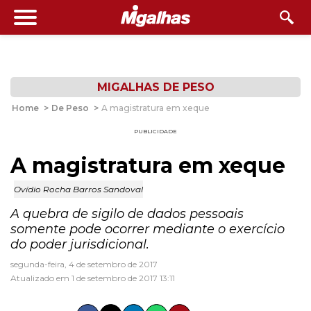
MIGALHAS DE PESO
Home
>
De Peso
>
A magistratura em xeque
PUBLICIDADE
A magistratura em xeque
Ovídio Rocha Barros Sandoval
A quebra de sigilo de dados pessoais
somente pode ocorrer mediante o exercício
do poder jurisdicional.
segunda-feira, 4 de setembro de 2017
Atualizado em 1 de setembro de 2017 13:11