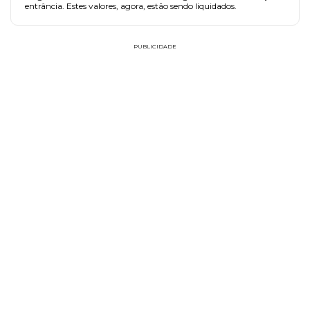
entrância. Estes valores, agora, estão sendo liquidados.
PUBLICIDADE