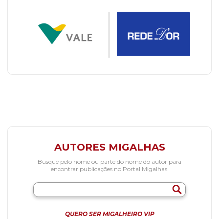
AUTORES MIGALHAS
Busque pelo nome ou parte do nome do autor para
encontrar publicações no Portal Migalhas.
QUERO SER MIGALHEIRO VIP