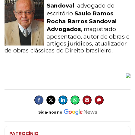
Sandoval
, advogado do
escritório
Saulo Ramos
Rocha Barros Sandoval
Advogados
, magistrado
aposentado, autor de obras e
artigos jurídicos, atualizador
de obras clássicas do Direito brasileiro.
Siga-nos no
PATROCÍNIO