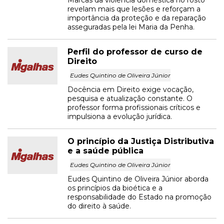
Marcas da violência doméstica no rosto
revelam mais que lesões e reforçam a
importância da proteção e da reparação
asseguradas pela lei Maria da Penha.
Perfil do professor de curso de
Direito
Eudes Quintino de Oliveira Júnior
Docência em Direito exige vocação,
pesquisa e atualização constante. O
professor forma profissionais críticos e
impulsiona a evolução jurídica.
O princípio da Justiça Distributiva
e a saúde pública
Eudes Quintino de Oliveira Júnior
Eudes Quintino de Oliveira Júnior aborda
os princípios da bioética e a
responsabilidade do Estado na promoção
do direito à saúde.