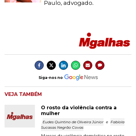
Paulo, advogado.
Siga-nos no
VEJA TAMBÉM
O rosto da violência contra a
mulher
Eudes Quintino de Oliveira Júnior
e
Fabíola
Sucasas Negrão Covas