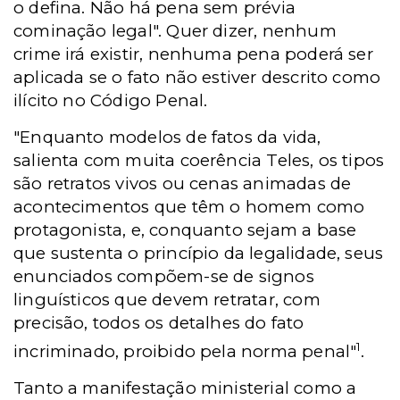
o defina. Não há pena sem prévia
cominação legal". Quer dizer, nenhum
crime irá existir, nenhuma pena poderá ser
aplicada se o fato não estiver descrito como
ilícito no Código Penal.
"Enquanto modelos de fatos da vida,
salienta com muita coerência Teles, os tipos
são retratos vivos ou cenas animadas de
acontecimentos que têm o homem como
protagonista, e, conquanto sejam a base
que sustenta o princípio da legalidade, seus
enunciados compõem-se de signos
linguísticos que devem retratar, com
precisão, todos os detalhes do fato
1
incriminado, proibido pela norma penal"
.
Tanto a manifestação ministerial como a