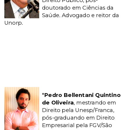
Direito Público, pós-
doutorado em Ciências da
Saúde. Advogado e reitor da
Unorp.
*
Pedro Bellentani Quintino
de Oliveira
, mestrando em
Direito pela Unesp/Franca,
pós-graduando em Direito
Empresarial pela FGV/São