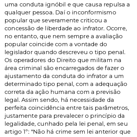
uma conduta ignóbil e que causa repulsa a
qualquer pessoa. Daí o inconformismo
popular que severamente criticou a
concessão de liberdade ao infrator. Ocorre,
no entanto, que nem sempre a avaliação
popular coincide com a vontade do
legislador quando descreveu o tipo penal.
Os operadores do Direito que militam na
área criminal são encarregados de fazer o
ajustamento da conduta do infrator a um
determinado tipo penal, com a adequação
correta da ação humana com a previsão
legal. Assim sendo, há necessidade da
perfeita coincidência entre tais parâmetros,
justamente para prevalecer o princípio da
legalidade, cunhado pela lei penal, em seu
artigo 1º: "Não há crime sem lei anterior que