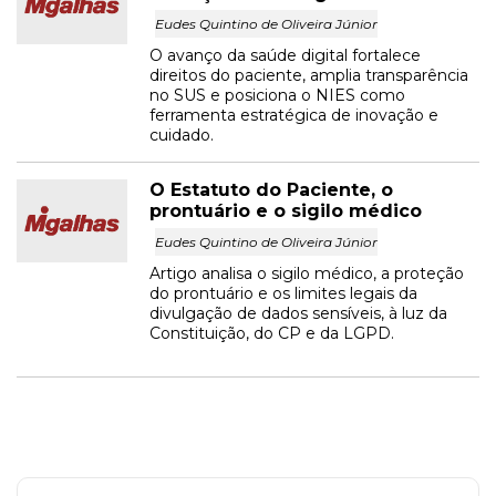
Eudes Quintino de Oliveira Júnior
O avanço da saúde digital fortalece
direitos do paciente, amplia transparência
no SUS e posiciona o NIES como
ferramenta estratégica de inovação e
cuidado.
O Estatuto do Paciente, o
prontuário e o sigilo médico
Eudes Quintino de Oliveira Júnior
Artigo analisa o sigilo médico, a proteção
do prontuário e os limites legais da
divulgação de dados sensíveis, à luz da
Constituição, do CP e da LGPD.