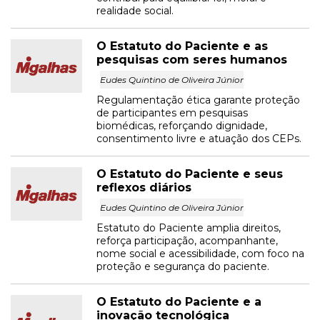
realidade social.
O Estatuto do Paciente e as
pesquisas com seres humanos
Eudes Quintino de Oliveira Júnior
Regulamentação ética garante proteção
de participantes em pesquisas
biomédicas, reforçando dignidade,
consentimento livre e atuação dos CEPs.
O Estatuto do Paciente e seus
reflexos diários
Eudes Quintino de Oliveira Júnior
Estatuto do Paciente amplia direitos,
reforça participação, acompanhante,
nome social e acessibilidade, com foco na
proteção e segurança do paciente.
O Estatuto do Paciente e a
inovação tecnológica