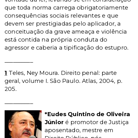
que toda norma carrega obrigatoriamente
consequências sociais relevantes e que
devem ser prestigiadas pelo aplicador, a
conceituação da grave ameaça e violência
está contida na própria conduta do
agressor e caberia a tipificação do estupro.
__________
1
Teles, Ney Moura. Direito penal: parte
geral, volume I. São Paulo. Atlas, 2004, p.
205.
__________
*Eudes Quintino de Oliveira
Júnior
é promotor de Justiça
aposentado, mestre em