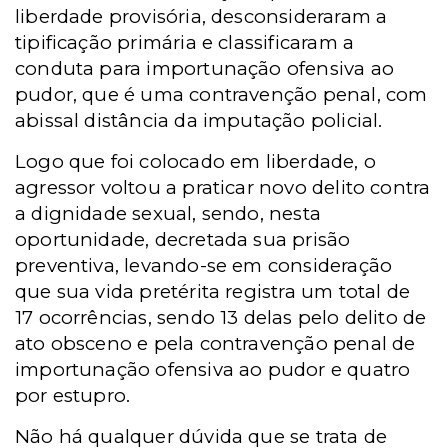
liberdade provisória, desconsideraram a
tipificação primária e classificaram a
conduta para importunação ofensiva ao
pudor, que é uma contravenção penal, com
abissal distância da imputação policial.
Logo que foi colocado em liberdade, o
agressor voltou a praticar novo delito contra
a dignidade sexual, sendo, nesta
oportunidade, decretada sua prisão
preventiva, levando-se em consideração
que sua vida pretérita registra um total de
17 ocorrências, sendo 13 delas pelo delito de
ato obsceno e pela contravenção penal de
importunação ofensiva ao pudor e quatro
por estupro.
Não há qualquer dúvida que se trata de