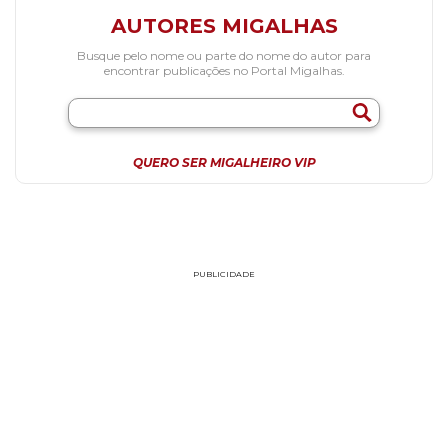
AUTORES MIGALHAS
Busque pelo nome ou parte do nome do autor para
encontrar publicações no Portal Migalhas.
QUERO SER MIGALHEIRO VIP
PUBLICIDADE