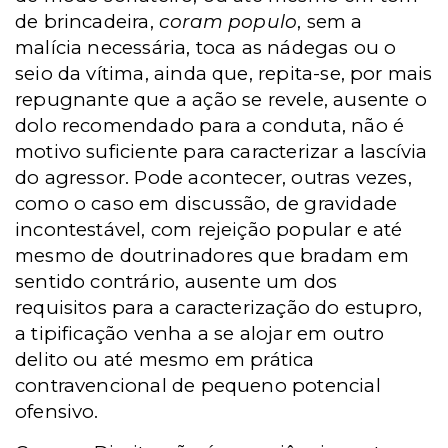
de brincadeira,
coram populo
, sem a
malícia necessária, toca as nádegas ou o
seio da vítima, ainda que, repita-se, por mais
repugnante que a ação se revele, ausente o
dolo recomendado para a conduta, não é
motivo suficiente para caracterizar a lascívia
do agressor. Pode acontecer, outras vezes,
como o caso em discussão, de gravidade
incontestável, com rejeição popular e até
mesmo de doutrinadores que bradam em
sentido contrário, ausente um dos
requisitos para a caracterização do estupro,
a tipificação venha a se alojar em outro
delito ou até mesmo em prática
contravencional de pequeno potencial
ofensivo.