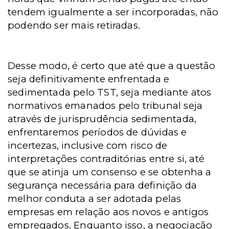
tendem igualmente a ser incorporadas, não
podendo ser mais retiradas.
Desse modo, é certo que até que a questão
seja definitivamente enfrentada e
sedimentada pelo TST, seja mediante atos
normativos emanados pelo tribunal seja
através de jurisprudência sedimentada,
enfrentaremos períodos de dúvidas e
incertezas, inclusive com risco de
interpretações contraditórias entre si, até
que se atinja um consenso e se obtenha a
segurança necessária para definição da
melhor conduta a ser adotada pelas
empresas em relação aos novos e antigos
empregados. Enquanto isso, a negociação