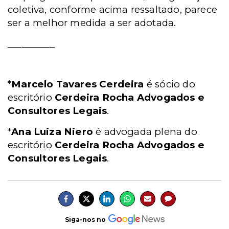
coletiva, conforme acima ressaltado, parece
ser a melhor medida a ser adotada.
__________
*
Marcelo Tavares Cerdeira
é sócio do
escritório
Cerdeira Rocha Advogados e
Consultores Legais
.
*
Ana Luiza Niero
é advogada plena do
escritório
Cerdeira Rocha Advogados e
Consultores Legais
.
Siga-nos no