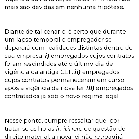
mais são devidas em nenhuma hipótese.
Diante de tal cenário, é certo que durante
um lapso temporal o empregador se
deparará com realidades distintas dentro de
sua empresa:
i)
empregados cujos contratos
foram rescindidos até o último dia de
vigência da antiga CLT;
ii)
empregados
cujos contratos permaneceram em curso
após a vigência da nova lei;
iii)
empregados
contratados já sob o novo regime legal.
Nesse ponto, cumpre ressaltar que, por
tratar-se as horas
in itinere
de questão de
direito material, a nova lei não retroagirá