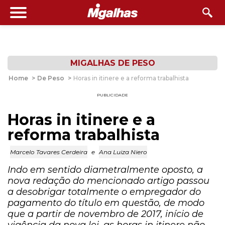
MIGALHAS DE PESO
Home
>
De Peso
>
Horas in itinere e a reforma trabalhista
PUBLICIDADE
Horas in itinere e a
reforma trabalhista
Marcelo Tavares Cerdeira
e
Ana Luiza Niero
Indo em sentido diametralmente oposto, a
nova redação do mencionado artigo passou
a desobrigar totalmente o empregador do
pagamento do título em questão, de modo
que a partir de novembro de 2017, início de