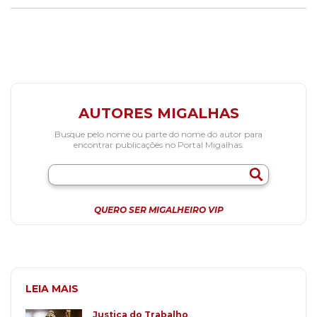
AUTORES MIGALHAS
Busque pelo nome ou parte do nome do autor para
encontrar publicações no Portal Migalhas.
QUERO SER MIGALHEIRO VIP
LEIA MAIS
Justiça do Trabalho