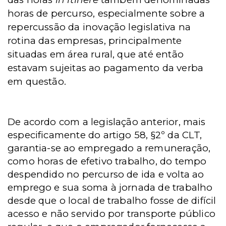
horas de percurso, especialmente sobre a
repercussão da inovação legislativa na
rotina das empresas, principalmente
situadas em área rural, que até então
estavam sujeitas ao pagamento da verba
em questão.
De acordo com a legislação anterior, mais
especificamente do artigo 58, §2º da
CLT,
garantia-se ao empregado a remuneração,
como horas de efetivo trabalho, do tempo
despendido no percurso de ida e volta ao
emprego e sua soma à jornada de trabalho
desde que o local de trabalho fosse de difícil
acesso e não servido por transporte público