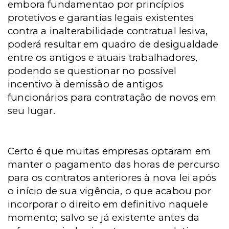
embora fundamentao por princípios
protetivos e garantias legais existentes
contra a inalterabilidade contratual lesiva,
poderá resultar em quadro de desigualdade
entre os antigos e atuais trabalhadores,
podendo se questionar no possível
incentivo à demissão de antigos
funcionários para contratação de novos em
seu lugar.
Certo é que muitas empresas optaram em
manter o pagamento das horas de percurso
para os contratos anteriores à nova lei após
o início de sua vigência, o que acabou por
incorporar o direito em definitivo naquele
momento; salvo se já existente antes da