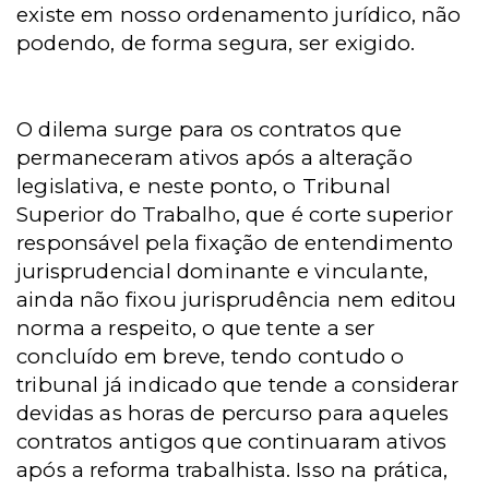
existe em nosso ordenamento jurídico, não
podendo, de forma segura, ser exigido.
O dilema surge para os contratos que
permaneceram ativos após a alteração
legislativa, e neste ponto, o Tribunal
Superior do Trabalho, que é corte superior
responsável pela fixação de entendimento
jurisprudencial dominante e vinculante,
ainda não fixou jurisprudência nem editou
norma a respeito, o que tente a ser
concluído em breve, tendo contudo o
tribunal já indicado que tende a considerar
devidas as horas de percurso para aqueles
contratos antigos que continuaram ativos
após a reforma trabalhista. Isso na prática,