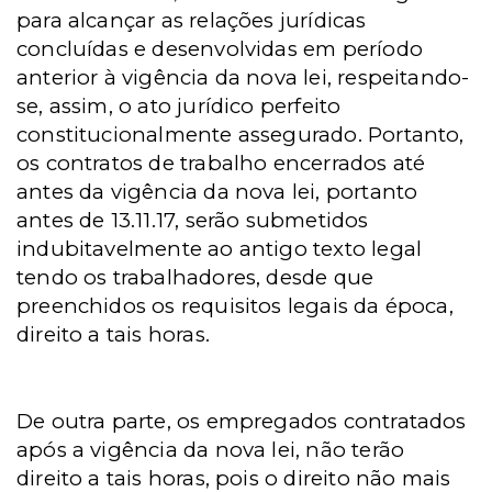
para alcançar as relações jurídicas
concluídas e desenvolvidas em período
anterior à vigência da nova lei, respeitando-
se, assim, o ato jurídico perfeito
constitucionalmente assegurado. Portanto,
os contratos de trabalho encerrados até
antes da vigência da nova lei, portanto
antes de 13.11.17, serão submetidos
indubitavelmente ao antigo texto legal
tendo os trabalhadores, desde que
preenchidos os requisitos legais da época,
direito a tais horas.
De outra parte, os empregados contratados
após a vigência da nova lei, não terão
direito a tais horas, pois o direito não mais