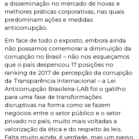
a disseminação no mercado de novas e
melhores práticas corporativas, nas quais
predominam ações e medidas
anticorrupção.
Em face de todo o exposto, embora ainda
não possamos comemorar a diminuição da
corrupção no Brasil – não nos esqueçamos
que o país despencou 17 posições no
ranking de 2017 de percepção da corrupção
da Transparência Internacional – a Lei
Anticorrupção Brasileira-LAB foi o gatilho
para uma fase de transformações
disruptivas na forma como se fazem
negócios entre o setor público e o setor
privado no país, muito mais voltadas a
valorização da ética e do respeito às leis.
Falta muito ainda, é verdade, mas um passo