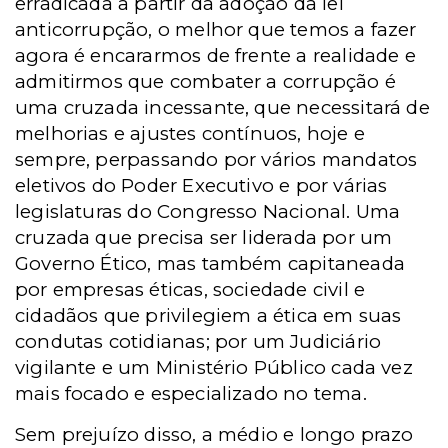
erradicada a partir da adoção da lei
anticorrupção, o melhor que temos a fazer
agora é encararmos de frente a realidade e
admitirmos que combater a corrupção é
uma cruzada incessante, que necessitará de
melhorias e ajustes contínuos, hoje e
sempre, perpassando por vários mandatos
eletivos do Poder Executivo e por várias
legislaturas do Congresso Nacional. Uma
cruzada que precisa ser liderada por um
Governo Ético, mas também capitaneada
por empresas éticas, sociedade civil e
cidadãos que privilegiem a ética em suas
condutas cotidianas; por um Judiciário
vigilante e um Ministério Público cada vez
mais focado e especializado no tema.
Sem prejuízo disso, a médio e longo prazo