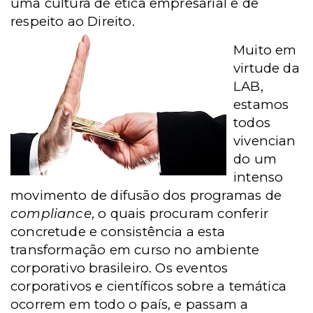
uma cultura de ética empresarial e de
respeito ao Direito.
Muito em
virtude da
LAB,
estamos
todos
vivencian
do um
intenso
movimento de difusão dos programas de
compliance
, o quais procuram conferir
concretude e consistência a esta
transformação em curso no ambiente
corporativo brasileiro. Os eventos
corporativos e científicos sobre a temática
ocorrem em todo o país, e passam a