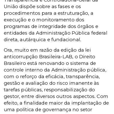
União dispõe sobre as fases e os
procedimentos para a estruturação, a
execução e o monitoramento dos
programas de integridade dos órgãos e
entidades da Administração Pública federal
direta, autárquica e fundacional.
Ora, muito em razão da edição da lei
anticorrupção Brasileira-LAB, o Direito
Brasileiro está renovando o sistema de
controle interno da Administração pública,
com o reforço da eficácia, transparência,
gestão e avaliação do risco imanente às
tarefas públicas, responsabilização do
gestor, entre diversos outros aspectos. Com
efeito, a finalidade maior da implantação de
uma política de governança no setor