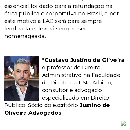
essencial foi dado para a refundação na
ética pública e corporativa no Brasil, e por
este motivo a LAB será para sempre
lembrada e deverá sempre ser
homenageada.
_________________________________
*Gustavo Justino de Oliveira
é professor de Direito
Administrativo na Faculdade
de Direito da USP. Árbitro,
consultor e advogado
especializado em Direito
Público. Sócio do escritório
Justino de
Oliveira Advogados
.