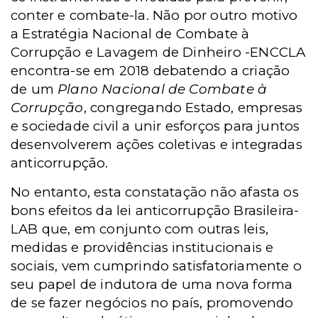
conter e combate-la. Não por outro motivo
a Estratégia Nacional de Combate à
Corrupção e Lavagem de Dinheiro -ENCCLA
encontra-se em 2018 debatendo a criação
de um
Plano Nacional de Combate à
Corrupção
, congregando Estado, empresas
e sociedade civil a unir esforços para juntos
desenvolverem ações coletivas e integradas
anticorrupção.
No entanto, esta constatação não afasta os
bons efeitos da lei anticorrupção Brasileira-
LAB que, em conjunto com outras leis,
medidas e providências institucionais e
sociais, vem cumprindo satisfatoriamente o
seu papel de indutora de uma nova forma
de se fazer negócios no país, promovendo