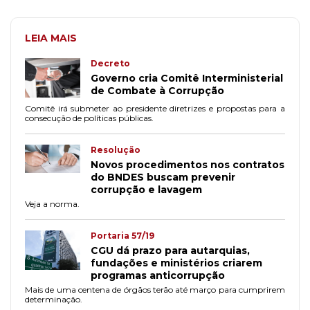
LEIA MAIS
Decreto
Governo cria Comitê Interministerial
de Combate à Corrupção
Comitê irá submeter ao presidente diretrizes e propostas para a
consecução de políticas públicas.
Resolução
Novos procedimentos nos contratos
do BNDES buscam prevenir
corrupção e lavagem
Veja a norma.
Portaria 57/19
CGU dá prazo para autarquias,
fundações e ministérios criarem
programas anticorrupção
Mais de uma centena de órgãos terão até março para cumprirem
determinação.