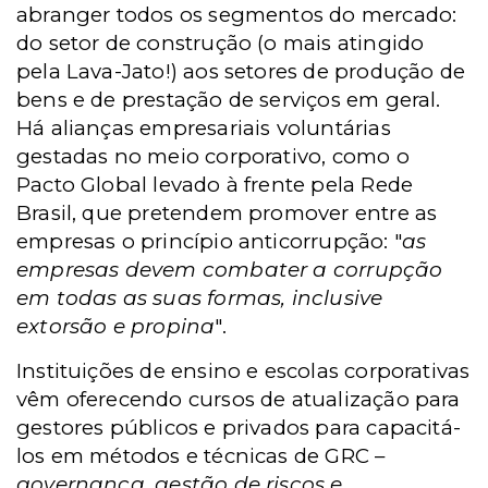
abranger todos os segmentos do mercado:
do setor de construção (o mais atingido
pela Lava-Jato!) aos setores de produção de
bens e de prestação de serviços em geral.
Há alianças empresariais voluntárias
gestadas no meio corporativo, como o
Pacto Global levado à frente pela Rede
Brasil, que pretendem promover entre as
empresas o princípio anticorrupção: "
as
empresas devem combater a corrupção
em todas as suas formas, inclusive
extorsão e propina
".
Instituições de ensino e escolas corporativas
vêm oferecendo cursos de atualização para
gestores públicos e privados para capacitá-
los em métodos e técnicas de GRC –
governança, gestão de riscos e