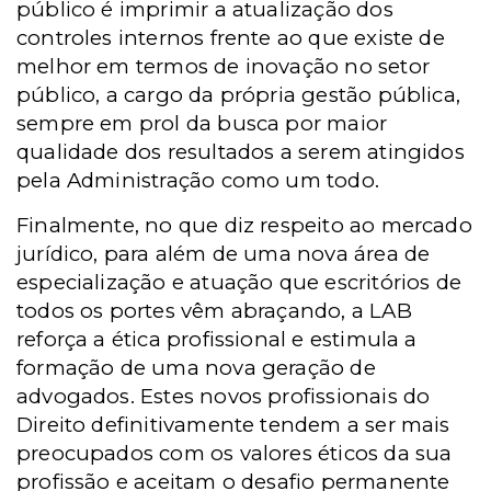
público é imprimir a atualização dos
controles internos frente ao que existe de
melhor em termos de inovação no setor
público, a cargo da própria gestão pública,
sempre em prol da busca por maior
qualidade dos resultados a serem atingidos
pela Administração como um todo.
Finalmente, no que diz respeito ao mercado
jurídico, para além de uma nova área de
especialização e atuação que escritórios de
todos os portes vêm abraçando, a LAB
reforça a ética profissional e estimula a
formação de uma nova geração de
advogados. Estes novos profissionais do
Direito definitivamente tendem a ser mais
preocupados com os valores éticos da sua
profissão e aceitam o desafio permanente