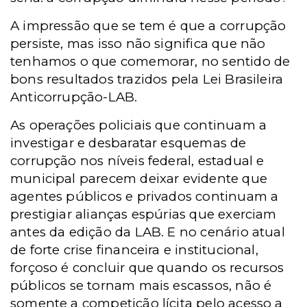
A impressão que se tem é que a corrupção
persiste, mas isso não significa que não
tenhamos o que comemorar, no sentido de
bons resultados trazidos pela Lei Brasileira
Anticorrupção-LAB.
As operações policiais que continuam a
investigar e desbaratar esquemas de
corrupção nos níveis federal, estadual e
municipal parecem deixar evidente que
agentes públicos e privados continuam a
prestigiar alianças espúrias que exerciam
antes da edição da LAB. E no cenário atual
de forte crise financeira e institucional,
forçoso é concluir que quando os recursos
públicos se tornam mais escassos, não é
somente a competição lícita pelo acesso a