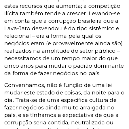
estes recursos que aumenta; a competição
ilícita também tende a crescer. Levando-se
em conta que a corrupção brasileira que a
Lava-Jato desvendou é do tipo sistêmico e
relacional – era a forma pela qual os
negócios eram (e provavelmente ainda são)
realizados na amplitude do setor público –
necessitamos de um tempo maior do que
cinco anos para mudar o padrão dominante
da forma de fazer negócios no país.
Convenhamos, não é função de uma lei
mudar este estado de coisas, da noite para o
dia. Trata-se de uma específica cultura de
fazer negócios ainda muito arraigada no
país, e se tínhamos a expectativa de que a
corrupção seria contida, neutralizada ou