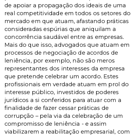
de apoiar a propagação dos ideais de uma
real competitividade em todos os setores do
mercado em que atuam, afastando práticas
consideradas espúrias que aniquilam a
concorrência saudável entre as empresas.
Mais do que isso, advogados que atuam em
processos de negociação de acordos de
leniência, por exemplo, não são meros
representantes dos interesses da empresa
que pretende celebrar um acordo. Estes
profissionais em verdade atuam em prol do
interesse público, investidos de poderes
jurídicos a si conferidos para atuar com a
finalidade de fazer cessar práticas de
corrupção – pela via da celebração de um
compromisso de leniência - e assim
viabilizarem a reabilitação empresarial, com