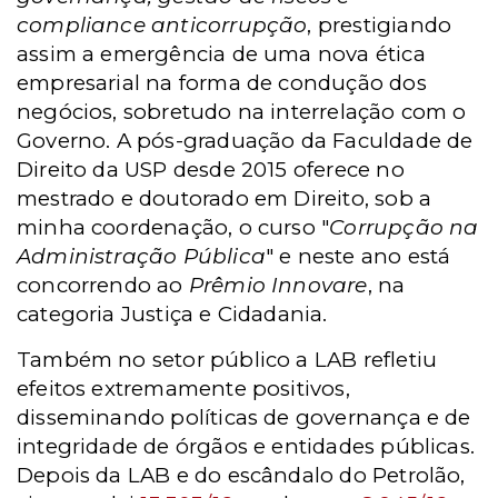
compliance anticorrupção
, prestigiando
assim a emergência de uma nova ética
empresarial na forma de condução dos
negócios, sobretudo na interrelação com o
Governo. A pós-graduação da Faculdade de
Direito da USP desde 2015 oferece no
mestrado e doutorado em Direito, sob a
minha coordenação, o curso "
Corrupção na
Administração Pública
" e neste ano está
concorrendo ao
Prêmio Innovare
, na
categoria Justiça e Cidadania.
Também no setor público a LAB refletiu
efeitos extremamente positivos,
disseminando políticas de governança e de
integridade de órgãos e entidades públicas.
Depois da LAB e do escândalo do Petrolão,