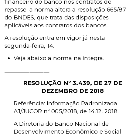
financeiro do banco nos contratos de
repasse, a norma altera a resolução 665/87
do BNDES, que trata das disposições
aplicáveis aos contratos dos bancos.
A resolução entra em vigor já nesta
segunda-feira, 14.
Veja abaixo a norma na íntegra.
________________
RESOLUÇÃO Nº 3.439, DE 27 DE
DEZEMBRO DE 2018
Referência: Informação Padronizada
AJ/JUCOR nº 005/2018, de 14.12. 2018.
A Diretoria do Banco Nacional de
Desenvolvimento Econômico e Social