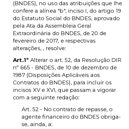
(BNDES), no uso das atribuições que lhe
confere a alínea "b", inciso I, do artigo 19
do Estatuto Social do BNDES, aprovado
pela Ata da Assembleia Geral
Extraordinária do BNDES, de 20 de
fevereiro de 2017, e respectivas
alterações, , resolve:
Art.1º
Alterar o art. 52, da Resolução DIR
nº 665 - BNDES, de 10 de dezembro de
1987 (Disposições Aplicáveis aos
Contratos do BNDES), para incluir os
incisos XV e XVI, que passam a vigorar
com a seguinte redação:
Art. 52 - No contrato de repasse, o
agente financeiro do BNDES obriga-
se, ainda, a: