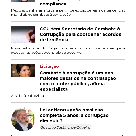
compliance
Medidas ganharam força a partir de edição de leis e de tendências
mundiais de combate à corrupção.
CGU terá Secretaria de Combate à
Corrupção para coordenar acordos
de leniência
Nova estrutura do órgão contempla cinco secretarias para
executar as ações de controle do governo.
Licitação
Combate à corrupção é um dos
maiores desafios na contratação
com o poder público, afirma
especialista
Assista à entrevista.
Lei anticorrupção brasileira
completa 5 anos: a corrupção
diminuiu?
Gustavo Justino de Oliveira