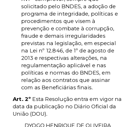
solicitado pelo BNDES, a adoção de
programa de integridade, políticas e
procedimentos que visem à
prevenção e combate à corrupção,
fraude e demais irregularidades
previstas na legislação, em especial
na Lei nº 12.846, de 1º de agosto de
2013 e respectivas alterações, na
regulamentação aplicável e nas
políticas e normas do BNDES, em
relação aos contratos que assinar
com as Beneficiárias finais.
Art. 2º
Esta Resolução entra em vigor na
data da publicação no Diário Oficial da
União (DOU).
DYOGO HENRIQUE DE OLIVEIRA