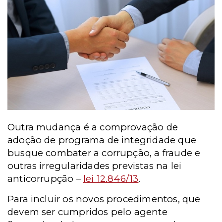
Outra mudança é a comprovação de
adoção de programa de integridade que
busque combater a corrupção, a fraude e
outras irregularidades previstas na lei
anticorrupçã
o
–
lei 12.846/13
.
Para incluir os novos procedimentos, que
devem ser cumpridos pelo agente