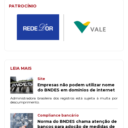
PATROCÍNIO
LEIA MAIS
Site
Empresas não podem utilizar nome
do BNDES em domínios de internet
Administradora brasileira dos registros está sujeita à multa por
descumprimento.
Compliance bancário
Norma do BNDES chama atenção de
bancos para adoção de medidas de