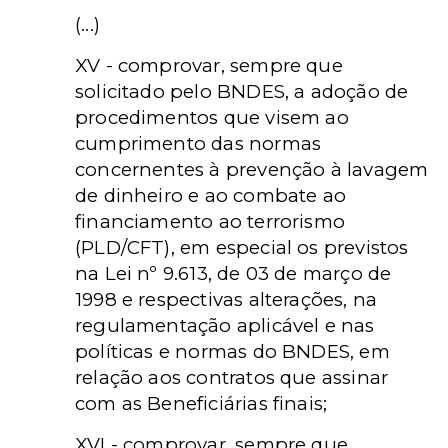
(...)
XV - comprovar, sempre que
solicitado pelo BNDES, a adoção de
procedimentos que visem ao
cumprimento das normas
concernentes à prevenção à lavagem
de dinheiro e ao combate ao
financiamento ao terrorismo
(PLD/CFT), em especial os previstos
na Lei nº 9.613, de 03 de março de
1998 e respectivas alterações, na
regulamentação aplicável e nas
políticas e normas do BNDES, em
relação aos contratos que assinar
com as Beneficiárias finais;
XVI - comprovar, sempre que