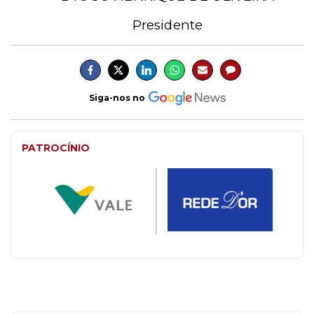
Presidente
Siga-nos no
PATROCÍNIO