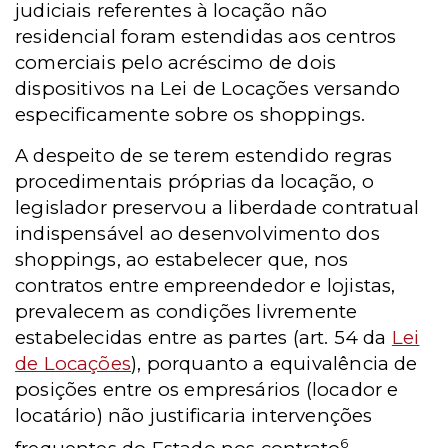
judiciais referentes à locação não
residencial foram estendidas aos centros
comerciais pelo acréscimo de dois
dispositivos na Lei de Locações versando
especificamente sobre os shoppings.
A despeito de se terem estendido regras
procedimentais próprias da locação, o
legislador preservou a liberdade contratual
indispensável ao desenvolvimento dos
shoppings, ao estabelecer que, nos
contratos entre empreendedor e lojistas,
prevalecem as condições livremente
estabelecidas entre as partes (art. 54 da
Lei
de Locações
), porquanto a equivalência de
posições entre os empresários (locador e
locatário) não justificaria intervenções
6