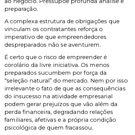
ao negócio. Pressupõe profunda análise e
preparação.
A complexa estrutura de obrigações que
vinculam os contratantes reforça o
imperativo de que empreendedores
despreparados não se aventurem.
É certo que o risco de empreender é
corolário da livre iniciativa. Os menos
preparados sucumbem por força da
“seleção natural” do mercado. Nem por isso
irrelevante o fato de que as consequências
do insucesso na atividade empresarial
podem gerar prejuízos que vão além da
perda financeira, degradando relações
familiares, afetivas e a própria condição
psicológica de quem fracassou.