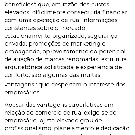
4
benefícios
que, em razão dos custos
elevados, dificilmente conseguiria financiar
com uma operação de rua. Informações
constantes sobre o mercado,
estacionamento organizado, segurança
privada, promoções de marketing e
propaganda, aproveitamento do potencial
de atração de marcas renomadas, estrutura
arquitetônica sofisticada e experiência de
conforto, são algumas das muitas
5
vantagens
que despertam o interesse dos
empresários.
Apesar das vantagens superlativas em
relação ao comercio de rua, exige-se do
empresário lojista elevado grau de
profissionalismo, planejamento e dedicação