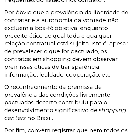
frequentes do Estado nos contrato
.
Por óbvio que a prevalência da liberdade de
contratar e a autonomia da vontade não
excluem a boa-fé objetiva, enquanto
preceito ético ao qual toda e qualquer
relação contratual está sujeita. Isto é, apesar
de prevalecer o que for pactuado, os
contratos em shopping devem observar
premissas éticas de transparência,
informação, lealdade, cooperação, etc.
O reconhecimento da premissa de
prevalência das condições livremente
pactuadas decerto contribuiu para o
desenvolvimento significativo de
shopping
centers
no Brasil.
Por fim, convém registrar que nem todos os