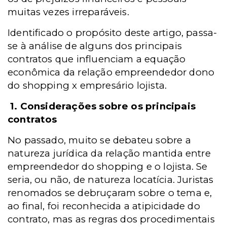
muitas vezes irreparáveis.
Identificado o propósito deste artigo, passa-
se à análise de alguns dos principais
contratos que influenciam a equação
econômica da relação empreendedor dono
do shopping x empresário lojista.
1. Considerações sobre os principais
contratos
No passado, muito se debateu sobre a
natureza jurídica da relação mantida entre
empreendedor do shopping e o lojista. Se
seria, ou não, de natureza locatícia. Juristas
renomados se debruçaram sobre o tema e,
ao final, foi reconhecida a atipicidade do
contrato, mas as regras dos procedimentais