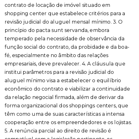
contrato de locação de imóvel situado em
shopping center que estabelece critérios para a
revisão judicial do aluguel mensal mínimo. 3. O
princípio do pacta sunt servanda, embora
temperado pela necessidade de observância da
função social do contrato, da probidade e da boa-
fé, especialmente no âmbito das relações
empresariais, deve prevalecer. 4. A cláusula que
institui parâmetros para a revisão judicial do
aluguel mínimo visa a estabelecer o equilíbrio
econômico do contrato e viabilizar a continuidade
da relação negocial firmada, além de derivar da
forma organizacional dos shoppings centers, que
têm como uma de suas características a intensa
cooperação entre os empreendedores e os lojistas.
5. A renúncia parcial ao direito de revisão é