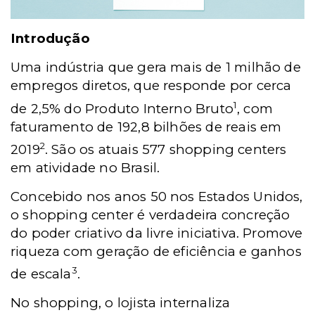
Introdução
Uma indústria que gera mais de 1 milhão de
empregos diretos, que responde por cerca
1
de 2,5% do Produto Interno Bruto
, com
faturamento de 192,8 bilhões de reais em
2
2019
. São os atuais 577 shopping centers
em atividade no Brasil.
Concebido nos anos 50 nos Estados Unidos,
o shopping center é verdadeira concreção
do poder criativo da livre iniciativa. Promove
riqueza com geração de eficiência e ganhos
3
de escala
.
No shopping, o lojista internaliza