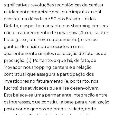
significativas revoluções tecnológicas de caráter
nitidamente organizacional cujo impulso inicial
ocorreu na década de 50 nos Estado Unidos.
Defato, o aspecto marcante nos shopping centers
não é o aparecimento de uma inovação de caráter
físico (p. ex., um novo equipamento), e sim os
ganhos de eficiência associados a uma
aparentemente simples realocação de fatores de
produção. (...) Portanto, o que há, de fato, de
inovador nos shopping centers é a relação
contratual que assegura a participação dos
investidores no faturamento (e, portanto, nos
lucros) das atividades que ali se desenvolvem.
Estabelece-se uma permanente integração entre
os interesses, que constitui a base para a realização
posterior de ganhos de produtividade, onde