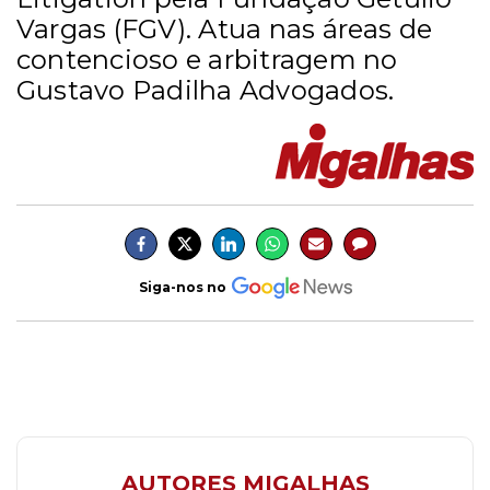
Vargas (FGV). Atua nas áreas de
contencioso e arbitragem no
Gustavo Padilha Advogados.
Siga-nos no
AUTORES MIGALHAS