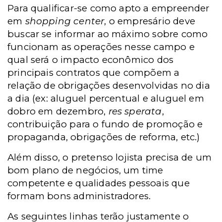
Para qualificar-se como apto a empreender
em
shopping center
, o empresário deve
buscar se informar ao máximo sobre como
funcionam as operações nesse campo e
qual será o impacto econômico dos
principais contratos que compõem a
relação de obrigações desenvolvidas no dia
a dia (ex: aluguel percentual e aluguel em
dobro em dezembro,
res sperata
,
contribuição para o fundo de promoção e
propaganda, obrigações de reforma, etc.)
Além disso, o pretenso lojista precisa de um
bom plano de negócios, um time
competente e qualidades pessoais que
formam bons administradores.
As seguintes linhas terão justamente o