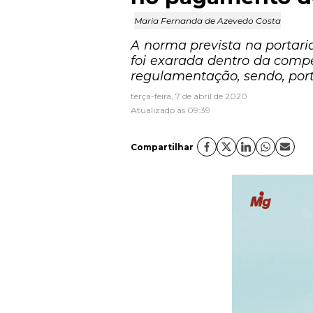
Maria Fernanda de Azevedo Costa
A norma prevista na portari
foi exarada dentro da comp
regulamentação, sendo, port
terça-feira, 7 de abril de 2020
Atualizado às 09:39
Compartilhar