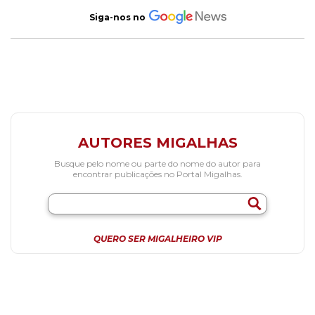
Siga-nos no
AUTORES MIGALHAS
Busque pelo nome ou parte do nome do autor para
encontrar publicações no Portal Migalhas.
QUERO SER MIGALHEIRO VIP