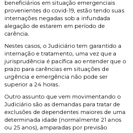
beneficiários em situação emergenciais
provenientes do covid-19, estão tendo suas
internações negadas sob a infundada
alegação de estarem em período de
carência.
Nestes casos, o Judiciário tem garantido a
internação e tratamento, uma vez que a
jurisprudência é pacífica ao entender que o
prazo para carências em situações de
urgência e emergência não pode ser
superior a 24 horas.
Outro assunto que vem movimentando o
Judiciário são as demandas para tratar de
exclusões de dependentes maiores de uma
determinada idade (normalmente 21 anos
ou 25 anos), amparadas por previsão