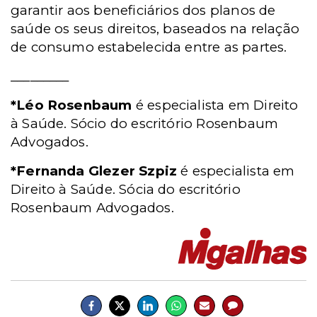
garantir aos beneficiários dos planos de
saúde os seus direitos, baseados na relação
de consumo estabelecida entre as partes.
_________
*Léo Rosenbaum
é especialista em Direito
à Saúde. Sócio do escritório Rosenbaum
Advogados.
*Fernanda Glezer Szpiz
é especialista em
Direito à Saúde. Sócia do escritório
Rosenbaum Advogados.