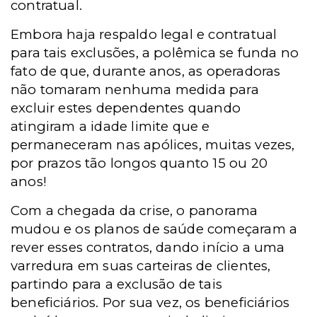
contratual.
Embora haja respaldo legal e contratual
para tais exclusões, a polêmica se funda no
fato de que, durante anos, as operadoras
não tomaram nenhuma medida para
excluir estes dependentes quando
atingiram a idade limite que e
permaneceram nas apólices, muitas vezes,
por prazos tão longos quanto 15 ou 20
anos!
Com a chegada da crise, o panorama
mudou e os planos de saúde começaram a
rever esses contratos, dando início a uma
varredura em suas carteiras de clientes,
partindo para a exclusão de tais
beneficiários. Por sua vez, os beneficiários