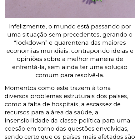
Infelizmente, o mundo está passando por
uma situação sem precedentes, gerando o
“lockdown” e quarentena das maiores
economias mundiais, contrapondo ideias e
opiniões sobre a melhor maneira de
enfrentá-la, sem ainda ter uma solução
comum para resolvê-la.
Momentos como este trazem à tona
diversos problemas estruturais dos países,
como a falta de hospitais, a escassez de
recursos para a área da saúde, a
insensibilidade da classe política para uma
coesão em torno das questões envolvidas,
sendo certo que os países mais afetados são