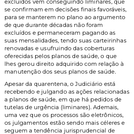
excluídos vem conseguindo liminares, que
se confirmam em decisões finais favoráveis,
para se manterem no plano ao argumento
de que durante décadas não foram
excluídos e permaneceram pagando as
suas mensalidades, tendo suas carteirinhas
renovadas e usufruindo das coberturas
oferecidas pelos planos de saúde, o que
lhes gerou direito adquirido com relação à
manutenção dos seus planos de saúde.
Apesar da quarentena, o Judiciário está
recebendo e julgando as ações relacionadas
a planos de saúde, em que há pedidos de
tutelas de urgência (liminares). Ademais,
uma vez que os processos são eletrônicos,
os julgamentos estão sendo mais céleres e
seguem a tendência jurisprudencial de