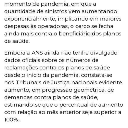
momento de pandemia, em que a
quantidade de sinistros vem aumentando
exponencialmente, implicando em maiores
despesas às operadoras, o cerco se fecha
ainda mais contra o beneficiário dos planos
de saúde.
Embora a ANS ainda não tenha divulgado
dados oficiais sobre os números de
reclamações contra os planos de saúde
desde o início da pandemia, constata-se
nos Tribunais de Justiça nacionais evidente
aumento, em progressão geométrica, de
demandas contra planos de saúde,
estimando-se que o percentual de aumento
com relação ao mês anterior seja superior a
100%.