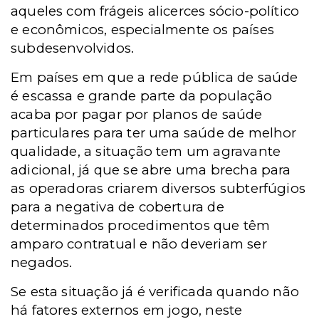
aqueles com frágeis alicerces sócio-político
e econômicos, especialmente os países
subdesenvolvidos.
Em países em que a rede pública de saúde
é escassa e grande parte da população
acaba por pagar por planos de saúde
particulares para ter uma saúde de melhor
qualidade, a situação tem um agravante
adicional, já que se abre uma brecha para
as operadoras criarem diversos subterfúgios
para a negativa de cobertura de
determinados procedimentos que têm
amparo contratual e não deveriam ser
negados.
Se esta situação já é verificada quando não
há fatores externos em jogo, neste