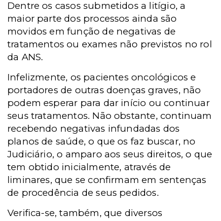
Dentre os casos submetidos a litígio, a
maior parte dos processos ainda são
movidos em função de negativas de
tratamentos ou exames não previstos no rol
da ANS.
Infelizmente, os pacientes oncológicos e
portadores de outras doenças graves, não
podem esperar para dar início ou continuar
seus tratamentos. Não obstante, continuam
recebendo negativas infundadas dos
planos de saúde, o que os faz buscar, no
Judiciário, o amparo aos seus direitos, o que
tem obtido inicialmente, através de
liminares, que se confirmam em sentenças
de procedência de seus pedidos.
Verifica-se, também, que diversos