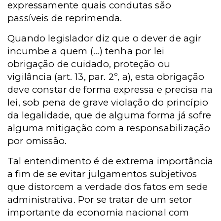
expressamente quais condutas são
passíveis de reprimenda.
Quando legislador diz que o dever de agir
incumbe a quem (...) tenha por lei
obrigação de cuidado, proteção ou
vigilância (art. 13, par. 2º, a), esta obrigação
deve constar de forma expressa e precisa na
lei, sob pena de grave violação do princípio
da legalidade, que de alguma forma já sofre
alguma mitigação com a responsabilização
por omissão.
Tal entendimento é de extrema importância
a fim de se evitar julgamentos subjetivos
que distorcem a verdade dos fatos em sede
administrativa. Por se tratar de um setor
importante da economia nacional com