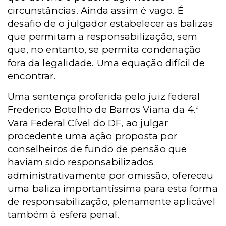
circunstâncias. Ainda assim é vago. É
desafio de o julgador estabelecer as balizas
que permitam a responsabilização, sem
que, no entanto, se permita condenação
fora da legalidade. Uma equação difícil de
encontrar.
Uma sentença proferida pelo juiz federal
Frederico Botelho de Barros Viana da 4.ª
Vara Federal Cível do DF, ao julgar
procedente uma ação proposta por
conselheiros de fundo de pensão que
haviam sido responsabilizados
administrativamente por omissão, ofereceu
uma baliza importantíssima para esta forma
de responsabilização, plenamente aplicável
também à esfera penal.