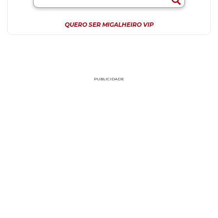
QUERO SER MIGALHEIRO VIP
PUBLICIDADE