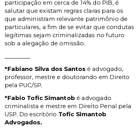
participação em cerca de 14% do PIB, é
salutar que existam regras claras para os
que administram relevante patrimônio de
particulares, a fim de se evitar que condutas
legítimas sejam criminalizadas no futuro
sob a alegação de omissão.
_________
*Fabiano Silva dos Santos
é advogado,
professor, mestre e doutorando em Direito
pela PUC/SP.
*Fabio Tofic Simantob
é advogado
criminalista e mestre em Direito Penal pela
USP. Do escritório
Tofic Simantob
Advogados.