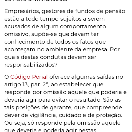
Empresários, gestores de fundos de pensão
estão a todo tempo sujeitos a serem
acusados de algum comportamento
omissivo, supõe-se que devam ter
conhecimento de todos os fatos que
aconteçam no ambiente da empresa. Por
quais destas condutas devem ser
responsabilizados?
O
Código Penal
oferece algumas saídas no
artigo 13, par. 2º, ao estabelecer que
responde por omissão aquele que poderia e
deveria agir para evitar o resultado. São as
tais posições de garante, que compreende
dever de vigilância, cuidado e de proteção.
Ou seja, só responde pela omissão aquele
que deveria e poderia agir nestas