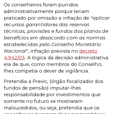
Os conselheiros foram punidos
administrativamente porque teriam
praticado por omissão a infração de
"aplicar
recursos garantidores das reservas
técnicas, provisões e fundos dos planos de
benefícios em desacordo com as normas
estabelecidas pelo Conselho Monetário
Nacional"
, infração prevista no
decreto
4.942/03
. A lógica da decisão administrativa
era de que, como membros do Conselho,
lhes competia o dever de vigilância.
Pretendia a Previc, (órgão fiscalizador dos
fundos de pensão) imputar-lhes
responsabilidade por investimentos que
somente no futuro se mostraram
malsucedidos, ou seja, pretendia que os