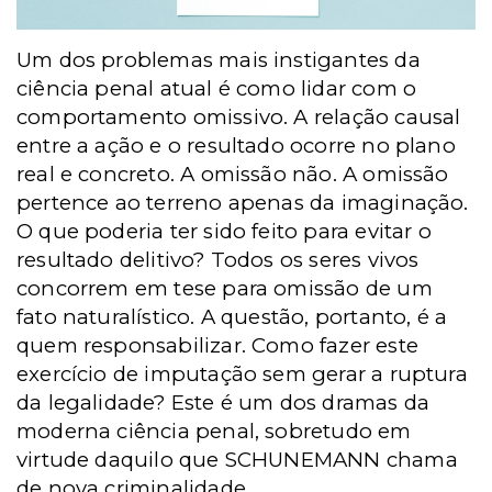
Um dos problemas mais instigantes da
ciência penal atual é como lidar com o
comportamento omissivo. A relação causal
entre a ação e o resultado ocorre no plano
real e concreto. A omissão não. A omissão
pertence ao terreno apenas da imaginação.
O que poderia ter sido feito para evitar o
resultado delitivo? Todos os seres vivos
concorrem em tese para omissão de um
fato naturalístico. A questão, portanto, é a
quem responsabilizar. Como fazer este
exercício de imputação sem gerar a ruptura
da legalidade? Este é um dos dramas da
moderna ciência penal, sobretudo em
virtude daquilo que SCHUNEMANN chama
de nova criminalidade.