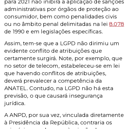
para 2021 não inibirá a aplicação de sanções
administrativas por órgãos de proteção ao
consumidor, bem como penalidades civis
ou no âmbito penal delimitadas na lei
8.078
de 1990 e em legislações específicas.
Assim, tem-se que a LGPD não dirimiu um
evidente conflito de atribuições que
certamente surgirá. Note, por exemplo, que
no setor de telecom, estabeleceu-se em lei
que havendo conflitos de atribuições,
deverá prevalecer a competência da
ANATEL. Contudo, na LGPD não há esta
previsão, o que causará insegurança
jurídica.
A ANPD, por sua vez, vinculada diretamente
à Presidência da República, contraria os