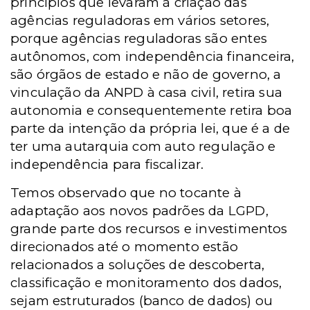
princípios que levaram à criação das
agências reguladoras em vários setores,
porque agências reguladoras são entes
autônomos, com independência financeira,
são órgãos de estado e não de governo, a
vinculação da ANPD à casa civil, retira sua
autonomia e consequentemente retira boa
parte da intenção da própria lei, que é a de
ter uma autarquia com auto regulação e
independência para fiscalizar.
Temos observado que no tocante à
adaptação aos novos padrões da LGPD,
grande parte dos recursos e investimentos
direcionados até o momento estão
relacionados a soluções de descoberta,
classificação e monitoramento dos dados,
sejam estruturados (banco de dados) ou