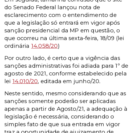
do Senado Federal lançou nota de
esclarecimento com o entendimento de
que a legislação só entrará em vigor após
sanção presidencial da MP em questão, o
que ocorreu na última sexta-feira, 18/09 (lei
ordinária
14.058/20
)
Por outro lado, é certo que a vigência das
sanções administrativas foi adiada para 1º de
agosto de 2021, conforme estabelecido pela
lei
14.010/20
, editada em junho/20.
Neste sentido, mesmo considerando que as
sanções somente poderão ser aplicadas
apenas a partir de Agosto/21, a adequação à
legislação é necessária, considerando o
simples fato de que sua entrada em vigor
traz a oportunidade de ajuizamento de