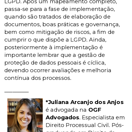
LGPD. Após um mapeamento completo,
passa-se para a fase de implementação,
quando são tratados de elaboração de
documentos, boas práticas e governança,
bem como mitigação de riscos, a fim de
cumprir o que dispõe a LGPD. Ainda,
posteriormente à implementação é
importante lembrar que a gestão de
proteção de dados pessoais é cíclica,
devendo ocorrer avaliações e melhoria
contínua dos processos.
_________
*Juliana Arcanjo dos Anjos
é advogada na
OGF
Advogados
. Especialista em
Direito Processual Civil. Pós-