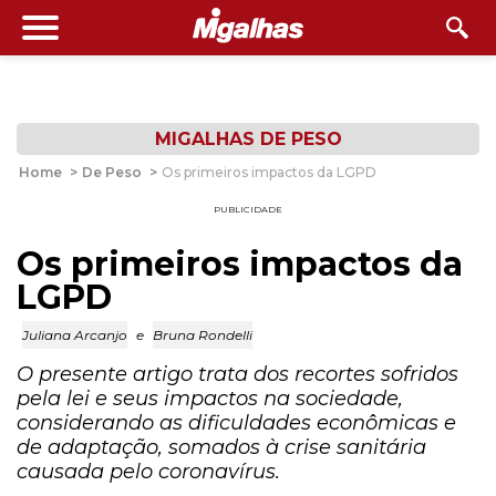
MIGALHAS DE PESO
Home
>
De Peso
>
Os primeiros impactos da LGPD
PUBLICIDADE
Os primeiros impactos da
LGPD
Juliana Arcanjo
e
Bruna Rondelli
O presente artigo trata dos recortes sofridos
pela lei e seus impactos na sociedade,
considerando as dificuldades econômicas e
de adaptação, somados à crise sanitária
causada pelo coronavírus.