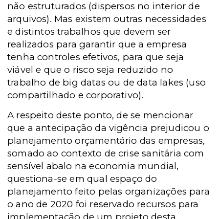
não estruturados (dispersos no interior de
arquivos). Mas existem outras necessidades
e distintos trabalhos que devem ser
realizados para garantir que a empresa
tenha controles efetivos, para que seja
viável e que o risco seja reduzido no
trabalho de big datas ou de data lakes (uso
compartilhado e corporativo).
A respeito deste ponto, de se mencionar
que a antecipação da vigência prejudicou o
planejamento orçamentário das empresas,
somado ao contexto de crise sanitária com
sensível abalo na economia mundial,
questiona-se em qual espaço do
planejamento feito pelas organizações para
o ano de 2020 foi reservado recursos para
implementação de um projeto desta