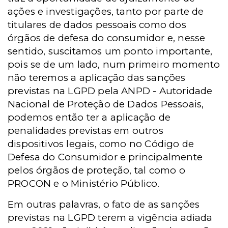
ações e investigações, tanto por parte de
titulares de dados pessoais como dos
órgãos de defesa do consumidor e, nesse
sentido, suscitamos um ponto importante,
pois se de um lado, num primeiro momento
não teremos a aplicação das sanções
previstas na LGPD pela ANPD - Autoridade
Nacional de Proteção de Dados Pessoais,
podemos então ter a aplicação de
penalidades previstas em outros
dispositivos legais, como no Código de
Defesa do Consumidor e principalmente
pelos órgãos de proteção, tal como o
PROCON e o Ministério Público.
Em outras palavras, o fato de as sanções
previstas na LGPD terem a vigência adiada