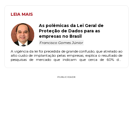
LEIA MAIS
As polêmicas da Lei Geral de
Proteção de Dados para as
empresas no Brasil
Francisco Gomes Júnior
A vigência da lei foi precedida de grande confusão, que atrelado ao
alto custo de implantação pelas empresas, explica o resultado de
pesquisas de mercado que indicam que cerca de 60% das
empresas ainda não as realizaram integralmente.
PUBLICIDADE