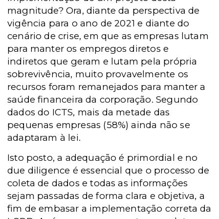
magnitude? Ora, diante da perspectiva de
vigência para o ano de 2021 e diante do
cenário de crise, em que as empresas lutam
para manter os empregos diretos e
indiretos que geram e lutam pela própria
sobrevivência, muito provavelmente os
recursos foram remanejados para manter a
saúde financeira da corporação. Segundo
dados do ICTS, mais da metade das
pequenas empresas (58%) ainda não se
adaptaram à lei.
Isto posto, a adequação é primordial e no
due diligence é essencial que o processo de
coleta de dados e todas as informações
sejam passadas de forma clara e objetiva, a
fim de embasar a implementação correta da