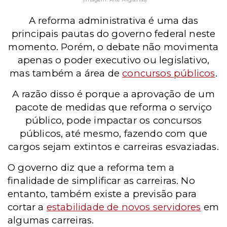
A reforma administrativa é uma das
principais pautas do governo federal neste
momento. Porém, o debate não movimenta
apenas o poder executivo ou legislativo,
mas também a área de
concursos públicos
.
A razão disso é porque a aprovação de um
pacote de medidas que reforma o serviço
público, pode impactar os concursos
públicos, até mesmo, fazendo com que
cargos sejam extintos e carreiras esvaziadas.
O governo diz que a reforma tem a
finalidade de simplificar as carreiras. No
entanto, também existe a previsão para
cortar a
estabilidade de novos servidores
em
algumas carreiras.