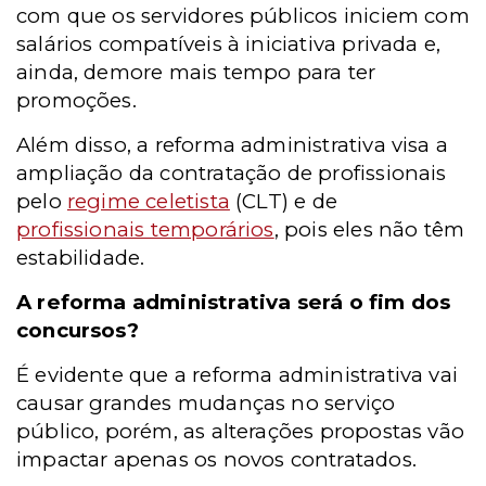
com que os servidores públicos iniciem com
salários compatíveis à iniciativa privada e,
ainda, demore mais tempo para ter
promoções.
Além disso, a reforma administrativa visa a
ampliação da contratação de profissionais
pelo
regime celetista
(CLT) e de
profissionais temporários
, pois eles não têm
estabilidade.
A reforma administrativa será o fim dos
concursos?
É evidente que a reforma administrativa vai
causar grandes mudanças no serviço
público, porém, as alterações propostas vão
impactar apenas os novos contratados.