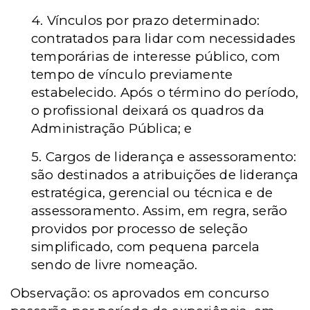
4. Vínculos por prazo determinado:
contratados para lidar com necessidades
temporárias de interesse público, com
tempo de vínculo previamente
estabelecido. Após o término do período,
o profissional deixará os quadros da
Administração Pública; e
5. Cargos de liderança e assessoramento:
são destinados a atribuições de liderança
estratégica, gerencial ou técnica e de
assessoramento. Assim, em regra, serão
providos por processo de seleção
simplificado, com pequena parcela
sendo de livre nomeação.
Observação: os aprovados em concurso