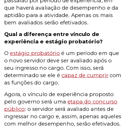
passarão por período de experiência, em
que haverá avaliação de desempenho e da
aptidão para a atividade. Apenas os mais
bem avaliados serão efetivados.
Qual a diferença entre vínculo de
experiência e estágio probatório?
O
estágio probatório
é um período em que
o novo servidor deve ser avaliado após o
seu ingresso no cargo. Com isso, será
determinado se ele é
capaz de cumprir
com
as funções do cargo.
Agora, o vínculo de experiência proposto
pelo governo será uma
etapa do concurso
público
: o servidor será avaliado antes de
ingressar no cargo e, assim, apenas aqueles
com melhor desempenho, serão efetivados.