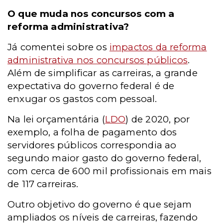
O que muda nos concursos com a
reforma administrativa?
Já comentei sobre os
impactos da reforma
administrativa nos concursos públicos
.
Além de simplificar as carreiras, a grande
expectativa do governo federal é de
enxugar os gastos com pessoal.
Na lei orçamentária (
LDO
) de 2020, por
exemplo, a folha de pagamento dos
servidores públicos correspondia ao
segundo maior gasto do governo federal,
com cerca de 600 mil profissionais em mais
de 117 carreiras.
Outro objetivo do governo é que sejam
ampliados os níveis de carreiras, fazendo