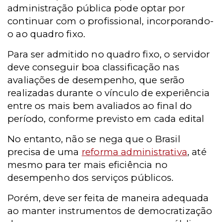
administração pública pode optar por
continuar com o profissional, incorporando-
o ao quadro fixo.
Para ser admitido no quadro fixo, o servidor
deve conseguir boa classificação nas
avaliações de desempenho, que serão
realizadas durante o vínculo de experiência
entre os mais bem avaliados ao final do
período, conforme previsto em cada edital
No entanto, não se nega que o Brasil
precisa de uma
reforma administrativa
, até
mesmo para ter mais eficiência no
desempenho dos serviços públicos.
Porém, deve ser feita de maneira adequada
ao manter instrumentos de democratização