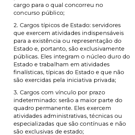
cargo para o qual concorreu no
concurso público;
2. Cargos típicos de Estado: servidores
que exercem atividades indispensáveis
para a existência ou representação do
Estado e, portanto, são exclusivamente
públicas. Eles integram o núcleo duro do
Estado e trabalham em atividades
finalísticas, típicas do Estado e que não
são exercidas pela iniciativa privada;
3. Cargos com vínculo por prazo
indeterminado: serão a maior parte do
quadro permanente. Eles exercem
atividades administrativas, técnicas ou
especializadas que são contínuas e não
são exclusivas de estado;