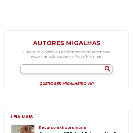
AUTORES MIGALHAS
Busque pelo nome ou parte do nome do autor para
encontrar publicações no Portal Migalhas.
QUERO SER MIGALHEIRO VIP
LEIA MAIS
Recurso extraordinário