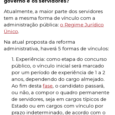
governo e os servidores?
Atualmente, a maior parte dos servidores
tem a mesma forma de vínculo com a
administração pública:
o Regime Jurídico
Único
.
Na atual proposta da reforma
administrativa, haverá 5 formas de vínculos:
1. Experiência: como etapa do concurso
público, o vínculo inicial será marcado
por um período de experiência de 1 a 2
anos, dependendo do cargo almejado.
Ao fim desta
fase
, o candidato passará,
ou não, a compor o quadro permanente
de servidores, seja em cargos típicos de
Estado ou em cargos com vínculo por
prazo indeterminado, de acordo com o