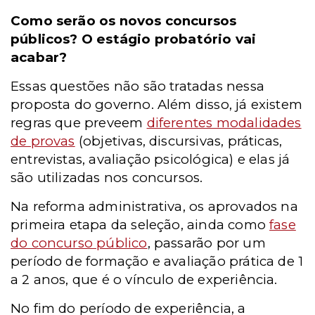
Como serão os novos concursos
públicos? O estágio probatório vai
acabar?
Essas questões não são tratadas nessa
proposta do governo. Além disso, já existem
regras que preveem
diferentes modalidades
de provas
(objetivas, discursivas, práticas,
entrevistas, avaliação psicológica) e elas já
são utilizadas nos concursos.
Na reforma administrativa, os aprovados na
primeira etapa da seleção, ainda como
fase
do concurso público
, passarão por um
período de formação e avaliação prática de 1
a 2 anos, que é o vínculo de experiência.
No fim do período de experiência, a