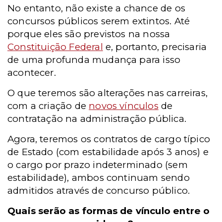
No entanto, não existe a chance de os
concursos públicos serem extintos. Até
porque eles são previstos na nossa
Constituição Federal
e, portanto, precisaria
de uma profunda mudança para isso
acontecer.
O que teremos são alterações nas carreiras,
com a criação de
novos vínculos
de
contratação na administração pública.
Agora, teremos os contratos de cargo típico
de Estado (com estabilidade após 3 anos) e
o cargo por prazo indeterminado (sem
estabilidade), ambos continuam sendo
admitidos através de concurso público.
Quais serão as formas de vínculo entre o