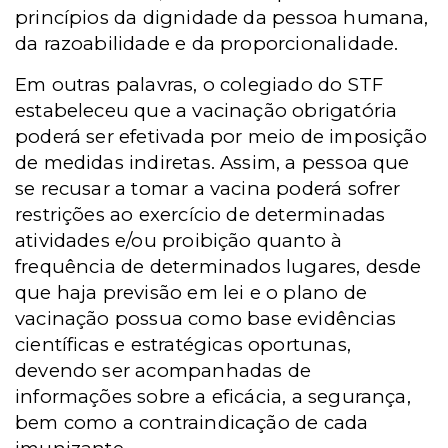
princípios da dignidade da pessoa humana,
da razoabilidade e da proporcionalidade.
Em outras palavras, o colegiado do STF
estabeleceu que a vacinação obrigatória
poderá ser efetivada por meio de imposição
de medidas indiretas. Assim, a pessoa que
se recusar a tomar a vacina poderá sofrer
restrições ao exercício de determinadas
atividades e/ou proibição quanto à
frequência de determinados lugares, desde
que haja previsão em lei e o plano de
vacinação possua como base evidências
científicas e estratégicas oportunas,
devendo ser acompanhadas de
informações sobre a eficácia, a segurança,
bem como a contraindicação de cada