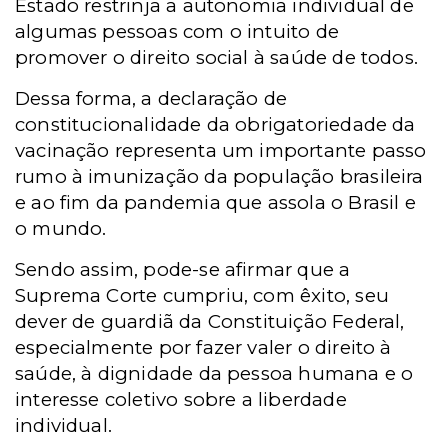
Estado restrinja a autonomia individual de
algumas pessoas com o intuito de
promover o direito social à saúde de todos.
Dessa forma, a declaração de
constitucionalidade da obrigatoriedade da
vacinação representa um importante passo
rumo à imunização da população brasileira
e ao fim da pandemia que assola o Brasil e
o mundo.
Sendo assim, pode-se afirmar que a
Suprema Corte cumpriu, com êxito, seu
dever de guardiã da Constituição Federal,
especialmente por fazer valer o direito à
saúde, à dignidade da pessoa humana e o
interesse coletivo sobre a liberdade
individual.