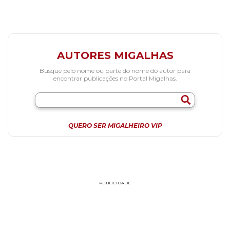
AUTORES MIGALHAS
Busque pelo nome ou parte do nome do autor para
encontrar publicações no Portal Migalhas.
QUERO SER MIGALHEIRO VIP
PUBLICIDADE