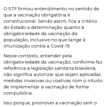
O STF firmou entendimento no sentido de
que a vacinação obrigatória é
constitucional. Sendo assim, fica a critério
do Estado a determinação quanto à
obrigatoriedade da vacinação da
população, inclusive no que tange à
imunização contra a Covid-19.
Nesse contexto, entender pela
obrigatoriedade da vacinação, conforme faz
referência a legislação sanitária brasileira,
não significa autorizar que sejam aplicadas
medidas invasivas ou coativas com o intuito
de implementar a vacinação de forma
compulsória.
Isso porque, promover a vacinação sem o