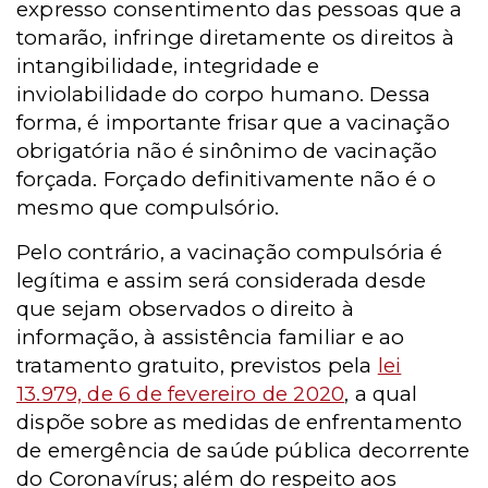
expresso consentimento das pessoas que a
tomarão, infringe diretamente os direitos à
intangibilidade, integridade e
inviolabilidade do corpo humano. Dessa
forma, é importante frisar que a vacinação
obrigatória não é sinônimo de vacinação
forçada. Forçado definitivamente não é o
mesmo que compulsório.
Pelo contrário, a vacinação compulsória é
legítima e assim será considerada desde
que sejam observados o direito à
informação, à assistência familiar e ao
tratamento gratuito, previstos pela
lei
13.979, de 6 de fevereiro de 2020
, a qual
dispõe sobre as medidas de enfrentamento
de emergência de saúde pública decorrente
do Coronavírus; além do respeito aos