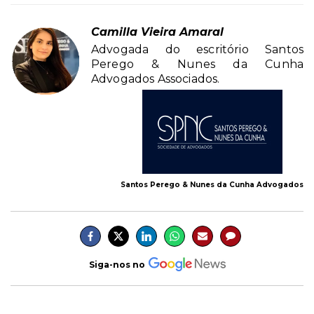
Camilla Vieira Amaral
Advogada do escritório Santos
Perego & Nunes da Cunha
Advogados Associados.
Santos Perego & Nunes da Cunha Advogados
Siga-nos no