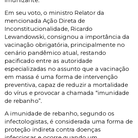
imunizante.
Em seu voto, o ministro Relator da
mencionada Ação Direta de
Inconstitucionalidade, Ricardo
Lewandowski, consignou a importância da
vacinação obrigatória, principalmente no
cenário pandêmico atual, restando
pacificado entre as autoridade
especializadas no assunto que a vacinação
em massa é uma forma de intervenção
preventiva, capaz de reduzir a mortalidade
do vírus e provocar a chamada “imunidade
de rebanho”.
A imunidade de rebanho, segundo os
infectologistas, é considerada uma forma de
proteção indireta contra doenças
infecciosas e ocorre quando um