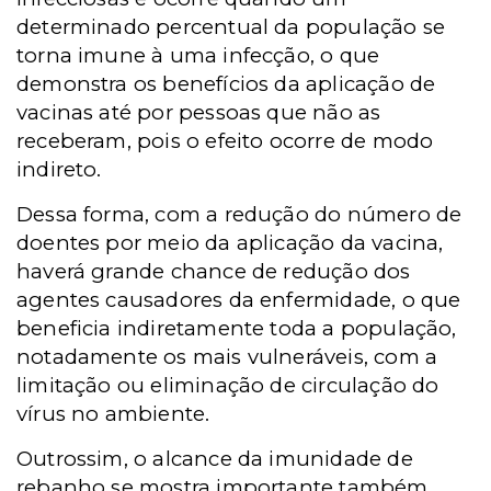
determinado percentual da população se
torna imune à uma infecção, o que
demonstra os benefícios da aplicação de
vacinas até por pessoas que não as
receberam, pois o efeito ocorre de modo
indireto.
Dessa forma, com a redução do número de
doentes por meio da aplicação da vacina,
haverá grande chance de redução dos
agentes causadores da enfermidade, o que
beneficia indiretamente toda a população,
notadamente os mais vulneráveis, com a
limitação ou eliminação de circulação do
vírus no ambiente.
Outrossim, o alcance da imunidade de
rebanho se mostra importante também