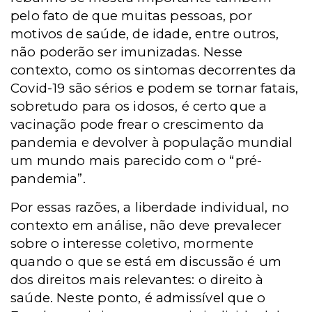
pelo fato de que muitas pessoas, por
motivos de saúde, de idade, entre outros,
não poderão ser imunizadas. Nesse
contexto, como os sintomas decorrentes da
Covid-19 são sérios e podem se tornar fatais,
sobretudo para os idosos, é certo que a
vacinação pode frear o crescimento da
pandemia e devolver à população mundial
um mundo mais parecido com o “pré-
pandemia”.
Por essas razões, a liberdade individual, no
contexto em análise, não deve prevalecer
sobre o interesse coletivo, mormente
quando o que se está em discussão é um
dos direitos mais relevantes: o direito à
saúde. Neste ponto, é admissível que o