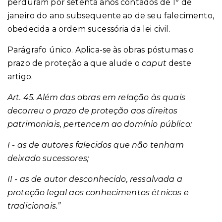
perduram por setenta anos contados de 1° de
janeiro do ano subsequente ao de seu falecimento,
obedecida a ordem sucessória da lei civil.
Parágrafo único. Aplica-se às obras póstumas o
prazo de proteção a que alude o
caput
deste
artigo.
Art. 45. Além das obras em relação às quais
decorreu o prazo de proteção aos direitos
patrimoniais, pertencem ao domínio público:
I - as de autores falecidos que não tenham
deixado sucessores;
II - as de autor desconhecido, ressalvada a
proteção legal aos conhecimentos étnicos e
tradicionais.”