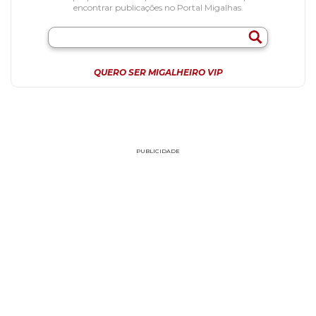
encontrar publicações no Portal Migalhas.
QUERO SER MIGALHEIRO VIP
PUBLICIDADE