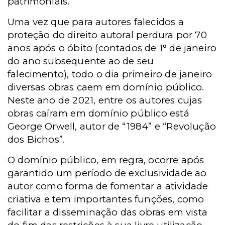
patrimoniais.
Uma vez que para autores falecidos a
proteção do direito autoral perdura por 70
anos após o óbito (
contados de 1° de janeiro
do ano subsequente ao de seu
falecimento), todo o dia primeiro de janeiro
diversas obras caem em domínio público.
Neste ano de 2021, entre os autores cujas
obras caíram em domínio público está
George Orwell, autor de “1984” e “Revolução
dos Bichos”.
O domínio público, em regra, ocorre após
garantido um período de exclusividade ao
autor como forma de fomentar a atividade
criativa e tem importantes funções, como
facilitar a disseminação das obras em vista