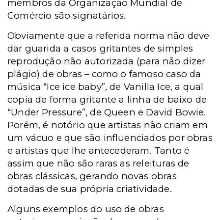
membros da Organização Mundial de
Comércio são signatários.
Obviamente que a referida norma não deve
dar guarida a casos gritantes de simples
reprodução não autorizada (para não dizer
plágio) de obras – como o famoso caso da
música “Ice ice baby”, de Vanilla Ice, a qual
copia de forma gritante a linha de baixo de
“Under Pressure”, de Queen e David Bowie.
Porém, é notório que artistas não criam em
um vácuo e que são influenciados por obras
e artistas que lhe antecederam. Tanto é
assim que não são raras as releituras de
obras clássicas, gerando novas obras
dotadas de sua própria criatividade.
Alguns exemplos do uso de obras