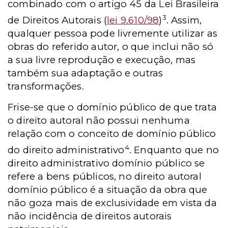
combinado com o artigo 45 da Lei Brasileira
3
de Direitos Autorais (
lei 9.610/98
)
. Assim,
qualquer pessoa pode livremente utilizar as
obras do referido autor, o que inclui não só
a sua livre reprodução e execução, mas
também sua adaptação e outras
transformações.
Frise-se que o domínio público de que trata
o direito autoral não possui nenhuma
relação com o conceito de domínio público
4
do direito administrativo
. Enquanto que no
direito administrativo domínio público se
refere a bens públicos, no direito autoral
domínio público é a situação da obra que
não goza mais de exclusividade em vista da
não incidência de direitos autorais