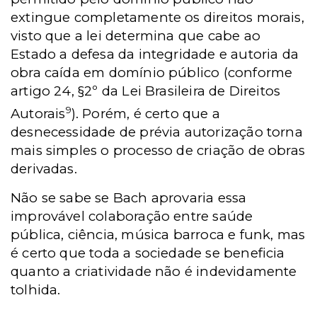
extingue completamente os direitos morais,
visto que a lei determina que cabe ao
Estado
a defesa da integridade e autoria da
obra caída em domínio público (conforme
artigo 24, §2º da Lei Brasileira de Direitos
9
Autorais
). Porém, é certo que a
desnecessidade de prévia autorização torna
mais simples o processo de criação de obras
derivadas.
Não se sabe se Bach aprovaria essa
improvável colaboração entre saúde
pública, ciência, música barroca e funk, mas
é certo que toda a sociedade se beneficia
quanto a criatividade não é indevidamente
tolhida.