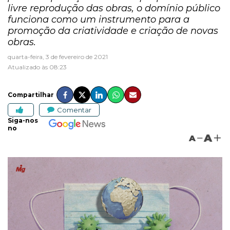
livre reprodução das obras, o domínio público
funciona como um instrumento para a
promoção da criatividade e criação de novas
obras.
quarta-feira, 3 de fevereiro de 2021
Atualizado às 08:23
Compartilhar
Comentar
Siga-nos
no
A
A