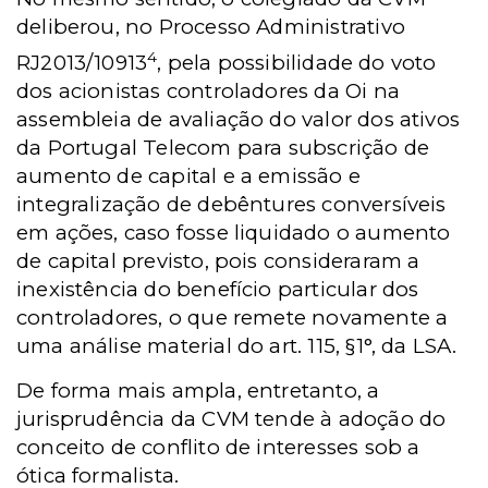
deliberou, no Processo Administrativo
4
RJ2013/10913
, pela possibilidade do voto
dos acionistas controladores da Oi na
assembleia de avaliação do valor dos ativos
da Portugal Telecom para subscrição de
aumento de capital e a emissão e
integralização de debêntures conversíveis
em ações, caso fosse liquidado o aumento
de capital previsto, pois consideraram a
inexistência do benefício particular dos
controladores, o que remete novamente a
uma análise material do art. 115, §1°, da LSA.
De forma mais ampla, entretanto, a
jurisprudência da CVM tende à adoção do
conceito de conflito de interesses sob a
ótica formalista.