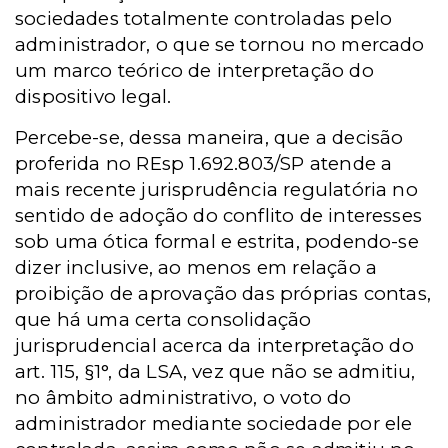
sociedades totalmente controladas pelo
administrador, o que se tornou no mercado
um marco teórico de interpretação do
dispositivo legal.
Percebe-se, dessa maneira, que a decisão
proferida no REsp 1.692.803/SP atende a
mais recente jurisprudência regulatória no
sentido de adoção do conflito de interesses
sob uma ótica formal e estrita, podendo-se
dizer inclusive, ao menos em relação a
proibição de aprovação das próprias contas,
que há uma certa consolidação
jurisprudencial acerca da interpretação do
art. 115, §1°, da LSA, vez que não se admitiu,
no âmbito administrativo, o voto do
administrador mediante sociedade por ele