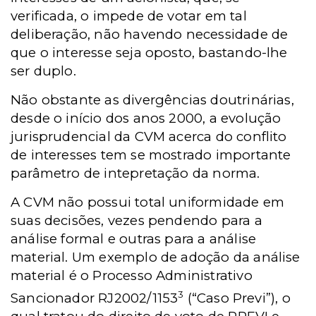
verificada, o impede de votar em tal
deliberação, não havendo necessidade de
que o interesse seja oposto, bastando-lhe
ser duplo.
Não obstante as divergências doutrinárias,
desde o início dos anos 2000, a evolução
jurisprudencial da CVM acerca do conflito
de interesses tem se mostrado importante
parâmetro de intepretação da norma.
A CVM não possui total uniformidade em
suas decisões, vezes pendendo para a
análise formal e outras para a análise
material. Um exemplo de adoção da análise
material é o Processo Administrativo
3
Sancionador RJ2002/1153
(“Caso Previ”), o