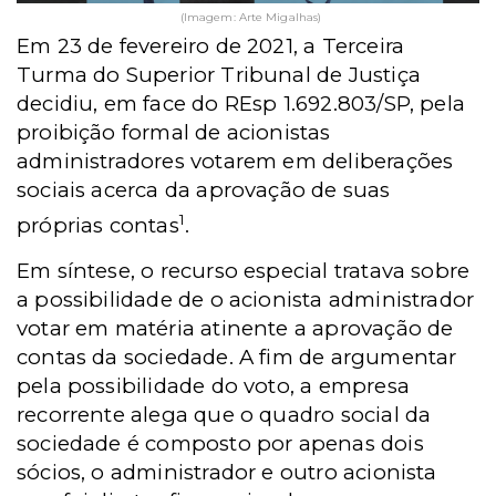
(Imagem: Arte Migalhas)
Em 23 de fevereiro de 2021, a Terceira
Turma do Superior Tribunal de Justiça
decidiu, em face do REsp 1.692.803/SP, pela
proibição formal de acionistas
administradores votarem em deliberações
sociais acerca da aprovação de suas
1
próprias contas
.
Em síntese, o recurso especial tratava sobre
a possibilidade de o acionista administrador
votar em matéria atinente a aprovação de
contas da sociedade. A fim de argumentar
pela possibilidade do voto, a empresa
recorrente alega que o quadro social da
sociedade é composto por apenas dois
sócios, o administrador e outro acionista