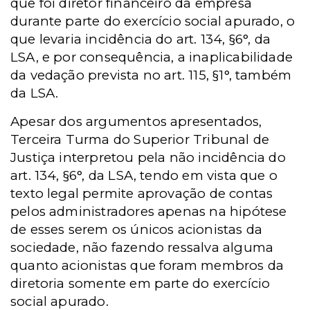
que foi diretor financeiro da empresa
durante parte do exercício social apurado, o
que levaria incidência do art. 134, §6°, da
LSA, e por consequência, a inaplicabilidade
da vedação prevista no art. 115, §1°, também
da LSA.
Apesar dos argumentos apresentados,
Terceira Turma do Superior Tribunal de
Justiça interpretou pela não incidência do
art. 134, §6°, da LSA, tendo em vista que o
texto legal permite aprovação de contas
pelos administradores apenas na hipótese
de esses serem os únicos acionistas da
sociedade, não fazendo ressalva alguma
quanto acionistas que foram membros da
diretoria somente em parte do exercício
social apurado.