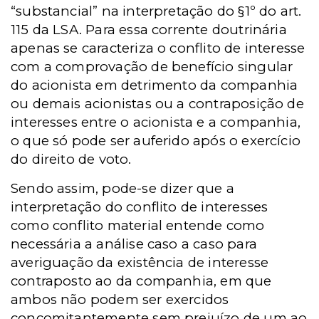
“substancial” na interpretação do §1º do art.
115 da LSA. Para essa corrente doutrinária
apenas se caracteriza o conflito de interesse
com a comprovação de benefício singular
do acionista em detrimento da companhia
ou demais acionistas ou a contraposição de
interesses entre o acionista e a companhia,
o que só pode ser auferido após o exercício
do direito de voto.
Sendo assim, pode-se dizer que a
interpretação do conflito de interesses
como conflito material entende como
necessária a análise caso a caso para
averiguação da existência de interesse
contraposto ao da companhia, em que
ambos não podem ser exercidos
concomitantemente sem prejuízo de um ao