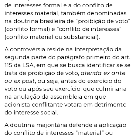
de interesses formal e a do conflito de
interesses material, também denominadas
na doutrina brasileira de “proibição de voto”
(conflito formal) e “conflito de interesses”
(conflito material ou substancial).
A controvérsia reside na interpretação da
segunda parte do parágrafo primeiro do art.
115 da LSA, em que se busca identificar se se
trata de proibição de voto,
aferida ex ante
ou ex post
, ou seja, antes do exercício do
voto ou após seu exercício, que culminaria
na anulação da assembleia em que
acionista conflitante votara em detrimento
do interesse social.
A doutrina majoritária defende a aplicação
do conflito de interesses “material” ou