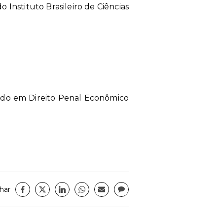
Instituto Brasileiro de Ciências
uado em Direito Penal Econômico
har