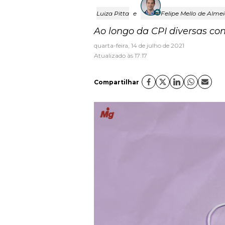
Luiza Pitta
e
Felipe Mello de Alme
Ao longo da CPI diversas con
quarta-feira, 14 de julho de 2021
Atualizado às 17:17
Compartilhar