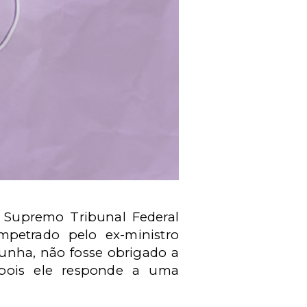
 Supremo Tribunal Federal
mpetrado pelo ex-ministro
unha, não fosse obrigado a
 pois ele responde a uma