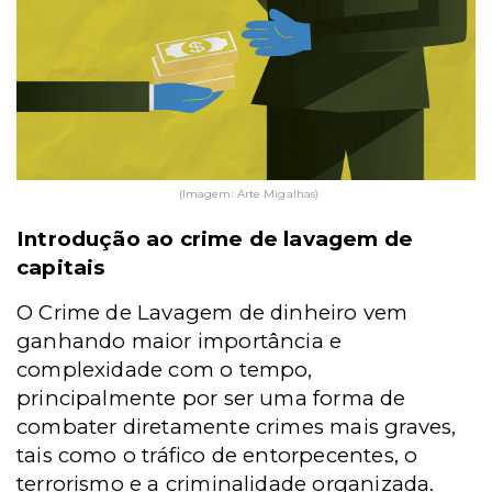
(Imagem: Arte Migalhas)
Introdução ao crime de lavagem de
capitais
O Crime de Lavagem de dinheiro vem
ganhando maior importância e
complexidade com o tempo,
principalmente por ser uma forma de
combater diretamente crimes mais graves,
tais como o tráfico de entorpecentes, o
terrorismo e a criminalidade organizada.