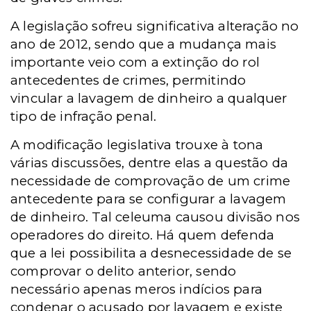
A legislação sofreu significativa alteração no
ano de 2012, sendo que a mudança mais
importante veio com a extinção do rol
antecedentes de crimes, permitindo
vincular a lavagem de dinheiro a qualquer
tipo de infração penal.
A modificação legislativa trouxe à tona
várias discussões, dentre elas a questão da
necessidade de comprovação de um crime
antecedente para se configurar a lavagem
de dinheiro. Tal celeuma causou divisão nos
operadores do direito. Há quem defenda
que a lei possibilita a desnecessidade de se
comprovar o delito anterior, sendo
necessário apenas meros indícios para
condenar o acusado por lavagem e existe