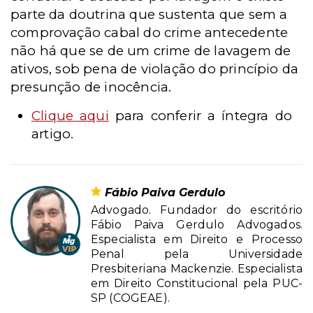
parte da doutrina que sustenta que sem a
comprovação cabal do crime antecedente
não há que se de um crime de lavagem de
ativos, sob pena de violação do princípio da
presunção de inocência.
Clique aqui
para conferir a íntegra do
artigo.
Fábio Paiva Gerdulo
Advogado. Fundador do escritório
Fábio Paiva Gerdulo Advogados.
Especialista em Direito e Processo
Penal pela Universidade
Presbiteriana Mackenzie. Especialista
em Direito Constitucional pela PUC-
SP (COGEAE).