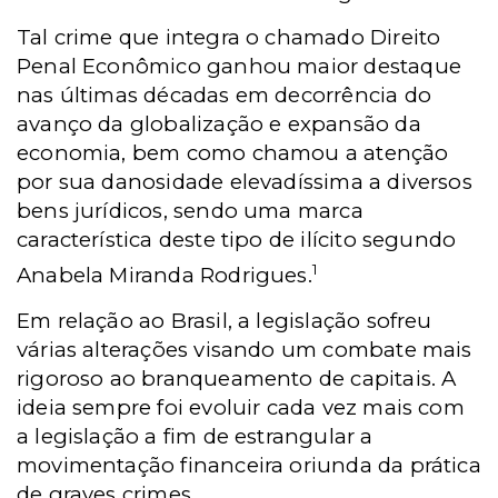
Tal crime que integra o chamado Direito
Penal Econômico ganhou maior destaque
nas últimas décadas em decorrência do
avanço da globalização e expansão da
economia, bem como chamou a atenção
por sua danosidade elevadíssima a diversos
bens jurídicos, sendo uma marca
característica deste tipo de ilícito segundo
1
Anabela Miranda Rodrigues.
Em relação ao Brasil, a legislação sofreu
várias alterações visando um combate mais
rigoroso ao branqueamento de capitais. A
ideia sempre foi evoluir cada vez mais com
a legislação a fim de estrangular a
movimentação financeira oriunda da prática
de graves crimes.