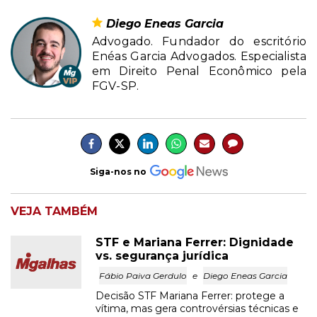
Diego Eneas Garcia
Advogado. Fundador do escritório
Enéas Garcia Advogados. Especialista
em Direito Penal Econômico pela
FGV-SP.
Siga-nos no
VEJA TAMBÉM
STF e Mariana Ferrer: Dignidade
vs. segurança jurídica
Fábio Paiva Gerdulo
e
Diego Eneas Garcia
Decisão STF Mariana Ferrer: protege a
vítima, mas gera controvérsias técnicas e