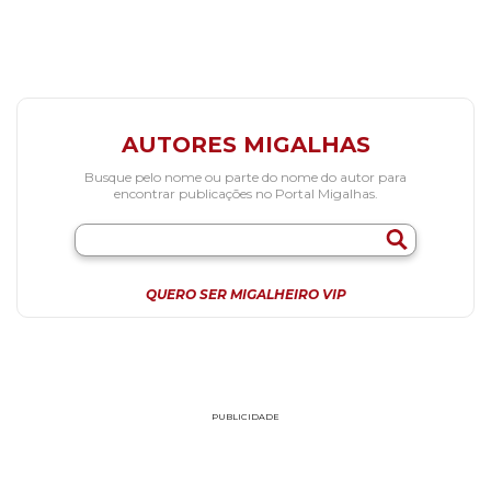
AUTORES MIGALHAS
Busque pelo nome ou parte do nome do autor para
encontrar publicações no Portal Migalhas.
QUERO SER MIGALHEIRO VIP
PUBLICIDADE