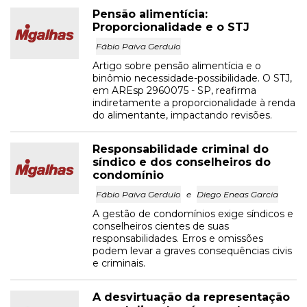
Pensão alimentícia:
Proporcionalidade e o STJ
Fábio Paiva Gerdulo
Artigo sobre pensão alimentícia e o
binômio necessidade-possibilidade. O STJ,
em AREsp 2960075 - SP, reafirma
indiretamente a proporcionalidade à renda
do alimentante, impactando revisões.
Responsabilidade criminal do
síndico e dos conselheiros do
condomínio
Fábio Paiva Gerdulo
e
Diego Eneas Garcia
A gestão de condomínios exige síndicos e
conselheiros cientes de suas
responsabilidades. Erros e omissões
podem levar a graves consequências civis
e criminais.
A desvirtuação da representação