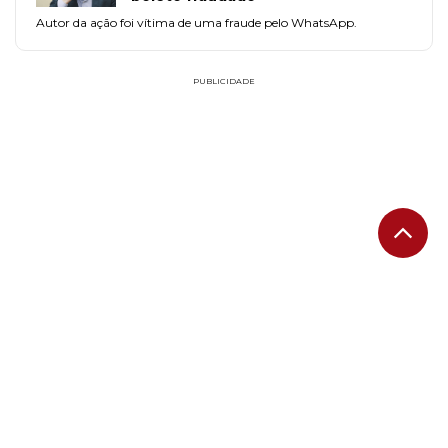
Autor da ação foi vítima de uma fraude pelo WhatsApp.
PUBLICIDADE