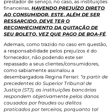
prestador de serviço, no caso, as instituições
financeiras,
HAVENDO PREJUÍZO DIRETO
AO CONSUMIDOR, ESTE, ALÉM DE SER
RESSARCIDO, DEVE TER O
RECONHECIMENTO DA QUITAÇÃO DE
SEU BOLETO, VEZ QUE PAGO DE BOA-FÉ
.
Ademais, como trazido no caso em questão,
a responsabilidade pelos prejuízos é do
fornecedor, não podendo este ser
repassado a seus clientes/consumidores,
como sabiamente assinalou a
desembargadora Regina Ferrari:
“a partir de
precedentes do Superior Tribunal de
Justiça (STJ), as instituições bancárias
respondem objetivamente pelos danos
causados por fraudes ou delitos
praticados por terceiros, porquanto tal