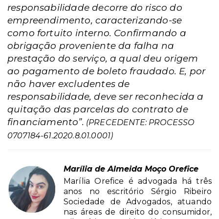
responsabilidade decorre do risco do
empreendimento, caracterizando-se
como fortuito interno. Confirmando a
obrigação proveniente da falha na
prestação do serviço, a qual deu origem
ao pagamento de boleto fraudado. E, por
não haver excludentes de
responsabilidade, deve ser reconhecida a
quitação das parcelas do contrato de
financiamento”.
(PRECEDENTE: PROCESSO
0707184-61.2020.8.01.0001)
Marília de Almeida Moço Orefice
Marília Orefice é advogada há três
anos no escritório Sérgio Ribeiro
Sociedade de Advogados, atuando
nas áreas de direito do consumidor,