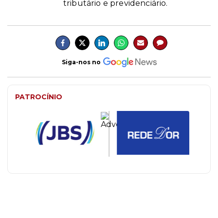
tributário e previdenciário.
Siga-nos no
PATROCÍNIO