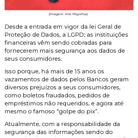
(Imagem: Arte Migalhas)
Desde a entrada em vigor da lei Geral de
Proteção de Dados, a LGPD; as instituições
financeiras vêm sendo cobradas para
fornecerem mais segurança aos dados de
seus consumidores.
Isso porque, há mais de 15 anos os
vazamentos de dados pelos Bancos geram
diversos prejuízos a seus consumidores,
como boletos fraudados, pedidos de
empréstimos não requeridos, e agora até
mesmo o famoso “golpe do pix”.
Atualmente, com a responsabilidade da
segurança das informações sendo do