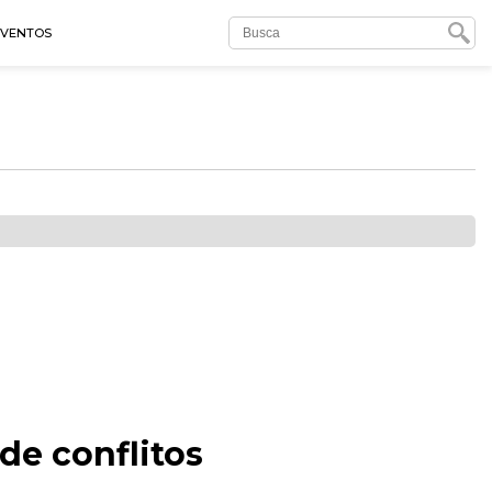
EVENTOS
de conflitos