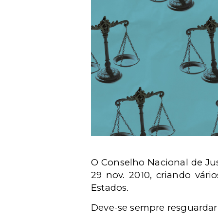
O Conselho Nacional de Jus
29 nov. 2010, criando vár
Estados.
Deve-se sempre resguardar o