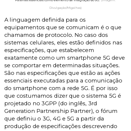
Patentes essenciais como elemento de integração do 5G.
(Imagem:
Divulgação/Migalhas)
A linguagem definida para os
equipamentos que se comunicam é o que
chamamos de protocolo. No caso dos
sistemas celulares, eles estão definidos nas
especificações, que estabelecem
exatamente como um smartphone 5G deve
se comportar em determinadas situações.
São nas especificações que estão as ações
essenciais executadas para a comunicação
do smartphone com a rede 5G. É por isso
que costumamos dizer que o sistema 5G é
projetado no 3GPP (do inglês, 3rd
Generation Partnership Partner), o fórum
que definiu o 3G, 4G e 5G a partir da
produção de especificações descrevendo