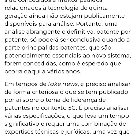
relacionados à tecnologia de quinta
geração ainda não estejam publicamente
disponíveis para análise. Portanto, uma
análise abrangente e definitiva, patente por
patente, só poderá ser conclusiva quando a
parte principal das patentes, que são
potencialmente essenciais ao novo sistema,
forem concedidas, como é esperado que
ocorra daqui a vários anos.
Em tempos de
fake news
, é preciso analisar
de forma criteriosa o que se tem publicado
por aí sobre o tema de liderança de
patentes no contexto 5G. É preciso analisar
várias especificações, o que leva um tempo
significativo e requer uma combinação de
expertises técnicas e jurídicas, uma vez que