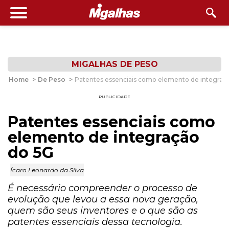
MIGALHAS DE PESO
Home
>
De Peso
>
Patentes essenciais como elemento de integraç
PUBLICIDADE
Patentes essenciais como
elemento de integração
do 5G
Ícaro Leonardo da Silva
É necessário compreender o processo de
evolução que levou a essa nova geração,
quem são seus inventores e o que são as
patentes essenciais dessa tecnologia.