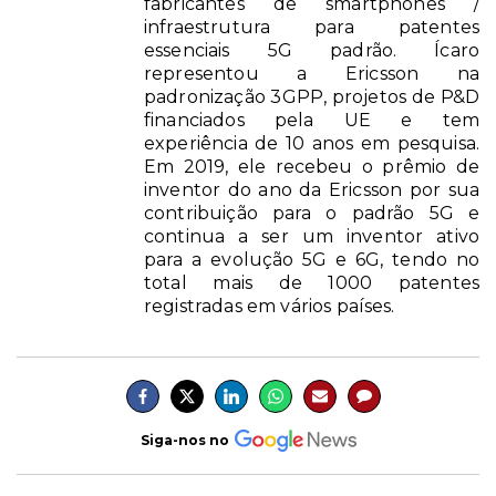
fabricantes de smartphones /
infraestrutura para patentes
essenciais 5G padrão. Ícaro
representou a Ericsson na
padronização 3GPP, projetos de P&D
financiados pela UE e tem
experiência de 10 anos em pesquisa.
Em 2019, ele recebeu o prêmio de
inventor do ano da Ericsson por sua
contribuição para o padrão 5G e
continua a ser um inventor ativo
para a evolução 5G e 6G, tendo no
total mais de 1000 patentes
registradas em vários países.
Siga-nos no