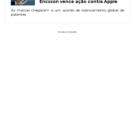
Ericsson vence ação contra Apple
As marcas chegaram a um acordo de licenciamento global de
patentes.
PUBLICIDADE