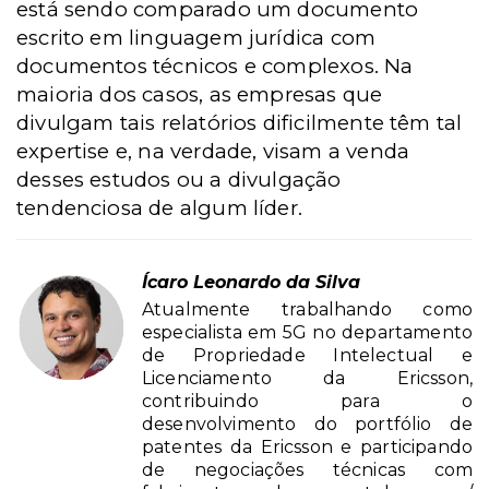
está sendo comparado um documento
escrito em linguagem jurídica com
documentos técnicos e complexos. Na
maioria dos casos, as empresas que
divulgam tais relatórios dificilmente têm tal
expertise e, na verdade, visam a venda
desses estudos ou a divulgação
tendenciosa de algum líder.
Ícaro Leonardo da Silva
Atualmente trabalhando como
especialista em 5G no departamento
de Propriedade Intelectual e
Licenciamento da Ericsson,
contribuindo para o
desenvolvimento do portfólio de
patentes da Ericsson e participando
de negociações técnicas com