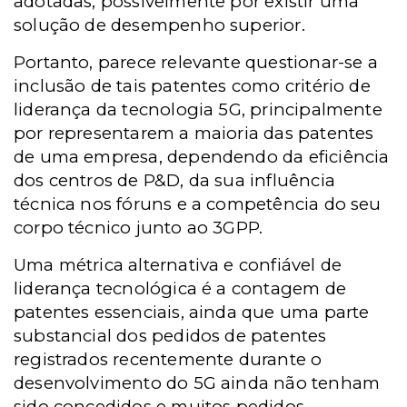
adotadas, possivelmente por existir uma
solução de desempenho superior.
Portanto, parece relevante questionar-se a
inclusão de tais patentes como critério de
liderança da tecnologia 5G, principalmente
por representarem a maioria das patentes
de uma empresa, dependendo da eficiência
dos centros de P&D, da sua influência
técnica nos fóruns e a competência do seu
corpo técnico junto ao 3GPP.
Uma métrica alternativa e confiável de
liderança tecnológica é a contagem de
patentes essenciais, ainda que uma parte
substancial dos pedidos de patentes
registrados recentemente durante o
desenvolvimento do 5G ainda não tenham
sido concedidos e muitos pedidos