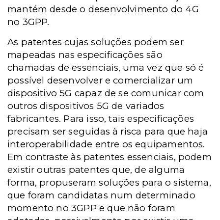
mantém desde o desenvolvimento do 4G
no 3GPP.
As patentes cujas soluções podem ser
mapeadas nas especificações são
chamadas de essenciais, uma vez que só é
possível desenvolver e comercializar um
dispositivo 5G capaz de se comunicar com
outros dispositivos 5G de variados
fabricantes. Para isso, tais especificações
precisam ser seguidas à risca para que haja
interoperabilidade entre os equipamentos.
Em contraste às patentes essenciais, podem
existir outras patentes que, de alguma
forma, propuseram soluções para o sistema,
que foram candidatas num determinado
momento no 3GPP e que não foram