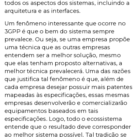
todos os aspectos dos sistemas, incluindo a
arquitetura e as interfaces.
Um fenômeno interessante que ocorre no
3GPP é que o bem do sistema sempre
prevalece. Ou seja, se uma empresa propõe
uma técnica que as outras empresas
entendem ser a melhor solução, mesmo
que elas tenham proposto alternativas, a
melhor técnica prevalecerá. Uma das razões
que justifica tal fenômeno é que, além de
cada empresa desejar possuir mais patentes
mapeadas às especificações, essas mesmas
empresas desenvolverão e comercializarão
equipamentos baseados em tais
especificações. Logo, todo o ecossistema
entende que o resultado deve corresponder
ao melhor sistema possível. Tal tradição se