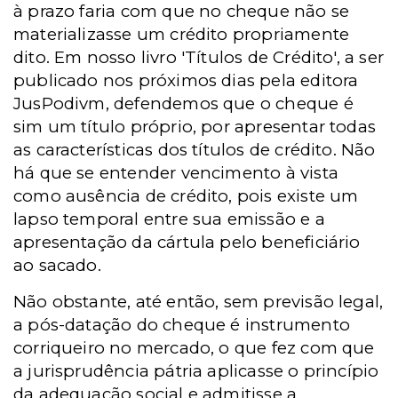
à prazo faria com que no cheque não se
materializasse um crédito propriamente
dito. Em nosso livro 'Títulos de Crédito', a ser
publicado nos próximos dias pela editora
JusPodivm, defendemos que o cheque é
sim um título próprio, por apresentar todas
as características dos títulos de crédito. Não
há que se entender vencimento à vista
como ausência de crédito, pois existe um
lapso temporal entre sua emissão e a
apresentação da cártula pelo beneficiário
ao sacado.
Não obstante, até então, sem previsão legal,
a pós-datação do cheque é instrumento
corriqueiro no mercado, o que fez com que
a jurisprudência pátria aplicasse o princípio
da adequação social e admitisse a