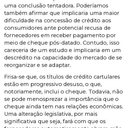
uma conclusão tentadora. Poderíamos
também afirmar que implicaria uma maior
dificuldade na concessão de crédito aos
consumidores ante potencial recusa de
fornecedores em receber pagamento por
meio de cheque pós-datado. Contudo, isso
careceria de um estudo e implicaria em um
descrédito na capacidade do mercado de se
reorganizar e se adaptar.
Frisa-se que, os títulos de crédito cartulares
estão em progressivo desuso, o que,
notoriamente, inclui o cheque. Todavia, não
se pode menosprezar a importância que o
cheque ainda tem nas relações econômicas.
Uma alteração legislativa, por mais
significativa que seja, fará com que os