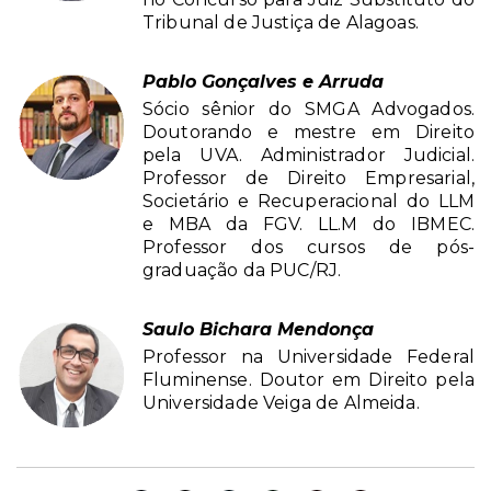
Tribunal de Justiça de Alagoas.
Pablo Gonçalves e Arruda
Sócio sênior do SMGA Advogados.
Doutorando e mestre em Direito
pela UVA. Administrador Judicial.
Professor de Direito Empresarial,
Societário e Recuperacional do LLM
e MBA da FGV. LL.M do IBMEC.
Professor dos cursos de pós-
graduação da PUC/RJ.
Saulo Bichara Mendonça
Professor na Universidade Federal
Fluminense. Doutor em Direito pela
Universidade Veiga de Almeida.