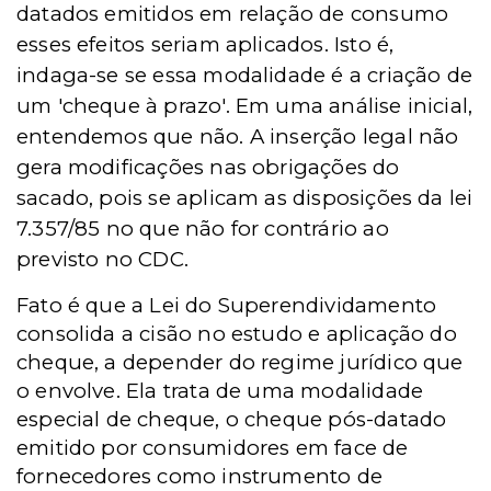
datados emitidos em relação de consumo
esses efeitos seriam aplicados. Isto é,
indaga-se se essa modalidade é a criação de
um 'cheque à prazo'. Em uma análise inicial,
entendemos que não. A inserção legal não
gera modificações nas obrigações do
sacado, pois se aplicam as disposições da lei
7.357/85 no que não for contrário ao
previsto no CDC.
Fato é que a Lei do Superendividamento
consolida a cisão no estudo e aplicação do
cheque, a depender do regime jurídico que
o envolve.
Ela trata de uma modalidade
especial de cheque, o cheque pós-datado
emitido por consumidores em face de
fornecedores como instrumento de