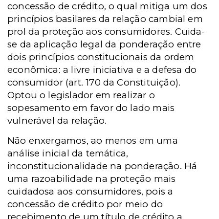
concessão de crédito, o qual mitiga um dos
princípios basilares da relação cambial em
prol da proteção aos consumidores. Cuida-
se da aplicação legal da ponderação entre
dois princípios constitucionais da ordem
econômica: a livre iniciativa e a defesa do
consumidor (art. 170 da Constituição).
Optou o legislador em realizar o
sopesamento em favor do lado mais
vulnerável da relação.
Não enxergamos, ao menos em uma
análise inicial da temática,
inconstitucionalidade na ponderação. Há
uma razoabilidade na proteção mais
cuidadosa aos consumidores, pois a
concessão de crédito por meio do
recebimento de um título de crédito a