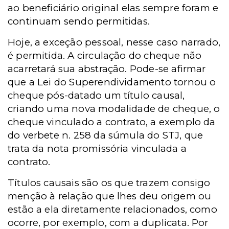
ao beneficiário original elas sempre foram e
continuam sendo permitidas.
Hoje, a exceção pessoal, nesse caso narrado,
é permitida. A circulação do cheque não
acarretará sua abstração. Pode-se afirmar
que a Lei do Superendividamento tornou o
cheque pós-datado um título causal,
criando uma nova modalidade de cheque, o
cheque vinculado a contrato, a exemplo da
do verbete n. 258 da súmula do STJ, que
trata da nota promissória vinculada a
contrato.
Títulos causais são os que trazem consigo
menção à relação que lhes deu origem ou
estão a ela diretamente relacionados, como
ocorre, por exemplo, com a duplicata. Por