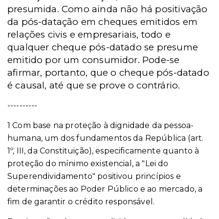
presumida. Como ainda não há positivação
da pós-datação em cheques emitidos em
relações civis e empresariais, todo e
qualquer cheque pós-datado se presume
emitido por um consumidor. Pode-se
afirmar, portanto, que o cheque pós-datado
é causal, até que se prove o contrário.
----------
1 Com base na proteção à dignidade da pessoa-
humana, um dos fundamentos da República (art.
1º, III, da Constituição), especificamente quanto à
proteção do mínimo existencial, a "Lei do
Superendividamento" positivou princípios e
determinações ao Poder Público e ao mercado, a
fim de garantir o crédito responsável.