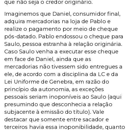
que não seja o credor originário.
Imaginemos que Daniel, consumidor final,
adquira mercadorias na loja de Pablo e
realize o pagamento por meio de cheque
pós-datado. Pablo endossou o cheque para
Saulo, pessoa estranha à relação originária.
Caso Saulo venha a executar esse cheque
em face de Daniel, ainda que as
mercadorias não tivessem sido entregues a
ele, de acordo com a disciplina da LC e da
Lei Uniforme de Genebra, em razão do
princípio da autonomia, as exceções
pessoais seriam inoponíveis ao Saulo (aqui
presumindo que desconhecia a relação
subjacente à emissão do título). Vale
destacar que somente entre sacador e
terceiros havia essa inoponibilidade, quanto