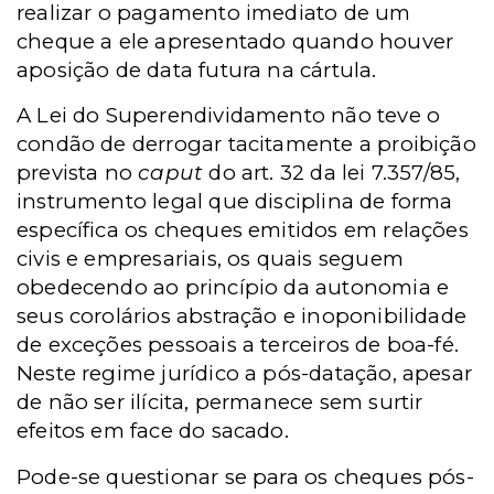
realizar o pagamento imediato de um
cheque a ele apresentado quando houver
aposição de data futura na cártula.
A Lei do Superendividamento não teve o
condão de derrogar tacitamente a proibição
prevista no
caput
do art. 32 da lei 7.357/85,
instrumento legal que disciplina de forma
específica os cheques emitidos em relações
civis e empresariais, os quais seguem
obedecendo ao princípio da autonomia e
seus corolários abstração e inoponibilidade
de exceções pessoais a terceiros de boa-fé.
Neste regime jurídico a pós-datação, apesar
de não ser ilícita, permanece sem surtir
efeitos em face do sacado.
Pode-se questionar se para os cheques pós-