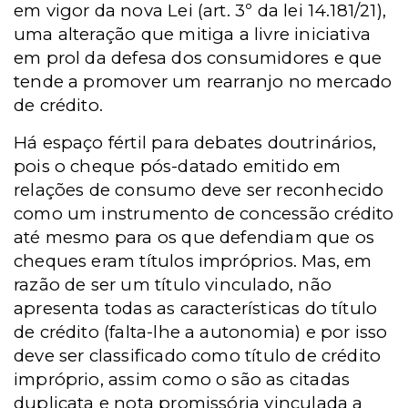
em vigor da nova Lei (art. 3º da lei 14.181/21),
uma alteração que mitiga a livre iniciativa
em prol da defesa dos consumidores e que
tende a promover um rearranjo no mercado
de crédito.
Há espaço fértil para debates doutrinários,
pois o cheque pós-datado emitido em
relações de consumo deve ser reconhecido
como um instrumento de concessão crédito
até mesmo para os que defendiam que os
cheques eram títulos impróprios. Mas, em
razão de ser um título vinculado, não
apresenta todas as características do título
de crédito (falta-lhe a autonomia) e por isso
deve ser classificado como título de crédito
impróprio, assim como o são as citadas
duplicata e nota promissória vinculada a