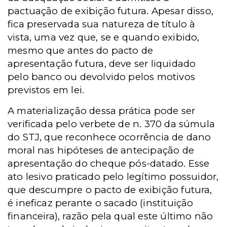
pactuação de exibição futura. Apesar disso,
fica preservada sua natureza de título à
vista, uma vez que, se e quando exibido,
mesmo que antes do pacto de
apresentação futura, deve ser liquidado
pelo banco ou devolvido pelos motivos
previstos em lei.
A materialização dessa prática pode ser
verificada pelo verbete de n. 370 da súmula
do STJ, que reconhece ocorrência de dano
moral nas hipóteses de antecipação de
apresentação do cheque pós-datado. Esse
ato lesivo praticado pelo legítimo possuidor,
que descumpre o pacto de exibição futura,
é ineficaz perante o sacado (instituição
financeira), razão pela qual este último não