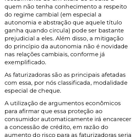
quem não tenha conhecimento a respeito
do regime cambial (em especial a
autonomia e abstração que aquele título
ganha quando circula) pode ser bastante
prejudicial a eles. Além disso, a mitigação
do princípio da autonomia não é novidade
nas relações cambiais, conforme já
exemplificado.
As faturizadoras são as principais afetadas
com essa, por nós classificada, modalidade
especial de cheque.
A utilização de argumentos econômicos
para afirmar que essa proteção ao
consumidor automaticamente irá encarecer
a concessão de crédito, em razão do
aumento do risco para as faturizadoras seria