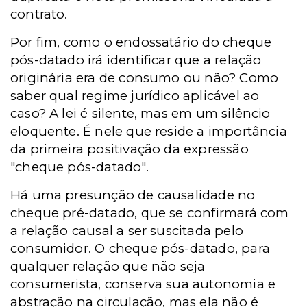
contrato.
Por fim, como o endossatário do cheque
pós-datado irá identificar que a relação
originária era de consumo ou não? Como
saber qual regime jurídico aplicável ao
caso? A lei é silente, mas em um silêncio
eloquente. É nele que reside a importância
da primeira positivação da expressão
"cheque pós-datado".
Há uma presunção de causalidade no
cheque pré-datado, que se confirmará com
a relação causal a ser suscitada pelo
consumidor. O cheque pós-datado, para
qualquer relação que não seja
consumerista, conserva sua autonomia e
abstração na circulação, mas ela não é