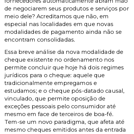
fornecedores automaticamente abram mão
de negociarem seus produtos e serviços por
meio dele? Acreditamos que não, em
especial nas localidades em que novas
modalidades de pagamento ainda não se
encontram consolidadas.
Essa breve análise da nova modalidade de
cheque existente no ordenamento nos
permite concluir que hoje há dois regimes
jurídicos para o cheque: aquele que
tradicionalmente empregamos e
estudamos; e o cheque pós-datado causal,
vinculado, que permite oposição de
exceções pessoais pelo consumidor até
mesmo em face de terceiros de boa-fé.
Tem-se um novo paradigma, que afeta até
mesmo cheques emitidos antes da entrada