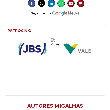
Siga-nos no
PATROCÍNIO
AUTORES MIGALHAS