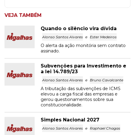
VEJA TAMBÉM
Quando o silêncio vira dívida
Alonso Santos Alvares
e
Ester Medeiros
O alerta da ação monitória sem contrato
assinado.
Subvenções para Investimento e
a lei 14.789/23
Alonso Santos Alvares
e
Bruno Cavalcante
A tributação das subvenções de ICMS
elevou a carga fiscal das empresas e
gerou questionamentos sobre sua
constitucionalidade.
Simples Nacional 2027
Alonso Santos Alvares
e
Raphael Chagas