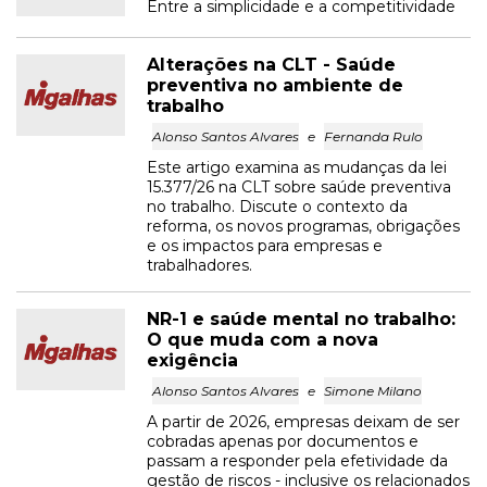
Entre a simplicidade e a competitividade
Alterações na CLT - Saúde
preventiva no ambiente de
trabalho
Alonso Santos Alvares
e
Fernanda Rulo
Este artigo examina as mudanças da lei
15.377/26 na CLT sobre saúde preventiva
no trabalho. Discute o contexto da
reforma, os novos programas, obrigações
e os impactos para empresas e
trabalhadores.
NR-1 e saúde mental no trabalho:
O que muda com a nova
exigência
Alonso Santos Alvares
e
Simone Milano
A partir de 2026, empresas deixam de ser
cobradas apenas por documentos e
passam a responder pela efetividade da
gestão de riscos - inclusive os relacionados