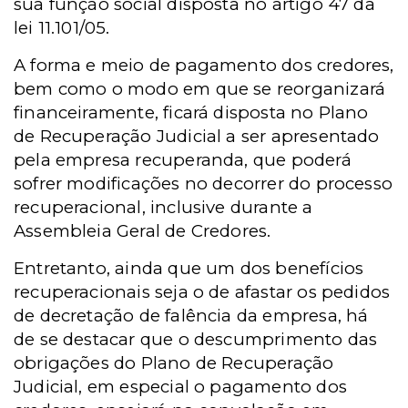
sua função social disposta no artigo 47 da
lei 11.101/05.
A forma e meio de pagamento dos credores,
bem como o modo em que se reorganizará
financeiramente, ficará disposta no Plano
de Recuperação Judicial a ser apresentado
pela empresa recuperanda, que poderá
sofrer modificações no decorrer do processo
recuperacional, inclusive durante a
Assembleia Geral de Credores.
Entretanto, ainda que um dos benefícios
recuperacionais seja o de afastar os pedidos
de decretação de falência da empresa, há
de se destacar que o descumprimento das
obrigações do Plano de Recuperação
Judicial, em especial o pagamento dos