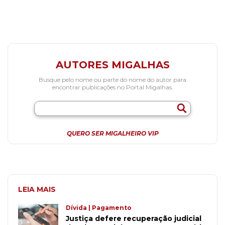
AUTORES MIGALHAS
Busque pelo nome ou parte do nome do autor para
encontrar publicações no Portal Migalhas.
QUERO SER MIGALHEIRO VIP
LEIA MAIS
Dívida | Pagamento
Justiça defere recuperação judicial