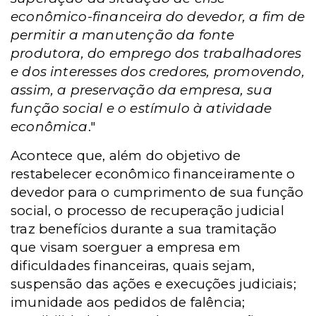
econômico-financeira do devedor, a fim de
permitir a manutenção da fonte
produtora, do emprego dos trabalhadores
e dos interesses dos credores, promovendo,
assim, a preservação da empresa, sua
função social e o estímulo à atividade
econômica
."
Acontece que, além do objetivo de
restabelecer econômico financeiramente o
devedor para o cumprimento de sua função
social, o processo de recuperação judicial
traz benefícios durante a sua tramitação
que visam soerguer a empresa em
dificuldades financeiras, quais sejam,
suspensão das ações e execuções judiciais;
imunidade aos pedidos de falência;