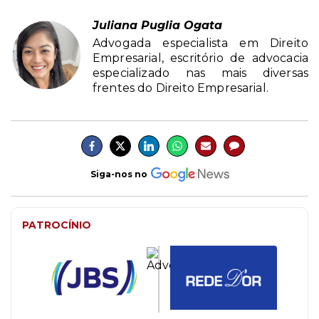
Juliana Puglia Ogata
Advogada especialista em Direito
Empresarial, escritório de advocacia
especializado nas mais diversas
frentes do Direito Empresarial.
Siga-nos no
PATROCÍNIO