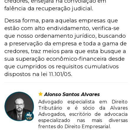
credores, ensejará na convolação em
falência da recuperação judicial.
Dessa forma, para aquelas empresas que
estão com alto endividamento, verifica-se
que nosso ordenamento jurídico, buscando
a preservação da empresa e toda a gama de
credores, traz meios para que esta busque a
sua superação econômico-financeira desde
que cumpridos os requisitos cumulativos
dispostos na lei 11.101/05.
Alonso Santos Alvares
Advogado especialista em Direito
Tributário e é sócio da Alvares
Advogados, escritório de advocacia
especializado nas mais diversas
frentes do Direito Empresarial.