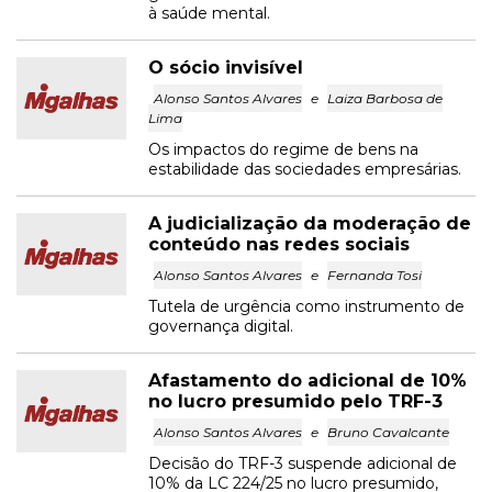
à saúde mental.
O sócio invisível
Alonso Santos Alvares
e
Laiza Barbosa de
Lima
Os impactos do regime de bens na
estabilidade das sociedades empresárias.
A judicialização da moderação de
conteúdo nas redes sociais
Alonso Santos Alvares
e
Fernanda Tosi
Tutela de urgência como instrumento de
governança digital.
Afastamento do adicional de 10%
no lucro presumido pelo TRF-3
Alonso Santos Alvares
e
Bruno Cavalcante
Decisão do TRF-3 suspende adicional de
10% da LC 224/25 no lucro presumido,