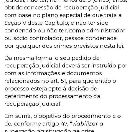
obtido concessão de recuperação judicial
com base no plano especial de que trata a
Seção V deste Capítulo; e não ter sido
condenado ou não ter, como administrador
ou sócio controlador, pessoa condenada
por qualquer dos crimes previstos nesta lei.
Da mesma forma, o seu pedido de
recuperação judicial deverá ser instruído por
com as informações e documentos
relacionados no art. 51, para que então o
processo esteja apto à decisão de
deferimento do processamento da
recuperação judicial.
Em suma, o objetivo do procedimento é o
de, conforme artigo 47, "
viabilizar a
superação da situação de crise