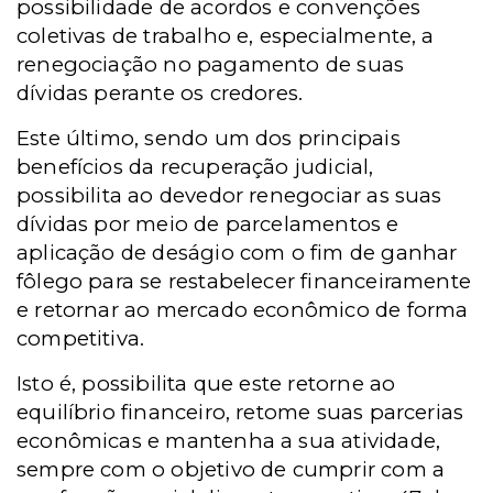
possibilidade de acordos e convenções
coletivas de trabalho e, especialmente, a
renegociação no pagamento de suas
dívidas perante os credores.
Este último, sendo um dos principais
benefícios da recuperação judicial,
possibilita ao devedor renegociar as suas
dívidas por meio de parcelamentos e
aplicação de deságio com o fim de ganhar
fôlego para se restabelecer financeiramente
e retornar ao mercado econômico de forma
competitiva.
Isto é, possibilita que este retorne ao
equilíbrio financeiro, retome suas parcerias
econômicas e mantenha a sua atividade,
sempre com o objetivo de cumprir com a