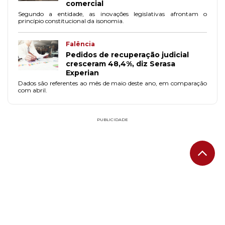
comercial
Segundo a entidade, as inovações legislativas afrontam o
princípio constitucional da isonomia.
Falência
Pedidos de recuperação judicial
cresceram 48,4%, diz Serasa
Experian
Dados são referentes ao mês de maio deste ano, em comparação
com abril.
PUBLICIDADE