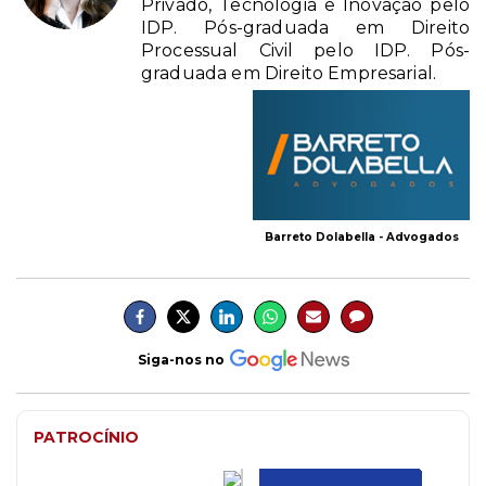
Privado, Tecnologia e Inovação pelo
IDP. Pós-graduada em Direito
Processual Civil pelo IDP. Pós-
graduada em Direito Empresarial.
Barreto Dolabella - Advogados
Siga-nos no
PATROCÍNIO