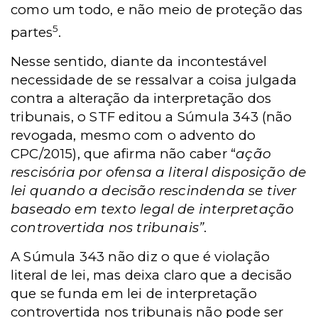
como um todo, e não meio de proteção das
5
partes
.
Nesse sentido, diante da incontestável
necessidade de se ressalvar a coisa julgada
contra a alteração da interpretação dos
tribunais, o STF editou a Súmula 343 (não
revogada, mesmo com o advento do
CPC/2015), que afirma não caber “
ação
rescisória por ofensa a literal disposição de
lei quando a decisão rescindenda se tiver
baseado em texto legal de interpretação
controvertida nos tribunais”
.
A Súmula 343 não diz o que é violação
literal de lei, mas deixa claro que a decisão
que se funda em lei de interpretação
controvertida nos tribunais não pode ser