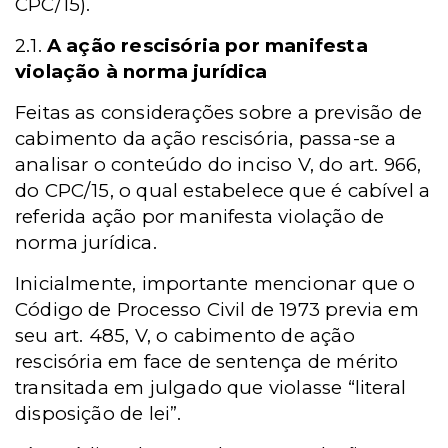
CPC/15).
2.1.
A ação rescisória por manifesta
violação à norma jurídica
Feitas as considerações sobre a previsão de
cabimento da ação rescisória, passa-se a
analisar o conteúdo do inciso V, do art. 966,
do CPC/15, o qual estabelece que é cabível a
referida ação por manifesta violação de
norma jurídica.
Inicialmente, importante mencionar que o
Código de Processo Civil de 1973 previa em
seu art. 485, V, o cabimento de ação
rescisória em face de sentença de mérito
transitada em julgado que violasse “literal
disposição de lei”.