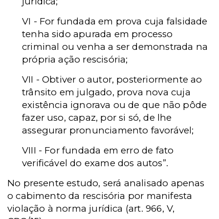
jurídica;
VI - For fundada em prova cuja falsidade
tenha sido apurada em processo
criminal ou venha a ser demonstrada na
própria ação rescisória;
VII - Obtiver o autor, posteriormente ao
trânsito em julgado, prova nova cuja
existência ignorava ou de que não pôde
fazer uso, capaz, por si só, de lhe
assegurar pronunciamento favorável;
VIII - For fundada em erro de fato
verificável do exame dos autos”.
No presente estudo, será analisado apenas
o cabimento da rescisória por manifesta
violação à norma jurídica (art. 966, V,