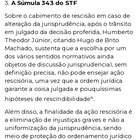
3.
A Súmula 343 do STF
Sobre o cabimento de rescisão em caso de
alteração da jurisprudência, após o trânsito
em julgado da decisão proferida, Humberto
Theodor Júnior, citando Hugo de Brito
Machado, sustenta que a escolha por um
dos vários sentidos normativos ainda
objetos de discussão jurisprudencial, sem
definição precisa, não pode ensejar ação
rescisória, uma vez que a ordem jurídica
garante a coisa julgada e pouquíssimas
4
hipóteses de rescindibilidade
.
Além disso, a finalidade da ação rescisória é
a eliminação de injustiças graves e não a
uniformização da jurisprudência, sendo
meio de proteção do ordenamento jurídico