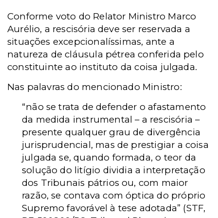
Conforme voto do Relator Ministro Marco
Aurélio, a rescisória deve ser reservada a
situações excepcionalíssimas, ante a
natureza de cláusula pétrea conferida pelo
constituinte ao instituto da coisa julgada.
Nas palavras do mencionado Ministro:
“não se trata de defender o afastamento
da medida instrumental – a rescisória –
presente qualquer grau de divergência
jurisprudencial, mas de prestigiar a coisa
julgada se, quando formada, o teor da
solução do litígio dividia a interpretação
dos Tribunais pátrios ou, com maior
razão, se contava com óptica do próprio
Supremo favorável à tese adotada” (STF,