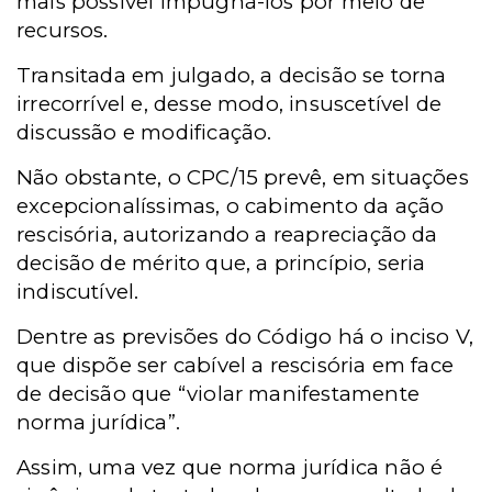
mais possível impugná-los por meio de
recursos.
Transitada em julgado, a decisão se torna
irrecorrível e, desse modo, insuscetível de
discussão e modificação.
Não obstante, o CPC/15 prevê, em situações
excepcionalíssimas, o cabimento da ação
rescisória, autorizando a reapreciação da
decisão de mérito que, a princípio, seria
indiscutível.
Dentre as previsões do Código há o inciso V,
que dispõe ser cabível a rescisória em face
de decisão que “violar manifestamente
norma jurídica”.
Assim, uma vez que norma jurídica não é