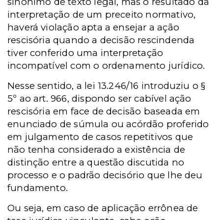
sinônimo de texto legal, mas o resultado da
interpretação de um preceito normativo,
haverá violação apta a ensejar a ação
rescisória quando a decisão rescindenda
tiver conferido uma interpretação
incompatível com o ordenamento jurídico.
Nesse sentido, a lei 13.246/16 introduziu o §
5º ao art. 966, dispondo ser cabível ação
rescisória em face de decisão baseada em
enunciado de súmula ou acórdão proferido
em julgamento de casos repetitivos que
não tenha considerado a existência de
distinção entre a questão discutida no
processo e o padrão decisório que lhe deu
fundamento.
Ou seja, em caso de aplicação errônea de