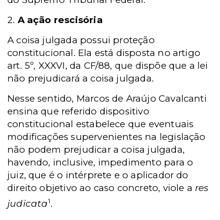
2.
A ação rescisória
A coisa julgada possui proteção
constitucional. Ela está disposta no artigo
art. 5º, XXXVI, da CF/88, que dispõe que a lei
não prejudicará a coisa julgada.
Nesse sentido, Marcos de Araújo Cavalcanti
ensina que referido dispositivo
constitucional estabelece que eventuais
modificações supervenientes na legislação
não podem prejudicar a coisa julgada,
havendo, inclusive, impedimento para o
juiz, que é o intérprete e o aplicador do
direito objetivo ao caso concreto, viole a
res
1
judicata
.