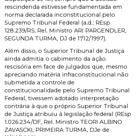
rescindenda estivesse fundamentada em
norma declarada inconstitucional pelo
Supremo Tribunal Federal (a.d.: REsp
128.239/RS, Rel. Ministro ARI PARGENDLER,
SEGUNDA TURMA, DJ de 1º/12/1997).
Além disso, o Superior Tribunal de Justiça
ainda admitia o cabimento da ação
rescisória em face de julgados que, mesmo
apreciando matéria infraconstitucional não
submetida a controle de
constitucionalidade pelo Supremo Tribunal
Federal, tivessem adotado interpretação
contrária à que o próprio Superior Tribunal
de Justiça atribuiu à legislação federal (REsp
1.026.234/DF, Rel. Ministro TEORI ALBINO
ZAVASCKI, PRIMEIRA TURMA, DJe de