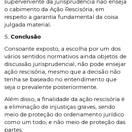
superveniente da jurisprudência não enseja
o cabimento da Ação Rescisória, em
respeito a garantia fundamental da coisa
julgada material.
5.
Conclusão
Consoante exposto, a escolha por um dos
vários sentidos normativos ainda objetos de
discussão jurisprudencial, não pode ensejar
ação rescisória, mesmo que a decisão não
tenha se baseado no entendimento que
seja o prevalente posteriormente.
Além disso, a finalidade da ação rescisória é
a eliminação de injustiças graves, sendo
meio de proteção do ordenamento jurídico
como um todo, e não meio de proteção das
partes.