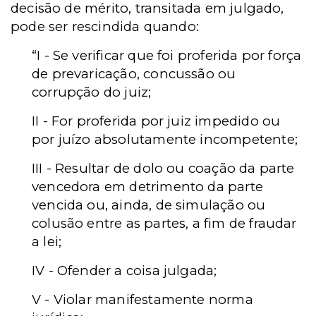
decisão de mérito, transitada em julgado,
pode ser rescindida quando:
“I - Se verificar que foi proferida por força
de prevaricação, concussão ou
corrupção do juiz;
II - For proferida por juiz impedido ou
por juízo absolutamente incompetente;
III - Resultar de dolo ou coação da parte
vencedora em detrimento da parte
vencida ou, ainda, de simulação ou
colusão entre as partes, a fim de fraudar
a lei;
IV - Ofender a coisa julgada;
V - Violar manifestamente norma