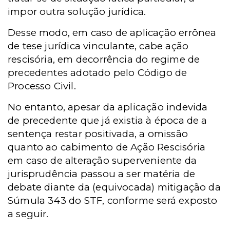
impor outra solução jurídica.
Desse modo, em caso de aplicação errônea
de tese jurídica vinculante, cabe ação
rescisória, em decorrência do regime de
precedentes adotado pelo Código de
Processo Civil.
No entanto, apesar da aplicação indevida
de precedente que já existia à época de a
sentença restar positivada, a omissão
quanto ao cabimento de Ação Rescisória
em caso de alteração superveniente da
jurisprudência passou a ser matéria de
debate diante da (equivocada) mitigação da
Súmula 343 do STF, conforme será exposto
a seguir.