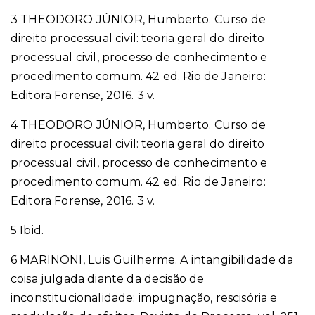
3 THEODORO JÚNIOR, Humberto. Curso de
direito processual civil: teoria geral do direito
processual civil, processo de conhecimento e
procedimento comum. 42 ed. Rio de Janeiro:
Editora Forense, 2016. 3 v.
4 THEODORO JÚNIOR, Humberto. Curso de
direito processual civil: teoria geral do direito
processual civil, processo de conhecimento e
procedimento comum. 42 ed. Rio de Janeiro:
Editora Forense, 2016. 3 v.
5 Ibid.
6 MARINONI, Luis Guilherme. A intangibilidade da
coisa julgada diante da decisão de
inconstitucionalidade: impugnação, rescisória e