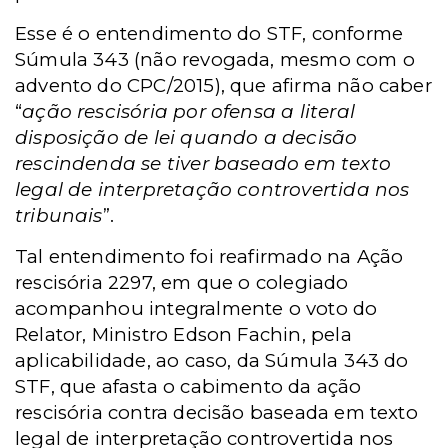
Esse é o entendimento do STF, conforme
Súmula 343 (não revogada, mesmo com o
advento do CPC/2015), que afirma não caber
“
ação rescisória por ofensa a literal
disposição de lei quando a decisão
rescindenda se tiver baseado em texto
legal de interpretação controvertida nos
tribunais
”.
Tal entendimento foi reafirmado na Ação
rescisória 2297, em que o colegiado
acompanhou integralmente o voto do
Relator, Ministro Edson Fachin, pela
aplicabilidade, ao caso, da Súmula 343 do
STF, que afasta o cabimento da ação
rescisória contra decisão baseada em texto
legal de interpretação controvertida nos