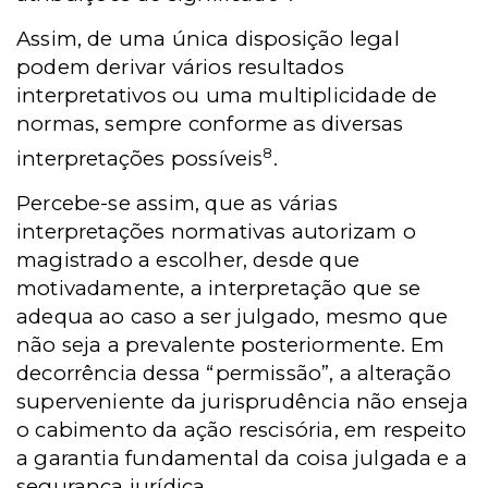
Assim, de uma única disposição legal
podem derivar vários resultados
interpretativos ou uma multiplicidade de
normas, sempre conforme as diversas
8
interpretações possíveis
.
Percebe-se assim, que as várias
interpretações normativas autorizam o
magistrado a escolher, desde que
motivadamente, a interpretação que se
adequa ao caso a ser julgado, mesmo que
não seja a prevalente posteriormente. Em
decorrência dessa “permissão”, a alteração
superveniente da jurisprudência não enseja
o cabimento da ação rescisória, em respeito
a garantia fundamental da coisa julgada e a
segurança jurídica.