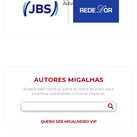
AUTORES MIGALHAS
Busque pelo nome ou parte do nome do autor para
encontrar publicações no Portal Migalhas.
QUERO SER MIGALHEIRO VIP