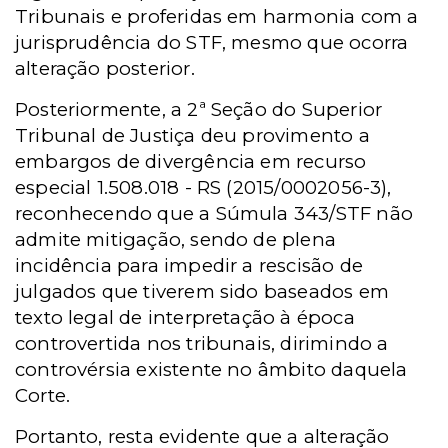
Tribunais e proferidas em harmonia com a
jurisprudência do STF, mesmo que ocorra
alteração posterior.
Posteriormente, a 2ª Seção do Superior
Tribunal de Justiça deu provimento a
embargos de divergência em recurso
especial 1.508.018 - RS (2015/0002056-3),
reconhecendo que a Súmula 343/STF não
admite mitigação, sendo de plena
incidência para impedir a rescisão de
julgados que tiverem sido baseados em
texto legal de interpretação à época
controvertida nos tribunais, dirimindo a
controvérsia existente no âmbito daquela
Corte.
Portanto, resta evidente que a alteração