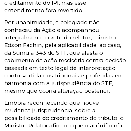
creditamento do IPI, mas esse
entendimento fora revertido.
Por unanimidade, o colegiado não
conheceu da Ação e acompanhou
integralmente o voto do relator, ministro
Edson Fachin, pela aplicabilidade, ao caso,
da Súmula 343 do STF, que afasta o
cabimento da ação rescisória contra decisão
baseada em texto legal de interpretação
controvertida nos tribunais e proferidas em
harmonia com a jurisprudência do STF,
mesmo que ocorra alteração posterior.
Embora reconhecendo que houve
mudança jurisprudencial sobre a
possibilidade do creditamento do tributo, o
Ministro Relator afirmou que o acórdão não