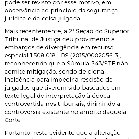
pode ser revisto por esse motivo, em
observância ao princípio da segurança
jurídica e da coisa julgada.
Mais recentemente, a 2ª Seção do Superior
Tribunal de Justiça deu provimento a
embargos de divergência em recurso
especial 1.508.018 - RS (2015/0002056-3),
reconhecendo que a Súmula 343/STF não
admite mitigação, sendo de plena
incidência para impedir a rescisão de
julgados que tiverem sido baseados em
texto legal de interpretação à época
controvertida nos tribunais, dirimindo a
controvérsia existente no âmbito daquela
Corte.
Portanto, resta evidente que a alteração