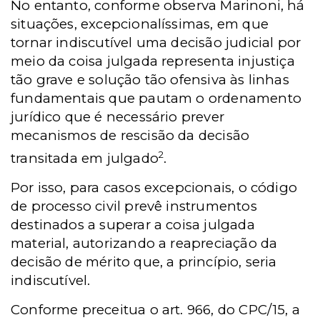
No entanto, conforme observa Marinoni, há
situações, excepcionalíssimas, em que
tornar indiscutível uma decisão judicial por
meio da coisa julgada representa injustiça
tão grave e solução tão ofensiva às linhas
fundamentais que pautam o ordenamento
jurídico que é necessário prever
mecanismos de rescisão da decisão
2
transitada em julgado
.
Por isso, para casos excepcionais, o código
de processo civil prevê instrumentos
destinados a superar a coisa julgada
material, autorizando a reapreciação da
decisão de mérito que, a princípio, seria
indiscutível.
Conforme preceitua o art. 966, do CPC/15, a