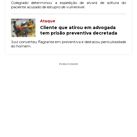
Colegiado determinou a expedição de alvará de soltura do
paciente acusado de estupro de vulnerável.
Ataque
Cliente que atirou em advogada
tem prisão preventiva decretada
Juiz converteu flagrante em preventiva e destacou periculosidade
do homem.
PUBLICIDADE