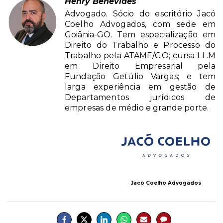
Henry Benevides
Advogado. Sócio do escritório Jacó
Coelho Advogados, com sede em
Goiânia-GO. Tem especialização em
Direito do Trabalho e Processo do
Trabalho pela ATAME/GO; cursa LL.M
em Direito Empresarial pela
Fundação Getúlio Vargas; e tem
larga experiência em gestão de
Departamentos jurídicos de
empresas de médio e grande porte.
Jacó Coelho Advogados