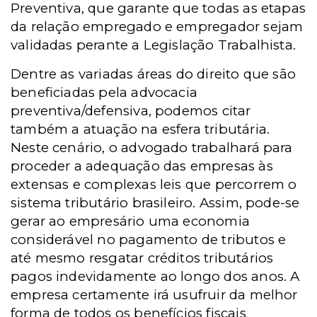
Preventiva, que garante que todas as etapas
da relação empregado e empregador sejam
validadas perante a Legislação Trabalhista.
Dentre as variadas áreas do direito que são
beneficiadas pela advocacia
preventiva/defensiva, podemos citar
também a atuação na esfera tributária.
Neste cenário, o advogado trabalhará para
proceder a adequação das empresas às
extensas e complexas leis que percorrem o
sistema tributário brasileiro. Assim, pode-se
gerar ao empresário uma economia
considerável no pagamento de tributos e
até mesmo resgatar créditos tributários
pagos indevidamente ao longo dos anos. A
empresa certamente irá usufruir da melhor
forma de todos os benefícios fiscais