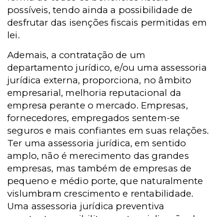
possíveis, tendo ainda a possibilidade de
desfrutar das isenções fiscais permitidas em
lei.
Ademais, a contratação de um
departamento jurídico, e/ou uma assessoria
jurídica externa, proporciona, no âmbito
empresarial, melhoria reputacional da
empresa perante o mercado. Empresas,
fornecedores, empregados sentem-se
seguros e mais confiantes em suas relações.
Ter uma assessoria jurídica, em sentido
amplo, não é merecimento das grandes
empresas, mas também de empresas de
pequeno e médio porte, que naturalmente
vislumbram crescimento e rentabilidade.
Uma assessoria jurídica preventiva