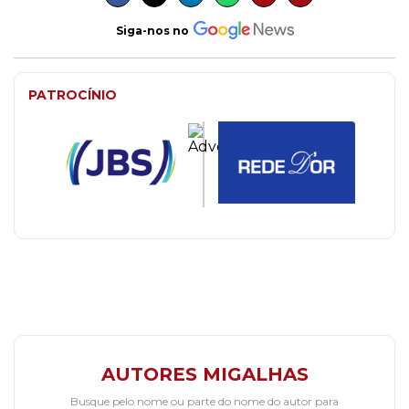
Siga-nos no
PATROCÍNIO
AUTORES MIGALHAS
Busque pelo nome ou parte do nome do autor para