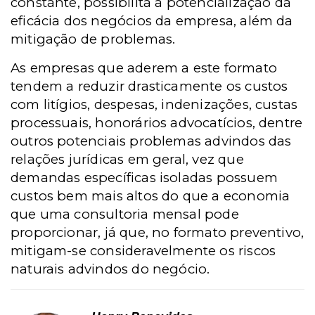
constante, possibilita a potencialização da
eficácia dos negócios da empresa, além da
mitigação de problemas.
As empresas que aderem a este formato
tendem a reduzir drasticamente os custos
com litígios, despesas, indenizações, custas
processuais, honorários advocatícios, dentre
outros potenciais problemas advindos das
relações jurídicas em geral, vez que
demandas específicas isoladas possuem
custos bem mais altos do que a economia
que uma consultoria mensal pode
proporcionar, já que, no formato preventivo,
mitigam-se consideravelmente os riscos
naturais advindos do negócio.