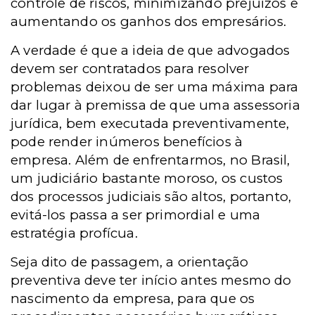
controle de riscos, minimizando prejuízos e
aumentando os ganhos dos empresários.
A verdade é que a ideia de que advogados
devem ser contratados para resolver
problemas deixou de ser uma máxima para
dar lugar à premissa de que uma assessoria
jurídica, bem executada preventivamente,
pode render inúmeros benefícios à
empresa. Além de enfrentarmos, no Brasil,
um judiciário bastante moroso, os custos
dos processos judiciais são altos, portanto,
evitá-los passa a ser primordial e uma
estratégia profícua.
Seja dito de passagem, a orientação
preventiva deve ter início antes mesmo do
nascimento da empresa, para que os