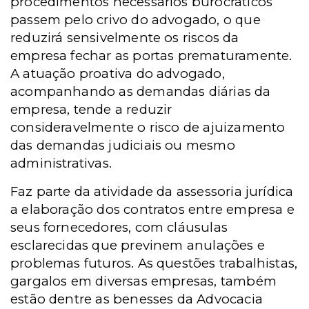
procedimentos necessários burocráticos
passem pelo crivo do advogado, o que
reduzirá sensivelmente os riscos da
empresa fechar as portas prematuramente.
A atuação proativa do advogado,
acompanhando as demandas diárias da
empresa, tende a reduzir
consideravelmente o risco de ajuizamento
das demandas judiciais ou mesmo
administrativas.
Faz parte da atividade da assessoria jurídica
a elaboração dos contratos entre empresa e
seus fornecedores, com cláusulas
esclarecidas que previnem anulações e
problemas futuros. As questões trabalhistas,
gargalos em diversas empresas, também
estão dentre as benesses da Advocacia