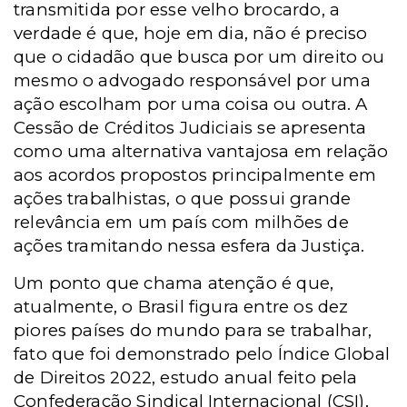
transmitida por esse velho brocardo, a
verdade é que, hoje em dia, não é preciso
que o cidadão que busca por um direito ou
mesmo o advogado responsável por uma
ação escolham por uma coisa ou outra. A
Cessão de Créditos Judiciais se apresenta
como uma alternativa vantajosa em relação
aos acordos propostos principalmente em
ações trabalhistas, o que possui grande
relevância em um país com milhões de
ações tramitando nessa esfera da Justiça.
Um ponto que chama atenção é que,
atualmente, o Brasil figura entre os dez
piores países do mundo para se trabalhar,
fato que foi demonstrado pelo Índice Global
de Direitos 2022, estudo anual feito pela
Confederação Sindical Internacional (CSI),