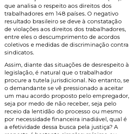
que analisa o respeito aos direitos dos
trabalhadores em 148 países. O negativo
resultado brasileiro se deve à constatação
de violações aos direitos dos trabalhadores,
entre eles o descumprimento de acordos
coletivos e medidas de discriminação contra
sindicatos.
Assim, diante das situações de desrespeito à
legislação, é natural que o trabalhador
procure a tutela jurisdicional. No entanto, se
o demandante se vê pressionado a aceitar
um mau acordo proposto pelo empregador,
seja por medo de não receber, seja pelo
receio da lentidão do processo ou mesmo
por necessidade financeira inadiável, qual é
a efetividade dessa busca pela justiça? A