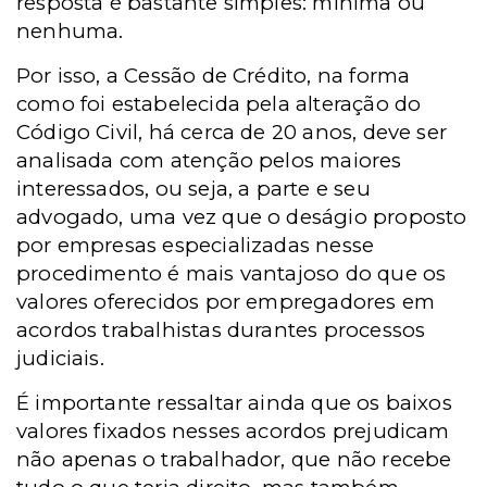
resposta é bastante simples: mínima ou
nenhuma.
Por isso, a Cessão de Crédito, na forma
como foi estabelecida pela alteração do
Código Civil, há cerca de 20 anos, deve ser
analisada com atenção pelos maiores
interessados, ou seja, a parte e seu
advogado, uma vez que o deságio proposto
por empresas especializadas nesse
procedimento é mais vantajoso do que os
valores oferecidos por empregadores em
acordos trabalhistas durantes processos
judiciais.
É importante ressaltar ainda que os baixos
valores fixados nesses acordos prejudicam
não apenas o trabalhador, que não recebe