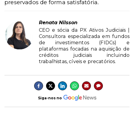
preservados de forma satisfatória.
Renata Nilsson
CEO e sócia da PX Ativos Judiciais |
Consultora especializada em fundos
de investimentos (FIDCs) e
plataformas focadas na aquisição de
créditos judiciais incluindo
trabalhistas, cíveis e precatórios.
Siga-nos no