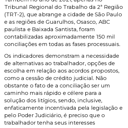
Tribunal Regional do Trabalho da 2ª Região
(TRT-2), que abrange a cidade de São Paulo
e as regiões de Guarulhos, Osasco, ABC
paulista e Baixada Santista, foram
contabilizadas aproximadamente 150 mil
conciliações em todas as fases processuais.
Os indicadores demonstram a necessidade
de alternativas ao trabalhador, opções de
escolha em relação aos acordos propostos,
como a cessão de crédito judicial. Não
obstante o fato de a conciliação ser um
caminho mais rápido e célere para a
solução dos litígios, sendo, inclusive,
enfaticamente incentivada pela legislação e
pelo Poder Judiciário, é preciso que o
trabalhador tenha seus interesses